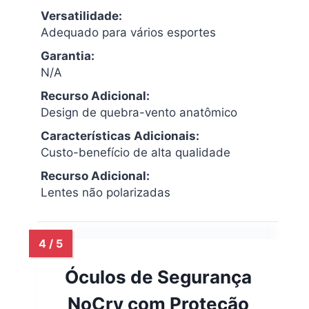
Versatilidade:
Adequado para vários esportes
Garantia:
N/A
Recurso Adicional:
Design de quebra-vento anatômico
Características Adicionais:
Custo-benefício de alta qualidade
Recurso Adicional:
Lentes não polarizadas
Óculos de Segurança
NoCry com Proteção