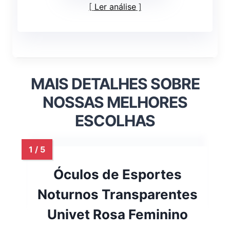
Ler análise
MAIS DETALHES SOBRE
NOSSAS MELHORES
ESCOLHAS
Óculos de Esportes
Noturnos Transparentes
Univet Rosa Feminino