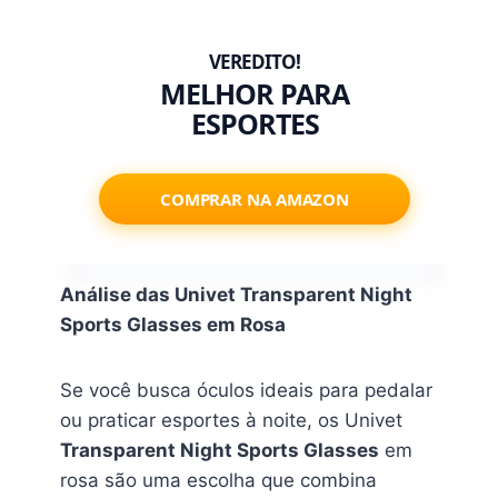
MELHOR PARA
ESPORTES
COMPRAR NA AMAZON
Análise das Univet Transparent Night
Sports Glasses em Rosa
Se você busca óculos ideais para pedalar
ou praticar esportes à noite, os Univet
Transparent Night Sports Glasses
em
rosa são uma escolha que combina