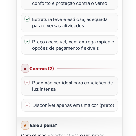
conforto e proteção contra o vento
Estrutura leve e estilosa, adequada
para diversas atividades
Preço acessível, com entrega rápida e
opções de pagamento flexíveis
Contras (2)
Pode não ser ideal para condições de
luz intensa
Disponível apenas em uma cor (preto)
Vale a pena?
Com ótimas características e um preço