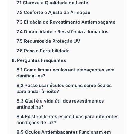
7.1 Clareza e Qualidade da Lente
7.2 Conforto e Ajuste da Armação
7.3 Eficácia do Revestimento Antiembaçante
7.4 Durabilidade e Resistência a Impactos
7.5 Recursos de Proteção UV
7.6 Peso e Portabilidade
8. Perguntas Frequentes
8.1 Como limpar óculos antiembaçantes sem
danificá-los?
8.2 Posso usar óculos comuns como óculos
para andar à noite?
8.3 Qual é a vida útil dos revestimentos
antineblina?
8.4 Existem lentes específicas para diferentes
condições de luz?
8.5 Óculos Antiembaçantes Funcionam em