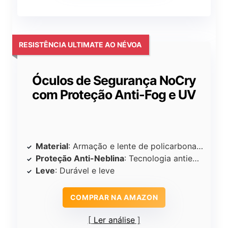
RESISTÊNCIA ULTIMATE AO NÉVOA
Óculos de Segurança NoCry
com Proteção Anti-Fog e UV
Material
: Armação e lente de policarbonato
Proteção Anti-Neblina
: Tecnologia antiembaçante
Leve
: Durável e leve
COMPRAR NA AMAZON
Ler análise