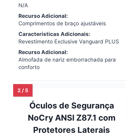
N/A
Recurso Adicional:
Comprimentos de braço ajustáveis
Características Adicionais:
Revestimento Exclusive Vanguard PLUS
Recurso Adicional:
Almofada de nariz emborrachada para
conforto
Óculos de Segurança
NoCry ANSI Z87.1 com
Protetores Laterais