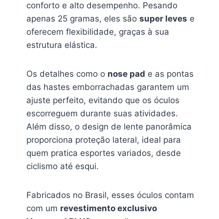
conforto e alto desempenho. Pesando
apenas 25 gramas, eles são
super leves
e
oferecem flexibilidade, graças à sua
estrutura elástica.
Os detalhes como o
nose pad
e as pontas
das hastes emborrachadas garantem um
ajuste perfeito, evitando que os óculos
escorreguem durante suas atividades.
Além disso, o design de lente panorâmica
proporciona proteção lateral, ideal para
quem pratica esportes variados, desde
ciclismo até esqui.
Fabricados no Brasil, esses óculos contam
com um
revestimento exclusivo