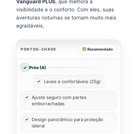
Vanguard PLUS
, que melhora a
visibilidade e o conforto. Com eles, suas
aventuras noturnas se tornam muito mais
agradáveis.
PONTOS-CHAVE
Recomendado
Prós (4)
Leves e confortáveis (25g)
Ajuste seguro com partes
emborrachadas
Design panorâmico para proteção
lateral