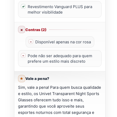
Revestimento Vanguard PLUS para
melhor visibilidade
Contras (2)
Disponível apenas na cor rosa
Pode não ser adequado para quem
prefere um estilo mais discreto
Vale a pena?
Sim, vale a pena! Para quem busca qualidade
e estilo, os Univet Transparent Night Sports
Glasses oferecem tudo isso e mais,
garantindo que você aproveite seus
esportes noturnos com total segurança e