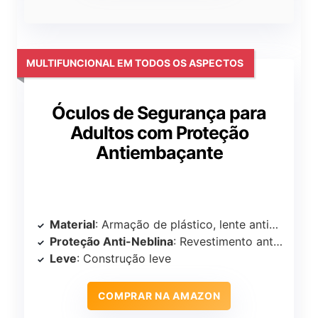
MULTIFUNCIONAL EM TODOS OS ASPECTOS
Óculos de Segurança para
Adultos com Proteção
Antiembaçante
Material
: Armação de plástico, lente antiembaçante
Proteção Anti-Neblina
: Revestimento antiembaçante
Leve
: Construção leve
COMPRAR NA AMAZON