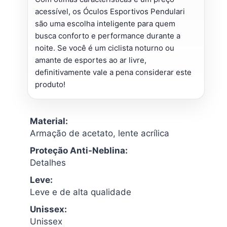
acessível, os Óculos Esportivos Pendulari
são uma escolha inteligente para quem
busca conforto e performance durante a
noite. Se você é um ciclista noturno ou
amante de esportes ao ar livre,
definitivamente vale a pena considerar este
produto!
Material:
Armação de acetato, lente acrílica
Proteção Anti-Neblina:
Detalhes
Leve:
Leve e de alta qualidade
Unissex:
Unissex