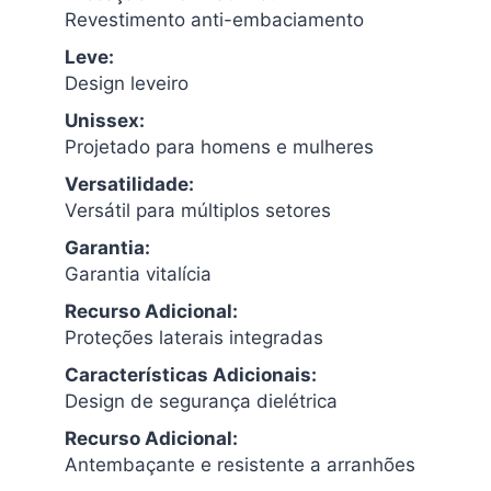
Revestimento anti-embaciamento
Leve:
Design leveiro
Unissex:
Projetado para homens e mulheres
Versatilidade:
Versátil para múltiplos setores
Garantia:
Garantia vitalícia
Recurso Adicional:
Proteções laterais integradas
Características Adicionais:
Design de segurança dielétrica
Recurso Adicional:
Antembaçante e resistente a arranhões