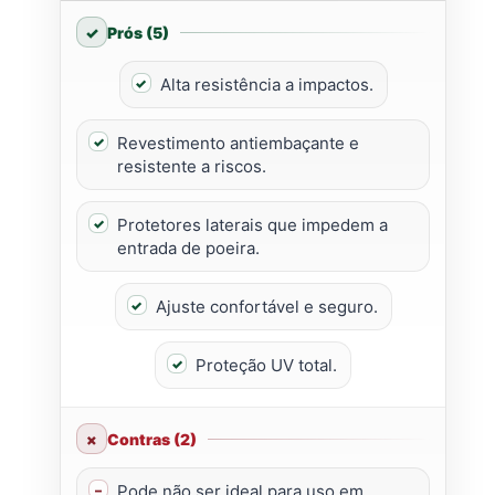
Prós (5)
Alta resistência a impactos.
Revestimento antiembaçante e
resistente a riscos.
Protetores laterais que impedem a
entrada de poeira.
Ajuste confortável e seguro.
Proteção UV total.
Contras (2)
Pode não ser ideal para uso em