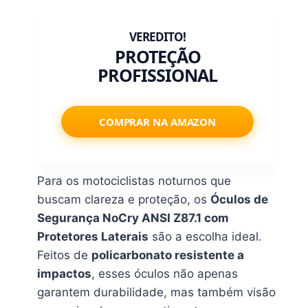
PROTEÇÃO
PROFISSIONAL
COMPRAR NA AMAZON
Para os motociclistas noturnos que
buscam clareza e proteção, os
Óculos de
Segurança NoCry ANSI Z87.1 com
Protetores Laterais
são a escolha ideal.
Feitos de
policarbonato resistente a
impactos
, esses óculos não apenas
garantem durabilidade, mas também visão