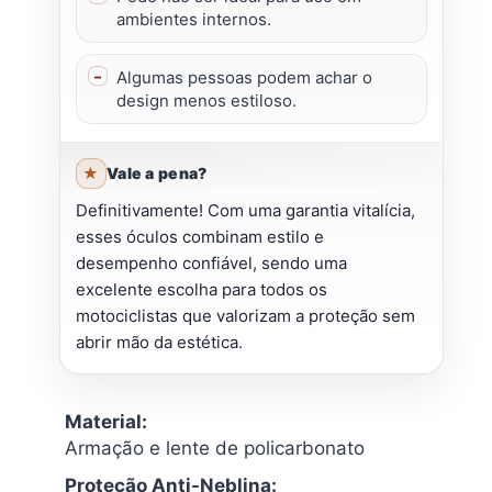
ambientes internos.
Algumas pessoas podem achar o
design menos estiloso.
Vale a pena?
Definitivamente! Com uma garantia vitalícia,
esses óculos combinam estilo e
desempenho confiável, sendo uma
excelente escolha para todos os
motociclistas que valorizam a proteção sem
abrir mão da estética.
Material:
Armação e lente de policarbonato
Proteção Anti-Neblina: