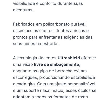
visibilidade e conforto durante suas
aventuras.
Fabricados em policarbonato durável,
esses óculos são resistentes a riscos e
prontos para enfrentar as exigências das
suas noites na estrada.
A tecnologia de lentes
Ultrashield
oferece
uma visão
livre de embaçamento
,
enquanto os grips de borracha evitam
escorregões, proporcionando estabilidade
a cada giro. Com um ajuste personalizável
e um suporte nasal macio, esses óculos se
adaptam a todos os formatos de rosto.