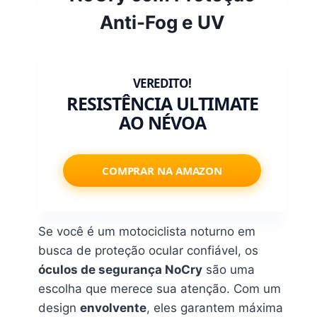
Anti-Fog e UV
RESISTÊNCIA ULTIMATE
AO NÉVOA
COMPRAR NA AMAZON
Se você é um motociclista noturno em
busca de proteção ocular confiável, os
óculos de segurança NoCry
são uma
escolha que merece sua atenção. Com um
design
envolvente
, eles garantem máxima