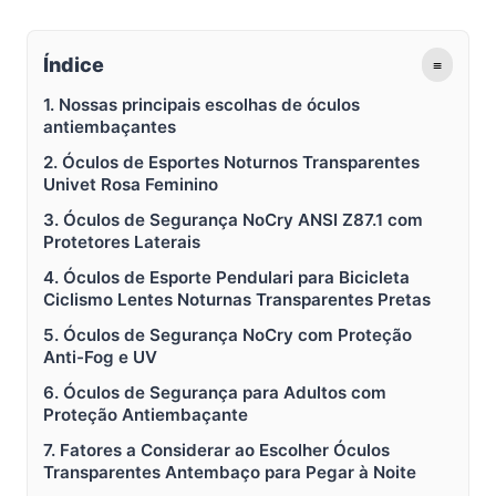
Índice
≡
1. Nossas principais escolhas de óculos
antiembaçantes
2. Óculos de Esportes Noturnos Transparentes
Univet Rosa Feminino
3. Óculos de Segurança NoCry ANSI Z87.1 com
Protetores Laterais
4. Óculos de Esporte Pendulari para Bicicleta
Ciclismo Lentes Noturnas Transparentes Pretas
5. Óculos de Segurança NoCry com Proteção
Anti-Fog e UV
6. Óculos de Segurança para Adultos com
Proteção Antiembaçante
7. Fatores a Considerar ao Escolher Óculos
Transparentes Antembaço para Pegar à Noite