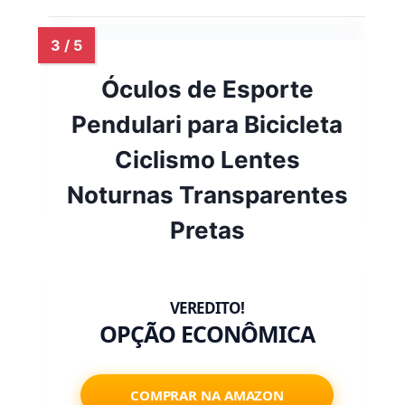
Óculos de Esporte
Pendulari para Bicicleta
Ciclismo Lentes
Noturnas Transparentes
Pretas
OPÇÃO ECONÔMICA
COMPRAR NA AMAZON