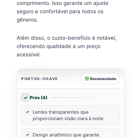
comprimento. Isso garante um ajuste
seguro e confortável para todos os
gêneros.
Além disso, o custo-benefício é notável,
oferecendo qualidade a um preço
acessível.
PONTOS-CHAVE
Recomendado
Prós (4)
Lentes transparentes que
proporcionam visão clara à noite
Design anatômico que garante