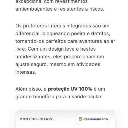
excepcional com revestimentos
antiembaçantes e resistentes a riscos.
Os protetores laterais integrados são um
diferencial, bloqueando poeira e detritos,
tornando-os perfeitos para aventuras ao ar
livre. Com um design leve e hastes
antideslizantes, eles proporcionam um
ajuste seguro, mesmo em atividades
intensas.
Além disso, a
proteção UV 100%
é um
grande benefício para a saúde ocular.
PONTOS-CHAVE
Recomendado