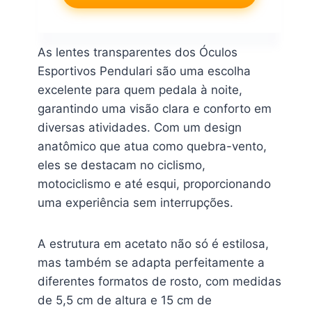
As lentes transparentes dos Óculos
Esportivos Pendulari são uma escolha
excelente para quem pedala à noite,
garantindo uma visão clara e conforto em
diversas atividades. Com um design
anatômico que atua como quebra-vento,
eles se destacam no ciclismo,
motociclismo e até esqui, proporcionando
uma experiência sem interrupções.
A estrutura em acetato não só é estilosa,
mas também se adapta perfeitamente a
diferentes formatos de rosto, com medidas
de 5,5 cm de altura e 15 cm de