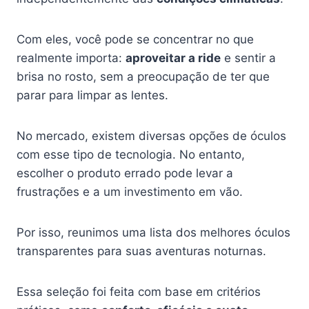
Com eles, você pode se concentrar no que
realmente importa:
aproveitar a ride
e sentir a
brisa no rosto, sem a preocupação de ter que
parar para limpar as lentes.
No mercado, existem diversas opções de óculos
com esse tipo de tecnologia. No entanto,
escolher o produto errado pode levar a
frustrações e a um investimento em vão.
Por isso, reunimos uma lista dos melhores óculos
transparentes para suas aventuras noturnas.
Essa seleção foi feita com base em critérios