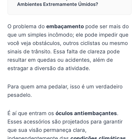
Ambientes Extremamente Úmidos?
O problema do
embaçamento
pode ser mais do
que um simples incômodo; ele pode impedir que
você veja obstáculos, outros ciclistas ou mesmo
sinais de trânsito. Essa falta de clareza pode
resultar em quedas ou acidentes, além de
estragar a diversão da atividade.
Para quem ama pedalar, isso é um verdadeiro
pesadelo.
É aí que entram os
óculos antiembaçantes
.
Esses acessórios são projetados para garantir
que sua visão permaneça clara,
independentemente das
condições climáticas
.