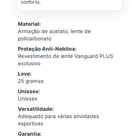
conforto.
Material:
Armação de acetato, lente de
policarbonato
Proteção Anti-Neblina:
Revestimento de lente Vanguard PLUS
exclusivo
Leve:
25 gramas
Unissex:
Unissex
Versatilidade:
Adequado para várias atividades
esportivas
Garantia: