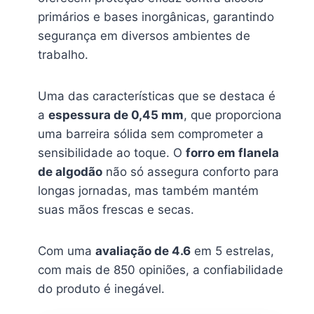
primários e bases inorgânicas, garantindo
segurança em diversos ambientes de
trabalho.
Uma das características que se destaca é
a
espessura de 0,45 mm
, que proporciona
uma barreira sólida sem comprometer a
sensibilidade ao toque. O
forro em flanela
de algodão
não só assegura conforto para
longas jornadas, mas também mantém
suas mãos frescas e secas.
Com uma
avaliação de 4.6
em 5 estrelas,
com mais de 850 opiniões, a confiabilidade
do produto é inegável.