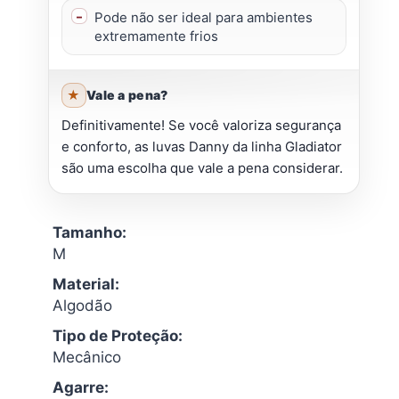
Pode não ser ideal para ambientes
extremamente frios
Vale a pena?
Definitivamente! Se você valoriza segurança
e conforto, as luvas Danny da linha Gladiator
são uma escolha que vale a pena considerar.
Tamanho:
M
Material:
Algodão
Tipo de Proteção:
Mecânico
Agarre: