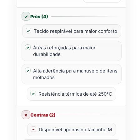
Prós (4)
Tecido respirável para maior conforto
Áreas reforçadas para maior
durabilidade
Alta aderência para manuseio de itens
molhados
Resistência térmica de até 250°C
Contras (2)
Disponível apenas no tamanho M