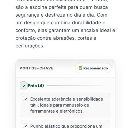
são a escolha perfeita para quem busca
segurança e destreza no dia a dia. Com
um design que combina durabilidade e
conforto, elas garantem um encaixe ideal e
proteção contra abrasões, cortes e
perfurações.
PONTOS-CHAVE
Recomendado
Prós (4)
Excelente aderência e sensibilidade
tátil, ideais para manuseio de
ferramentas e eletrônicos.
Punho elástico que proporciona um