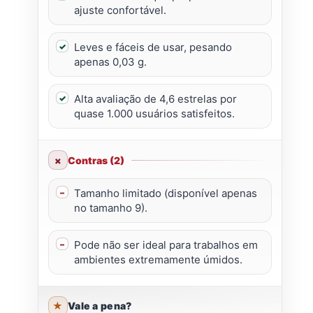
ajuste confortável.
Leves e fáceis de usar, pesando
apenas 0,03 g.
Alta avaliação de 4,6 estrelas por
quase 1.000 usuários satisfeitos.
Contras (2)
Tamanho limitado (disponível apenas
no tamanho 9).
Pode não ser ideal para trabalhos em
ambientes extremamente úmidos.
Vale a pena?