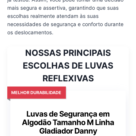
mais segura e assertiva, garantindo que suas
escolhas realmente atendam às suas
necessidades de segurança e conforto durante
os deslocamentos.
NOSSAS PRINCIPAIS
ESCOLHAS DE LUVAS
REFLEXIVAS
MELHOR DURABILIDADE
Luvas de Segurança em
Algodão Tamanho M Linha
Gladiador Danny