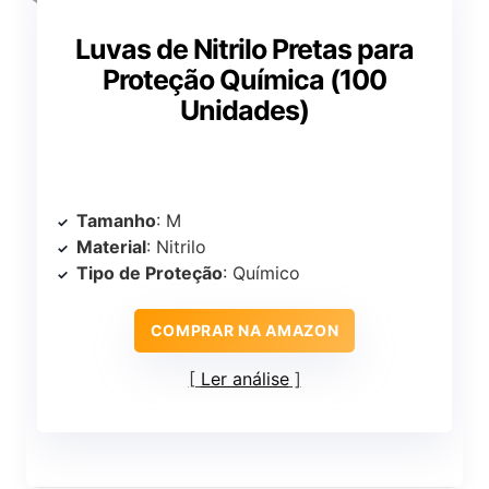
Luvas de Nitrilo Pretas para
Proteção Química (100
Unidades)
Tamanho
: M
Material
: Nitrilo
Tipo de Proteção
: Químico
COMPRAR NA AMAZON
Ler análise