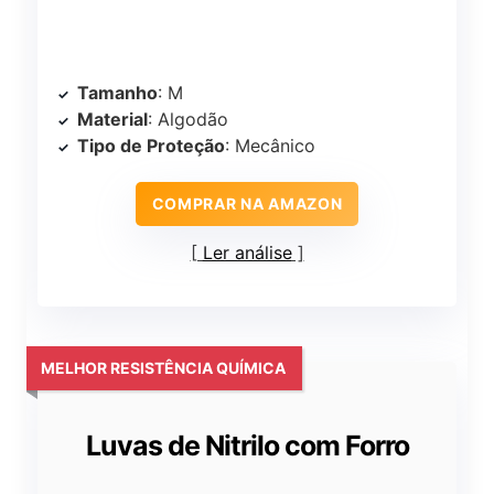
Tamanho
: M
Material
: Algodão
Tipo de Proteção
: Mecânico
COMPRAR NA AMAZON
Ler análise
MELHOR RESISTÊNCIA QUÍMICA
Luvas de Nitrilo com Forro