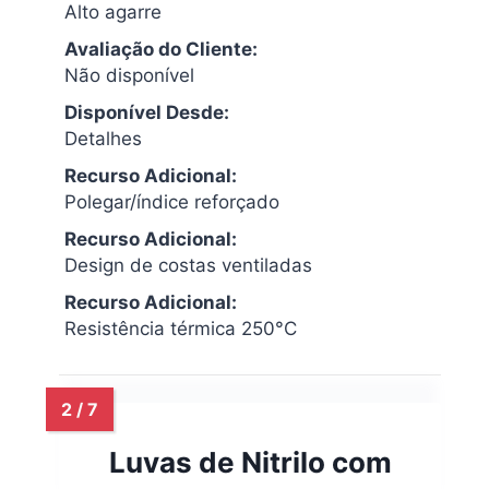
Alto agarre
Avaliação do Cliente:
Não disponível
Disponível Desde:
Detalhes
Recurso Adicional:
Polegar/índice reforçado
Recurso Adicional:
Design de costas ventiladas
Recurso Adicional:
Resistência térmica 250°C
Luvas de Nitrilo com