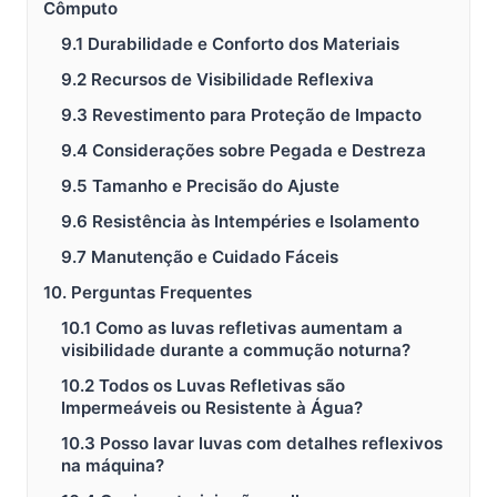
Cômputo
9.1 Durabilidade e Conforto dos Materiais
9.2 Recursos de Visibilidade Reflexiva
9.3 Revestimento para Proteção de Impacto
9.4 Considerações sobre Pegada e Destreza
9.5 Tamanho e Precisão do Ajuste
9.6 Resistência às Intempéries e Isolamento
9.7 Manutenção e Cuidado Fáceis
10. Perguntas Frequentes
10.1 Como as luvas refletivas aumentam a
visibilidade durante a commução noturna?
10.2 Todos os Luvas Refletivas são
Impermeáveis ou Resistente à Água?
10.3 Posso lavar luvas com detalhes reflexivos
na máquina?