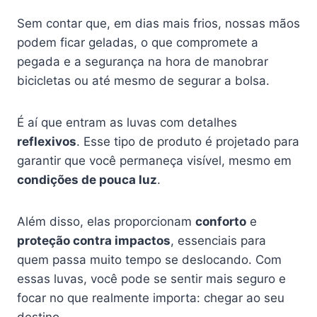
Sem contar que, em dias mais frios, nossas mãos
podem ficar geladas, o que compromete a
pegada e a segurança na hora de manobrar
bicicletas ou até mesmo de segurar a bolsa.
É aí que entram as luvas com detalhes
reflexivos
. Esse tipo de produto é projetado para
garantir que você permaneça visível, mesmo em
condições de pouca luz
.
Além disso, elas proporcionam
conforto
e
proteção contra impactos
, essenciais para
quem passa muito tempo se deslocando. Com
essas luvas, você pode se sentir mais seguro e
focar no que realmente importa: chegar ao seu