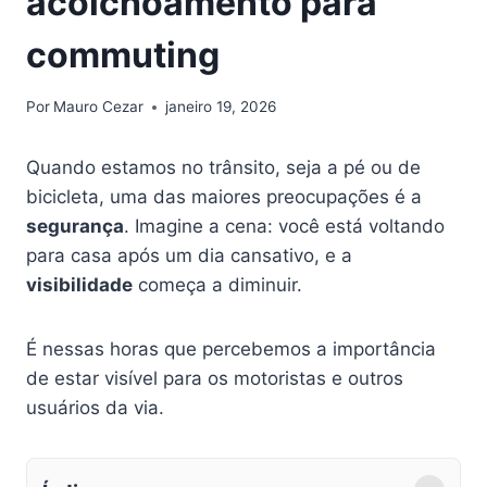
acolchoamento para
commuting
Por
Mauro Cezar
janeiro 19, 2026
Quando estamos no trânsito, seja a pé ou de
bicicleta, uma das maiores preocupações é a
segurança
. Imagine a cena: você está voltando
para casa após um dia cansativo, e a
visibilidade
começa a diminuir.
É nessas horas que percebemos a importância
de estar visível para os motoristas e outros
usuários da via.