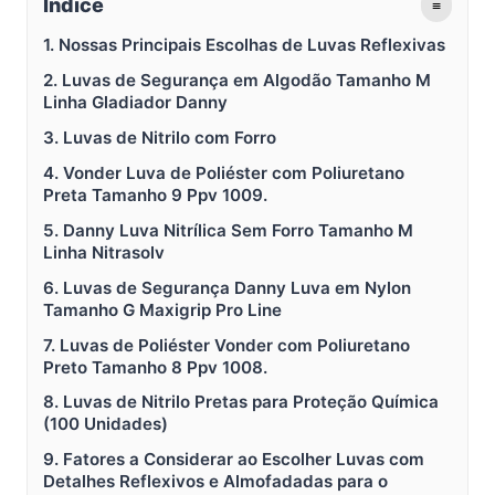
Índice
≡
1. Nossas Principais Escolhas de Luvas Reflexivas
2. Luvas de Segurança em Algodão Tamanho M
Linha Gladiador Danny
3. Luvas de Nitrilo com Forro
4. Vonder Luva de Poliéster com Poliuretano
Preta Tamanho 9 Ppv 1009.
5. Danny Luva Nitrílica Sem Forro Tamanho M
Linha Nitrasolv
6. Luvas de Segurança Danny Luva em Nylon
Tamanho G Maxigrip Pro Line
7. Luvas de Poliéster Vonder com Poliuretano
Preto Tamanho 8 Ppv 1008.
8. Luvas de Nitrilo Pretas para Proteção Química
(100 Unidades)
9. Fatores a Considerar ao Escolher Luvas com
Detalhes Reflexivos e Almofadadas para o