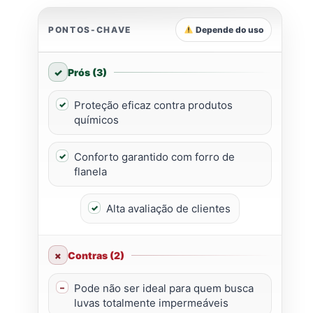
PONTOS-CHAVE
Depende do uso
Prós (3)
Proteção eficaz contra produtos
químicos
Conforto garantido com forro de
flanela
Alta avaliação de clientes
Contras (2)
Pode não ser ideal para quem busca
luvas totalmente impermeáveis