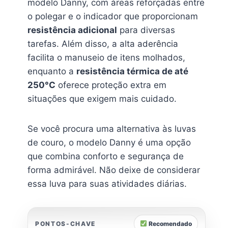
modelo Danny, com áreas reforçadas entre
o polegar e o indicador que proporcionam
resistência adicional
para diversas
tarefas. Além disso, a alta aderência
facilita o manuseio de itens molhados,
enquanto a
resistência térmica de até
250°C
oferece proteção extra em
situações que exigem mais cuidado.
Se você procura uma alternativa às luvas
de couro, o modelo Danny é uma opção
que combina conforto e segurança de
forma admirável. Não deixe de considerar
essa luva para suas atividades diárias.
PONTOS-CHAVE
Recomendado