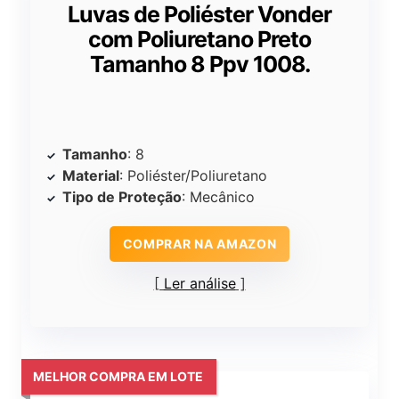
Luvas de Poliéster Vonder
com Poliuretano Preto
Tamanho 8 Ppv 1008.
Tamanho
: 8
Material
: Poliéster/Poliuretano
Tipo de Proteção
: Mecânico
COMPRAR NA AMAZON
Ler análise
MELHOR COMPRA EM LOTE