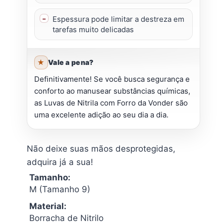
Espessura pode limitar a destreza em
tarefas muito delicadas
Vale a pena?
Definitivamente! Se você busca segurança e
conforto ao manusear substâncias químicas,
as Luvas de Nitrila com Forro da Vonder são
uma excelente adição ao seu dia a dia.
Não deixe suas mãos desprotegidas,
adquira já a sua!
Tamanho:
M (Tamanho 9)
Material:
Borracha de Nitrilo