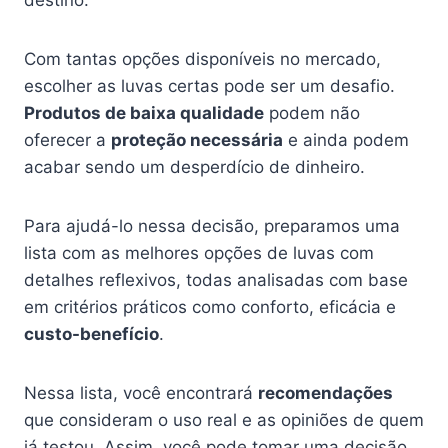
destino.
Com tantas opções disponíveis no mercado,
escolher as luvas certas pode ser um desafio.
Produtos de baixa qualidade
podem não
oferecer a
proteção necessária
e ainda podem
acabar sendo um desperdício de dinheiro.
Para ajudá-lo nessa decisão, preparamos uma
lista com as melhores opções de luvas com
detalhes reflexivos, todas analisadas com base
em critérios práticos como conforto, eficácia e
custo-benefício
.
Nessa lista, você encontrará
recomendações
que consideram o uso real e as opiniões de quem
já testou. Assim, você pode tomar uma decisão