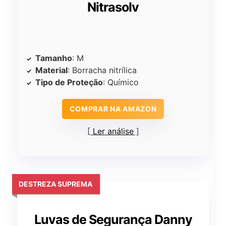
Nitrasolv
Tamanho
: M
Material
: Borracha nitrílica
Tipo de Proteção
: Químico
COMPRAR NA AMAZON
Ler análise
DESTREZA SUPREMA
Luvas de Segurança Danny