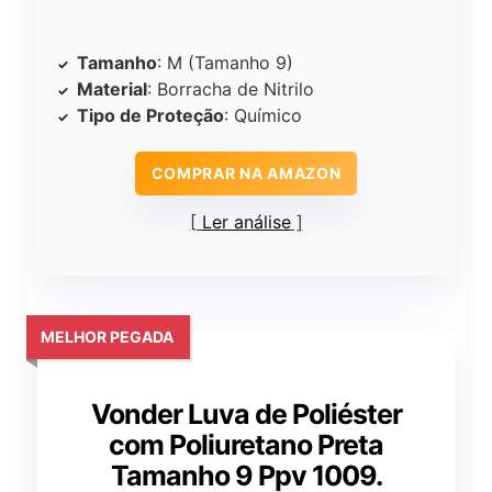
Tamanho
: M (Tamanho 9)
Material
: Borracha de Nitrilo
Tipo de Proteção
: Químico
COMPRAR NA AMAZON
Ler análise
MELHOR PEGADA
Vonder Luva de Poliéster
com Poliuretano Preta
Tamanho 9 Ppv 1009.