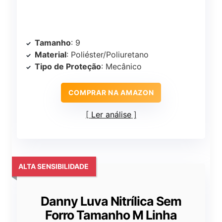
Tamanho
: 9
Material
: Poliéster/Poliuretano
Tipo de Proteção
: Mecânico
COMPRAR NA AMAZON
Ler análise
ALTA SENSIBILIDADE
Danny Luva Nitrílica Sem
Forro Tamanho M Linha