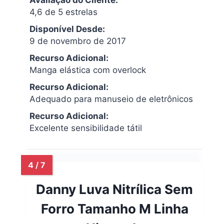
Avaliação do Cliente:
4,6 de 5 estrelas
Disponível Desde:
9 de novembro de 2017
Recurso Adicional:
Manga elástica com overlock
Recurso Adicional:
Adequado para manuseio de eletrônicos
Recurso Adicional:
Excelente sensibilidade tátil
Danny Luva Nitrílica Sem
Forro Tamanho M Linha