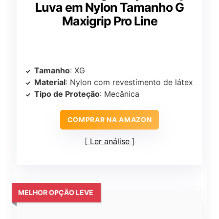
Luva em Nylon Tamanho G
Maxigrip Pro Line
Tamanho
: XG
Material
: Nylon com revestimento de látex
Tipo de Proteção
: Mecânica
COMPRAR NA AMAZON
Ler análise
MELHOR OPÇÃO LEVE