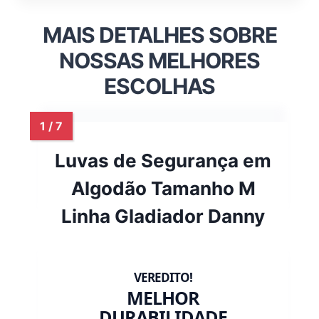
MAIS DETALHES SOBRE
NOSSAS MELHORES
ESCOLHAS
Luvas de Segurança em
Algodão Tamanho M
Linha Gladiador Danny
MELHOR
DURABILIDADE