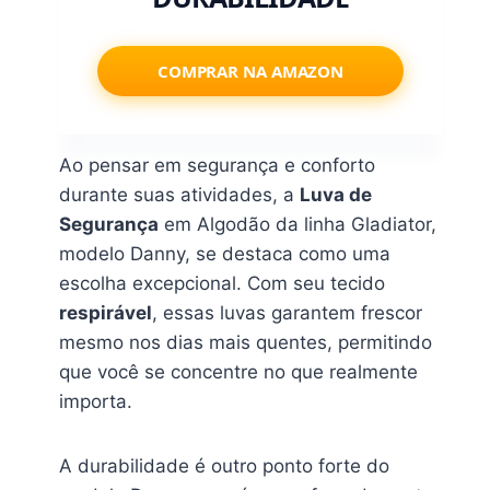
COMPRAR NA AMAZON
Ao pensar em segurança e conforto
durante suas atividades, a
Luva de
Segurança
em Algodão da linha Gladiator,
modelo Danny, se destaca como uma
escolha excepcional. Com seu tecido
respirável
, essas luvas garantem frescor
mesmo nos dias mais quentes, permitindo
que você se concentre no que realmente
importa.
A durabilidade é outro ponto forte do