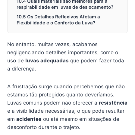
10.4 Quais materiais são melhores para a
respirabilidade em luvas de deslocamento?
10.5 Os Detalhes Reflexivos Afetam a
Flexibilidade e o Conforto da Luva?
No entanto, muitas vezes, acabamos
negligenciando detalhes importantes, como o
uso de
luvas adequadas
que podem fazer toda
a diferença.
A frustração surge quando percebemos que não
estamos tão protegidos quanto deveríamos.
Luvas comuns podem não oferecer a
resistência
e a visibilidade necessárias, o que pode resultar
em
acidentes
ou até mesmo em situações de
desconforto durante o trajeto.