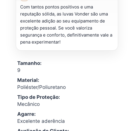
Com tantos pontos positivos e uma
reputação sólida, as luvas Vonder são uma
excelente adição ao seu equipamento de
proteção pessoal. Se você valoriza
segurança e conforto, definitivamente vale a
pena experimentar!
Tamanho:
9
Material:
Poliéster/Poliuretano
Tipo de Proteção:
Mecânico
Agarre:
Excelente aderência