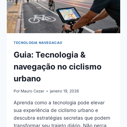
TECNOLOGIA NAVEGACAO
Guia: Tecnologia &
navegação no ciclismo
urbano
Por
Mauro Cezar
janeiro 19, 2026
Aprenda como a tecnologia pode elevar
sua experiência de ciclismo urbano e
descubra estratégias secretas que podem
transformar seu trajeto diário. Não perca