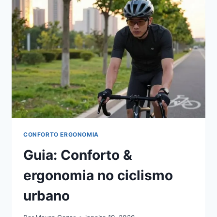
CICLISMO
URBANO
CONFORTO ERGONOMIA
Guia: Conforto &
ergonomia no ciclismo
urbano