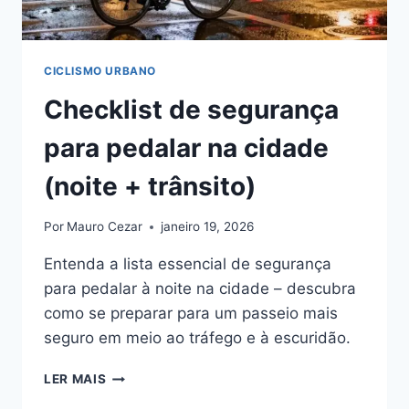
CICLISMO URBANO
Checklist de segurança
para pedalar na cidade
(noite + trânsito)
Por
Mauro Cezar
janeiro 19, 2026
Entenda a lista essencial de segurança
para pedalar à noite na cidade – descubra
como se preparar para um passeio mais
seguro em meio ao tráfego e à escuridão.
CHECKLIST
LER MAIS
DE