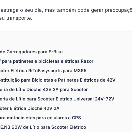
ó estraga o seu dia, mas também pode gerar preocupaç
eu transporte.
 de Carregadores para E-Bike
para patinetes e bicicletas elétricas Razor
oter Elétrica RiToEasysports para M365
tituição para Bicicletas e Patinetes Elétricos de 42V
eria de Lítio Dioche 42V 2A para Scooter
eria de Lítio para Scooter Elétrico Universal 24V-72V
oter Elétrica Dioche 42V 2A
ra motocicletas para celulares e GPS
NB 60W de Lítio para Scooter Elétrico