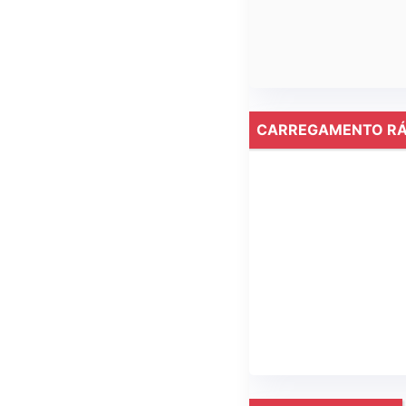
CARREGAMENTO RÁ