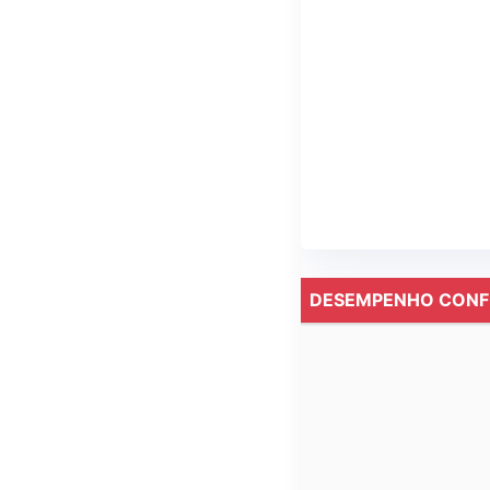
DESEMPENHO CONF