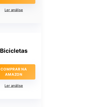
Ler análise
Bicicletas
COMPRAR NA
AMAZON
Ler análise