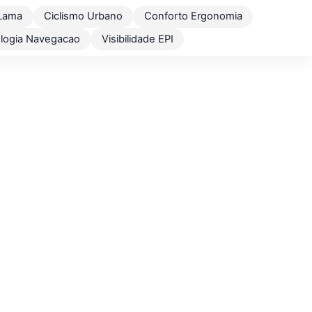
Lama
Ciclismo Urbano
Conforto Ergonomia
logia Navegacao
Visibilidade EPI