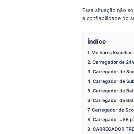
Essa situação não s
e confiabilidade do s
Índice
1. Melhores Escolhas
2. Carregador de 24V 
3. Carregador de Sco
4. Carregador de Subs
5. Carregador de Bat
6. Carregador de Bat
7. Carregador de Sco
8. Carregador USB pa
9. CARREGADOR TREE.