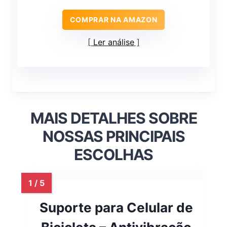
COMPRAR NA AMAZON
Ler análise
MAIS DETALHES SOBRE
NOSSAS PRINCIPAIS
ESCOLHAS
Suporte para Celular de