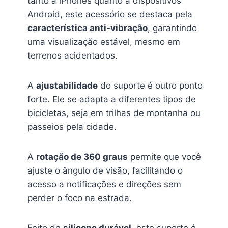
tanto a iPhones quanto a dispositivos
Android, este acessório se destaca pela
característica anti-vibração
, garantindo
uma visualização estável, mesmo em
terrenos acidentados.
A
ajustabilidade
do suporte é outro ponto
forte. Ele se adapta a diferentes tipos de
bicicletas, seja em trilhas de montanha ou
passeios pela cidade.
A
rotação de 360 graus
permite que você
ajuste o ângulo de visão, facilitando o
acesso a notificações e direções sem
perder o foco na estrada.