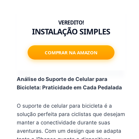
INSTALAÇÃO SIMPLES
COMPRAR NA AMAZON
Análise do Suporte de Celular para
Bicicleta: Praticidade em Cada Pedalada
O suporte de celular para bicicleta é a
solução perfeita para ciclistas que desejam
manter a conectividade durante suas
aventuras. Com um design que se adapta