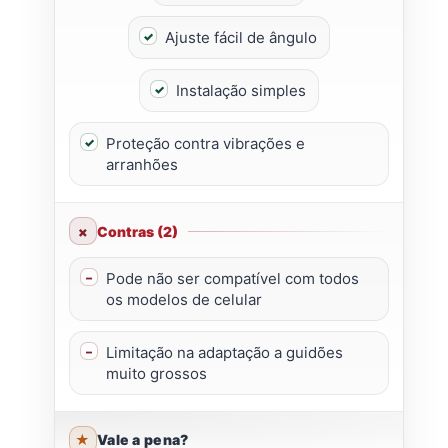
Ajuste fácil de ângulo
Instalação simples
Proteção contra vibrações e
arranhões
Contras (2)
Pode não ser compatível com todos
os modelos de celular
Limitação na adaptação a guidões
muito grossos
Vale a pena?