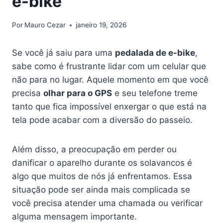
e-bike
Por
Mauro Cezar
janeiro 19, 2026
Se você já saiu para uma
pedalada de e-bike
,
sabe como é frustrante lidar com um celular que
não para no lugar. Aquele momento em que você
precisa
olhar para o GPS
e seu telefone treme
tanto que fica impossível enxergar o que está na
tela pode acabar com a diversão do passeio.
Além disso, a preocupação em perder ou
danificar o aparelho durante os solavancos é
algo que muitos de nós já enfrentamos. Essa
situação pode ser ainda mais complicada se
você precisa atender uma chamada ou verificar
alguma mensagem importante.