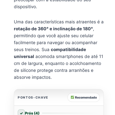
dispositivo.
Uma das características mais atraentes é a
rotação de 360° e inclinação de 180°
,
permitindo que você ajuste seu celular
facilmente para navegar ou acompanhar
seus treinos. Sua
compatibilidade
universal
acomoda smartphones de até 11
cm de largura, enquanto o acolchoamento
de silicone protege contra arranhões e
absorve impactos.
PONTOS-CHAVE
Recomendado
Prós (4)