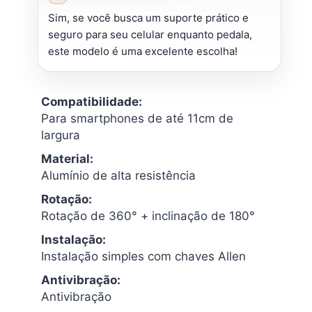
Sim, se você busca um suporte prático e
seguro para seu celular enquanto pedala,
este modelo é uma excelente escolha!
Compatibilidade:
Para smartphones de até 11cm de
largura
Material:
Alumínio de alta resistência
Rotação:
Rotação de 360° + inclinação de 180°
Instalação:
Instalação simples com chaves Allen
Antivibração:
Antivibração