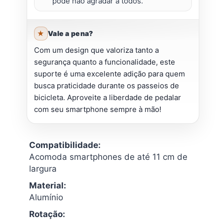
pode não agradar a todos.
Vale a pena?
Com um design que valoriza tanto a
segurança quanto a funcionalidade, este
suporte é uma excelente adição para quem
busca praticidade durante os passeios de
bicicleta. Aproveite a liberdade de pedalar
com seu smartphone sempre à mão!
Compatibilidade:
Acomoda smartphones de até 11 cm de
largura
Material:
Alumínio
Rotação: