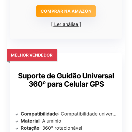
COMPRAR NA AMAZON
Ler análise
MELHOR VENDEDOR
Suporte de Guidão Universal
360º para Celular GPS
Compatibilidade
: Compatibilidade universal
Material
: Alumínio
Rotação
: 360° rotacionável