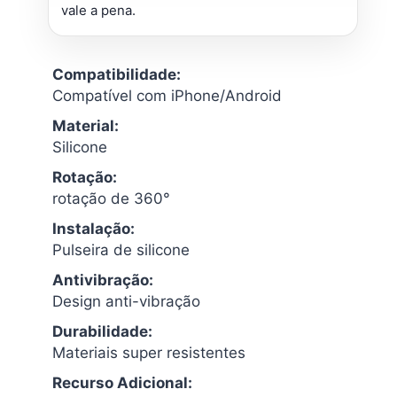
vale a pena.
Compatibilidade:
Compatível com iPhone/Android
Material:
Silicone
Rotação:
rotação de 360°
Instalação:
Pulseira de silicone
Antivibração:
Design anti-vibração
Durabilidade:
Materiais super resistentes
Recurso Adicional: