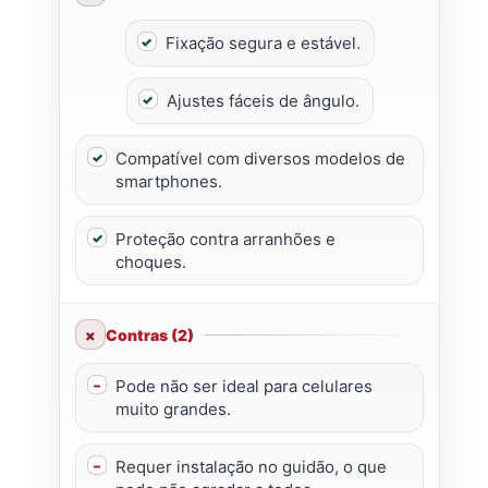
Fixação segura e estável.
Ajustes fáceis de ângulo.
Compatível com diversos modelos de
smartphones.
Proteção contra arranhões e
choques.
Contras (2)
Pode não ser ideal para celulares
muito grandes.
Requer instalação no guidão, o que