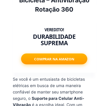
Bicicleta – Antivibração
Rotação 360
DURABILIDADE
SUPREMA
COMPRAR NA AMAZON
Se você é um entusiasta de bicicletas
elétricas em busca de uma maneira
confiável de manter seu smartphone
seguro, o
Suporte para Celular Anti-
Vibração
é a escolha ideal. Com um