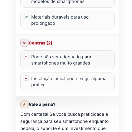
modelos de smartphones
Materiais duráveis para uso
prolongado
Contras (2)
Pode não ser adequado para
smartphones muito grandes
Instalação inicial pode exigir alguma
prática
Vale a pena?
Com certeza! Se você busca praticidade e
segurança para seu smartphone enquanto
pedala, o suporte é um investimento que