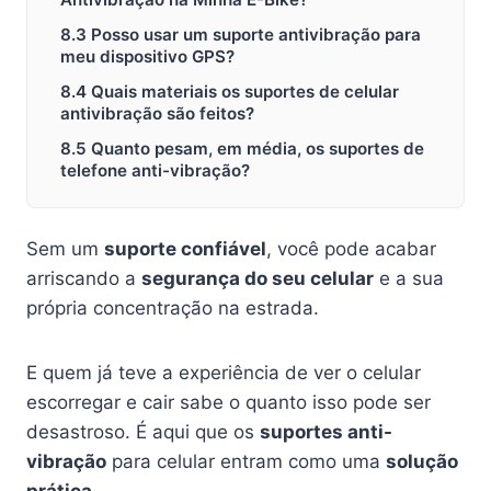
8.3 Posso usar um suporte antivibração para
meu dispositivo GPS?
8.4 Quais materiais os suportes de celular
antivibração são feitos?
8.5 Quanto pesam, em média, os suportes de
telefone anti-vibração?
Sem um
suporte confiável
, você pode acabar
arriscando a
segurança do seu celular
e a sua
própria concentração na estrada.
E quem já teve a experiência de ver o celular
escorregar e cair sabe o quanto isso pode ser
desastroso. É aqui que os
suportes anti-
vibração
para celular entram como uma
solução