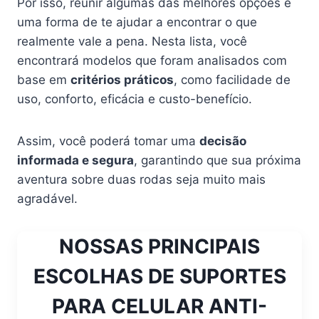
Por isso, reunir algumas das melhores opções é
uma forma de te ajudar a encontrar o que
realmente vale a pena. Nesta lista, você
encontrará modelos que foram analisados com
base em
critérios práticos
, como facilidade de
uso, conforto, eficácia e custo-benefício.
Assim, você poderá tomar uma
decisão
informada e segura
, garantindo que sua próxima
aventura sobre duas rodas seja muito mais
agradável.
NOSSAS PRINCIPAIS
ESCOLHAS DE SUPORTES
PARA CELULAR ANTI-