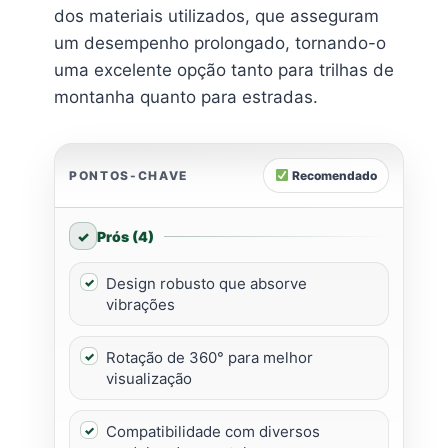
dos materiais utilizados, que asseguram
um desempenho prolongado, tornando-o
uma excelente opção tanto para trilhas de
montanha quanto para estradas.
PONTOS-CHAVE
Recomendado
Prós (4)
Design robusto que absorve
vibrações
Rotação de 360° para melhor
visualização
Compatibilidade com diversos