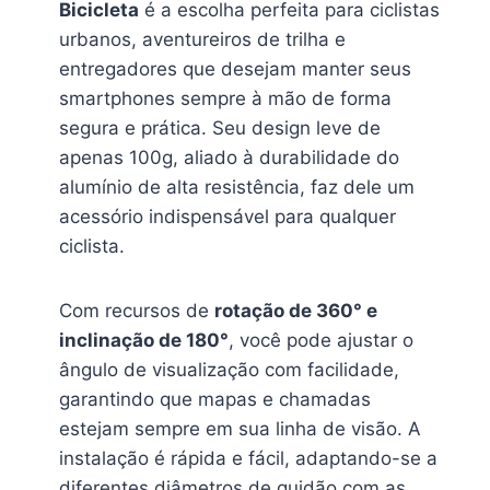
Bicicleta
é a escolha perfeita para ciclistas
urbanos, aventureiros de trilha e
entregadores que desejam manter seus
smartphones sempre à mão de forma
segura e prática. Seu design leve de
apenas 100g, aliado à durabilidade do
alumínio de alta resistência, faz dele um
acessório indispensável para qualquer
ciclista.
Com recursos de
rotação de 360° e
inclinação de 180°
, você pode ajustar o
ângulo de visualização com facilidade,
garantindo que mapas e chamadas
estejam sempre em sua linha de visão. A
instalação é rápida e fácil, adaptando-se a
diferentes diâmetros de guidão com as