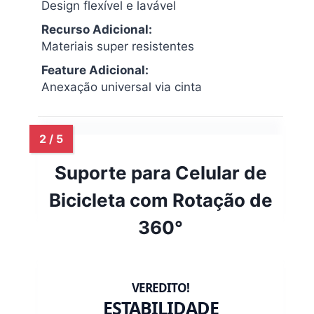
Design flexível e lavável
Recurso Adicional:
Materiais super resistentes
Feature Adicional:
Anexação universal via cinta
Suporte para Celular de
Bicicleta com Rotação de
360°
ESTABILIDADE