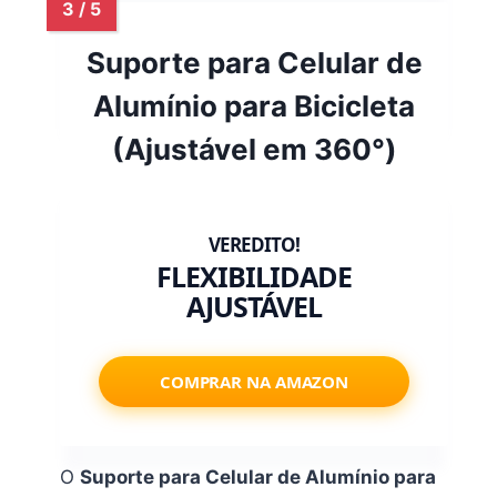
Suporte para Celular de
Alumínio para Bicicleta
(Ajustável em 360°)
FLEXIBILIDADE
AJUSTÁVEL
COMPRAR NA AMAZON
O
Suporte para Celular de Alumínio para