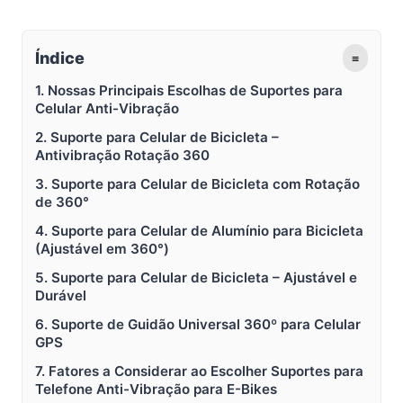
Índice
≡
1. Nossas Principais Escolhas de Suportes para
Celular Anti-Vibração
2. Suporte para Celular de Bicicleta –
Antivibração Rotação 360
3. Suporte para Celular de Bicicleta com Rotação
de 360°
4. Suporte para Celular de Alumínio para Bicicleta
(Ajustável em 360°)
5. Suporte para Celular de Bicicleta – Ajustável e
Durável
6. Suporte de Guidão Universal 360º para Celular
GPS
7. Fatores a Considerar ao Escolher Suportes para
Telefone Anti-Vibração para E-Bikes