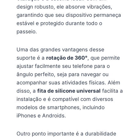
design robusto, ele absorve vibrações,
garantindo que seu dispositivo permaneça
estável e protegido durante todo o
passeio.
Uma das grandes vantagens desse
suporte é a
rotação de 360°
, que permite
ajustar facilmente seu telefone para o
ângulo perfeito, seja para navegar ou
acompanhar suas atividades físicas. Além
disso, a
fita de silicone universal
facilita a
instalação e é compatível com diversos
modelos de smartphones, incluindo
iPhones e Androids.
Outro ponto importante é a durabilidade