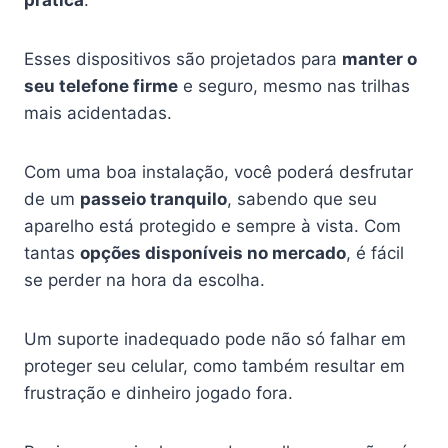
prática
.
Esses dispositivos são projetados para
manter o
seu telefone firme
e seguro, mesmo nas trilhas
mais acidentadas.
Com uma boa instalação, você poderá desfrutar
de um
passeio tranquilo
, sabendo que seu
aparelho está protegido e sempre à vista. Com
tantas
opções disponíveis no mercado
, é fácil
se perder na hora da escolha.
Um suporte inadequado pode não só falhar em
proteger seu celular, como também resultar em
frustração e dinheiro jogado fora.