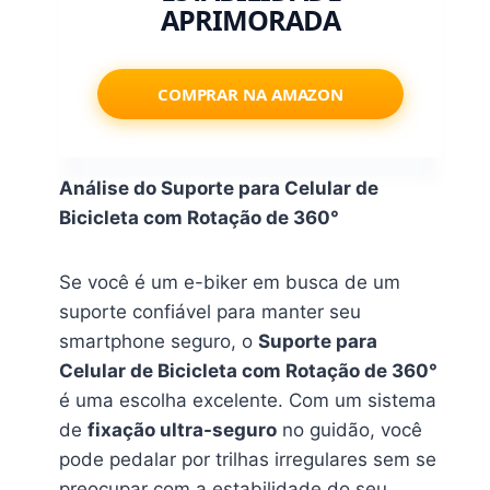
APRIMORADA
COMPRAR NA AMAZON
Análise do Suporte para Celular de
Bicicleta com Rotação de 360°
Se você é um e-biker em busca de um
suporte confiável para manter seu
smartphone seguro, o
Suporte para
Celular de Bicicleta com Rotação de 360°
é uma escolha excelente. Com um sistema
de
fixação ultra-seguro
no guidão, você
pode pedalar por trilhas irregulares sem se
preocupar com a estabilidade do seu