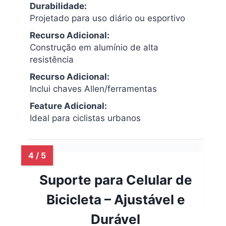
Durabilidade:
Projetado para uso diário ou esportivo
Recurso Adicional:
Construção em alumínio de alta
resistência
Recurso Adicional:
Inclui chaves Allen/ferramentas
Feature Adicional:
Ideal para ciclistas urbanos
Suporte para Celular de
Bicicleta – Ajustável e
Durável