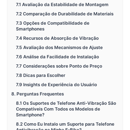
7.1 Avaliação da Estabilidade de Montagem
7.2 Comparação de Durabilidade de Materiais
7.3 Opções de Compatibilidade de
Smartphones
7.4 Recursos de Absorção de Vibração
7.5 Avaliação dos Mecanismos de Ajuste
7.6 Análise da Facilidade de Instalação
7.7 Considerações sobre Ponto de Preço
7.8 Dicas para Escolher
7.9 Insights de Experiência do Usuário
8. Perguntas Frequentes
8.1 Os Suportes de Telefone Anti-Vibração São
Compatíveis Com Todos os Modelos de
Smartphone?
8.2 Como Eu Instalo um Suporte para Telefone
Antivibração na Minha E-Bike?