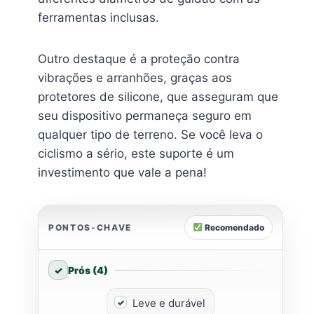
ferramentas inclusas.
Outro destaque é a proteção contra
vibrações e arranhões, graças aos
protetores de silicone, que asseguram que
seu dispositivo permaneça seguro em
qualquer tipo de terreno. Se você leva o
ciclismo a sério, este suporte é um
investimento que vale a pena!
PONTOS-CHAVE
Recomendado
Prós (4)
Leve e durável