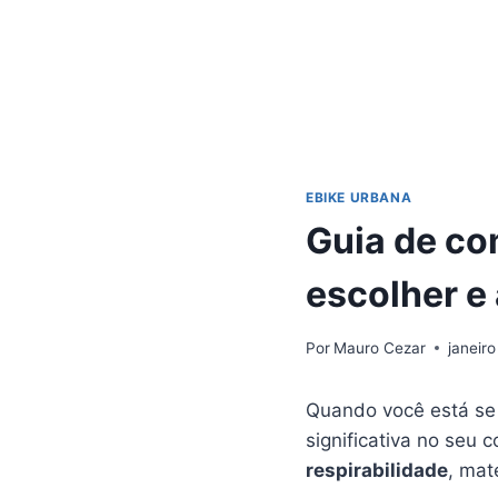
EBIKE URBANA
Guia de co
escolher e
Por
Mauro Cezar
janeiro
Quando você está se
significativa no seu 
respirabilidade
, mat