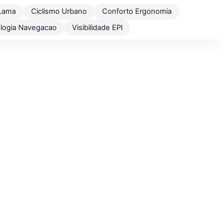
Lama
Ciclismo Urbano
Conforto Ergonomia
logia Navegacao
Visibilidade EPI