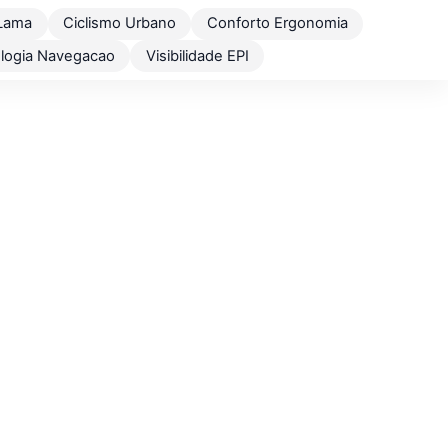
Lama
Ciclismo Urbano
Conforto Ergonomia
logia Navegacao
Visibilidade EPI