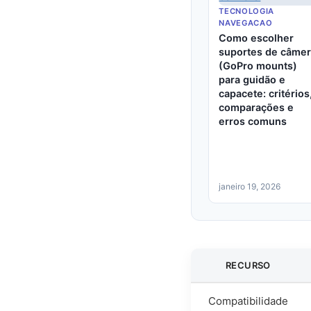
TECNOLOGIA
NAVEGACAO
Como escolher
suportes de câme
(GoPro mounts)
para guidão e
capacete: critérios
comparações e
erros comuns
janeiro 19, 2026
RECURSO
Compatibilidade