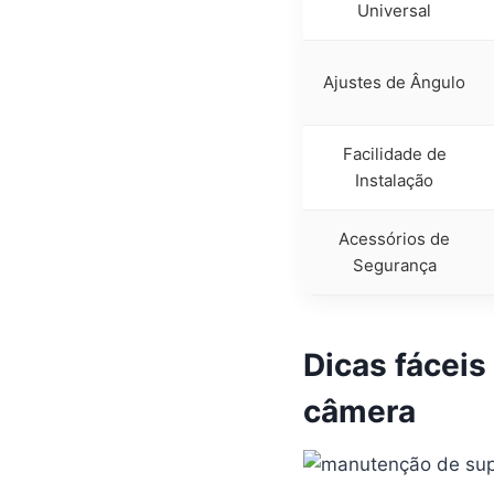
Universal
Ajustes de Ângulo
Facilidade de
Instalação
Acessórios de
Segurança
Dicas fácei
câmera