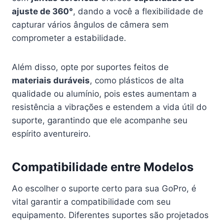
ajuste de 360°
, dando a você a flexibilidade de
capturar vários ângulos de câmera sem
comprometer a estabilidade.
Além disso, opte por suportes feitos de
materiais duráveis
, como plásticos de alta
qualidade ou alumínio, pois estes aumentam a
resistência a vibrações e estendem a vida útil do
suporte, garantindo que ele acompanhe seu
espírito aventureiro.
Compatibilidade entre Modelos
Ao escolher o suporte certo para sua GoPro, é
vital garantir a compatibilidade com seu
equipamento. Diferentes suportes são projetados