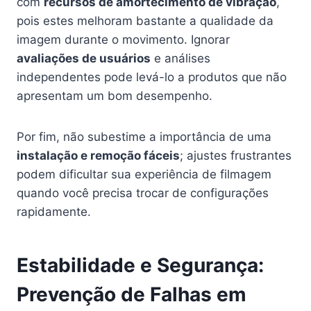
com
recursos de amortecimento de vibração
,
pois estes melhoram bastante a qualidade da
imagem durante o movimento. Ignorar
avaliações de usuários
e análises
independentes pode levá-lo a produtos que não
apresentam um bom desempenho.
Por fim, não subestime a importância de uma
instalação e remoção fáceis
; ajustes frustrantes
podem dificultar sua experiência de filmagem
quando você precisa trocar de configurações
rapidamente.
Estabilidade e Segurança:
Prevenção de Falhas em