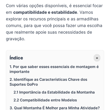
Com várias opções disponíveis, é essencial focar
em
compatibilidade e estabilidade
. Vamos
explorar os recursos principais e as armadilhas
comuns, para que você possa fazer uma escolha
que realmente apoie suas necessidades de
gravação.
Índice
≡
1. Por que saber esses essenciais de montagem é
importante
2. Identifique as Características Chave dos
Suportes GoPro
2.1 Importância da Estabilidade da Montanha
2.2 Compatibilidade entre Modelos
3. Qual Montanha É Melhor para Minha Atividade?