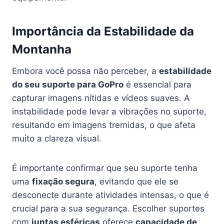
Importância da Estabilidade da
Montanha
Embora você possa não perceber, a
estabilidade
do seu suporte para GoPro
é essencial para
capturar imagens nítidas e vídeos suaves. A
instabilidade pode levar a vibrações no suporte,
resultando em imagens tremidas, o que afeta
muito a clareza visual.
É importante confirmar que seu suporte tenha
uma
fixação segura
, evitando que ele se
desconecte durante atividades intensas, o que é
crucial para a sua segurança. Escolher suportes
com
juntas esféricas
oferece
capacidade de