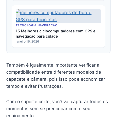
TECNOLOGIA NAVEGACAO
15 Melhores ciclocomputadores com GPS e
navegação para cidade
janeiro 19, 2026
Também é igualmente importante verificar a
compatibilidade entre diferentes modelos de
capacete e câmera, pois isso pode economizar
tempo e evitar frustrações.
Com o suporte certo, você vai capturar todos os
momentos sem se preocupar com o seu
equipamento.