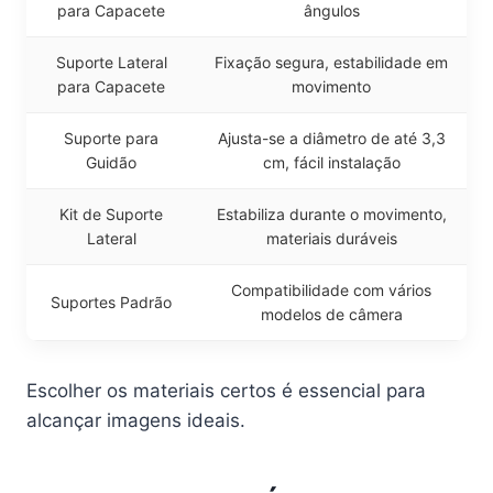
para Capacete
ângulos
Suporte Lateral
Fixação segura, estabilidade em
para Capacete
movimento
Suporte para
Ajusta-se a diâmetro de até 3,3
Guidão
cm, fácil instalação
Kit de Suporte
Estabiliza durante o movimento,
Lateral
materiais duráveis
Compatibilidade com vários
Suportes Padrão
modelos de câmera
Escolher os materiais certos é essencial para
alcançar imagens ideais.