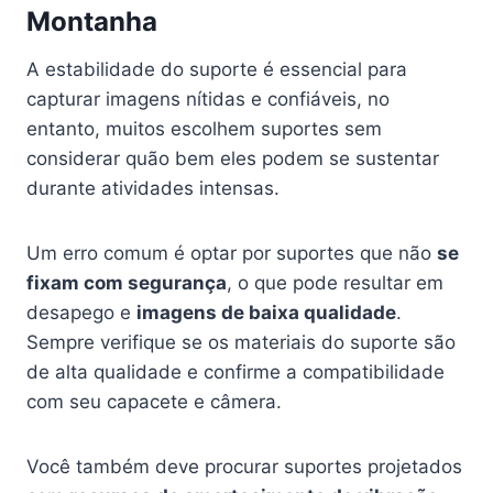
Montanha
A estabilidade do suporte é essencial para
capturar imagens nítidas e confiáveis, no
entanto, muitos escolhem suportes sem
considerar quão bem eles podem se sustentar
durante atividades intensas.
Um erro comum é optar por suportes que não
se
fixam com segurança
, o que pode resultar em
desapego e
imagens de baixa qualidade
.
Sempre verifique se os materiais do suporte são
de alta qualidade e confirme a compatibilidade
com seu capacete e câmera.
Você também deve procurar suportes projetados