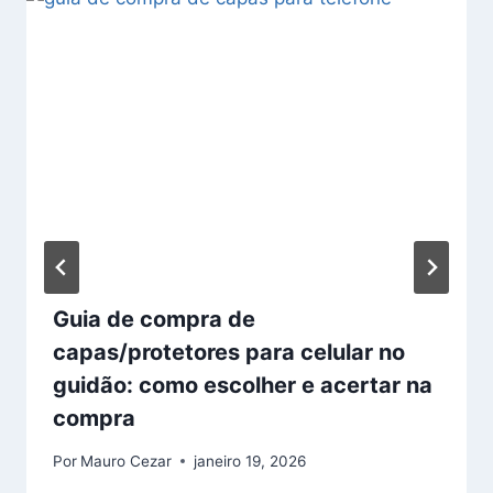
Guia de compra de
capas/protetores para celular no
guidão: como escolher e acertar na
compra
Por
Mauro Cezar
janeiro 19, 2026