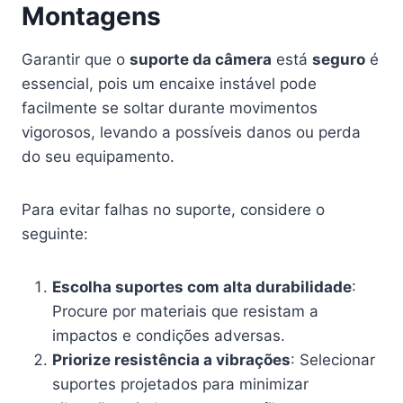
Montagens
Garantir que o
suporte da câmera
está
seguro
é
essencial, pois um encaixe instável pode
facilmente se soltar durante movimentos
vigorosos, levando a possíveis danos ou perda
do seu equipamento.
Para evitar falhas no suporte, considere o
seguinte:
Escolha suportes com alta durabilidade
:
Procure por materiais que resistam a
impactos e condições adversas.
Priorize resistência a vibrações
: Selecionar
suportes projetados para minimizar