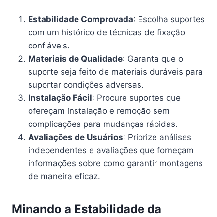
Estabilidade Comprovada
: Escolha suportes
com um histórico de técnicas de fixação
confiáveis.
Materiais de Qualidade
: Garanta que o
suporte seja feito de materiais duráveis para
suportar condições adversas.
Instalação Fácil
: Procure suportes que
ofereçam instalação e remoção sem
complicações para mudanças rápidas.
Avaliações de Usuários
: Priorize análises
independentes e avaliações que forneçam
informações sobre como garantir montagens
de maneira eficaz.
Minando a Estabilidade da