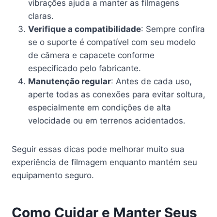
vibrações ajuda a manter as filmagens
claras.
Verifique a compatibilidade
: Sempre confira
se o suporte é compatível com seu modelo
de câmera e capacete conforme
especificado pelo fabricante.
Manutenção regular
: Antes de cada uso,
aperte todas as conexões para evitar soltura,
especialmente em condições de alta
velocidade ou em terrenos acidentados.
Seguir essas dicas pode melhorar muito sua
experiência de filmagem enquanto mantém seu
equipamento seguro.
Como Cuidar e Manter Seus