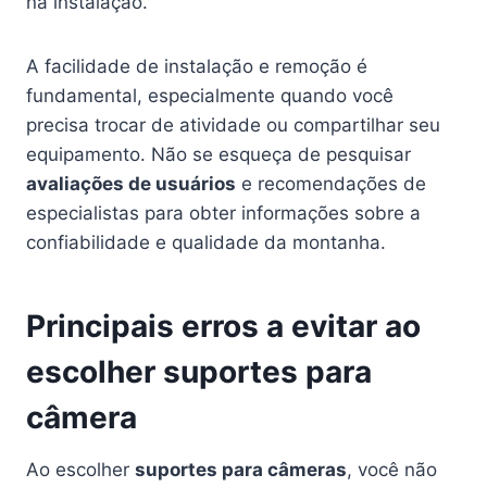
na instalação.
A facilidade de instalação e remoção é
fundamental, especialmente quando você
precisa trocar de atividade ou compartilhar seu
equipamento. Não se esqueça de pesquisar
avaliações de usuários
e recomendações de
especialistas para obter informações sobre a
confiabilidade e qualidade da montanha.
Principais erros a evitar ao
escolher suportes para
câmera
Ao escolher
suportes para câmeras
, você não