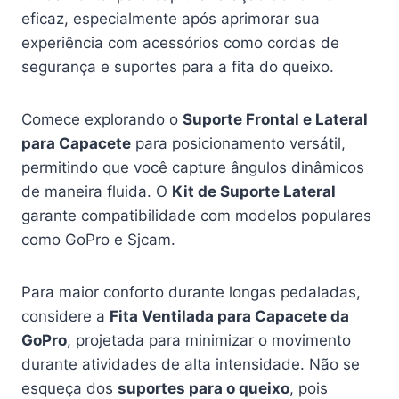
eficaz, especialmente após aprimorar sua
experiência com acessórios como cordas de
segurança e suportes para a fita do queixo.
Comece explorando o
Suporte Frontal e Lateral
para Capacete
para posicionamento versátil,
permitindo que você capture ângulos dinâmicos
de maneira fluida. O
Kit de Suporte Lateral
garante compatibilidade com modelos populares
como GoPro e Sjcam.
Para maior conforto durante longas pedaladas,
considere a
Fita Ventilada para Capacete da
GoPro
, projetada para minimizar o movimento
durante atividades de alta intensidade. Não se
esqueça dos
suportes para o queixo
, pois