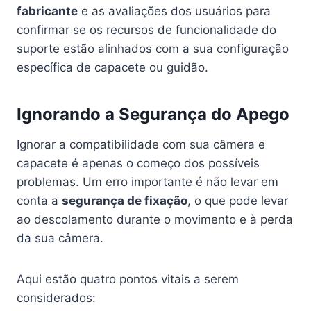
fabricante
e as avaliações dos usuários para
confirmar se os recursos de funcionalidade do
suporte estão alinhados com a sua configuração
específica de capacete ou guidão.
Ignorando a Segurança do Apego
Ignorar a compatibilidade com sua câmera e
capacete é apenas o começo dos possíveis
problemas. Um erro importante é não levar em
conta a
segurança de fixação
, o que pode levar
ao descolamento durante o movimento e à perda
da sua câmera.
Aqui estão quatro pontos vitais a serem
considerados: