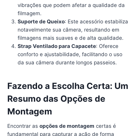
vibrações que podem afetar a qualidade da
filmagem.
Suporte de Queixo
: Este acessório estabiliza
notavelmente sua câmera, resultando em
filmagens mais suaves e de alta qualidade.
Strap Ventilado para Capacete
: Oferece
conforto e ajustabilidade, facilitando o uso
da sua câmera durante longos passeios.
Fazendo a Escolha Certa: Um
Resumo das Opções de
Montagem
Encontrar as
opções de montagem
certas é
fundamental para capturar a ação de forma