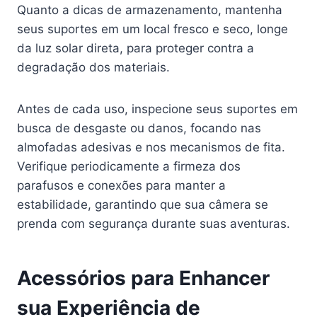
Quanto a dicas de armazenamento, mantenha
seus suportes em um local fresco e seco, longe
da luz solar direta, para proteger contra a
degradação dos materiais.
Antes de cada uso, inspecione seus suportes em
busca de desgaste ou danos, focando nas
almofadas adesivas e nos mecanismos de fita.
Verifique periodicamente a firmeza dos
parafusos e conexões para manter a
estabilidade, garantindo que sua câmera se
prenda com segurança durante suas aventuras.
Acessórios para Enhancer
sua Experiência de