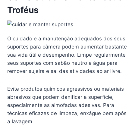
Troféus
O cuidado e a manutenção adequados dos seus
suportes para câmera podem aumentar bastante
sua vida útil e desempenho. Limpe regularmente
seus suportes com sabão neutro e água para
remover sujeira e sal das atividades ao ar livre.
Evite produtos químicos agressivos ou materiais
abrasivos que podem danificar a superfície,
especialmente as almofadas adesivas. Para
técnicas eficazes de limpeza, enxágue bem após
a lavagem.