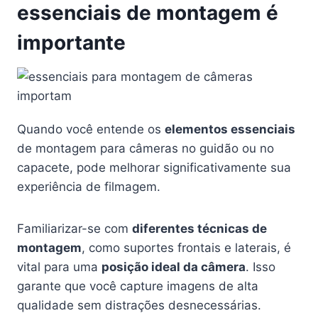
essenciais de montagem é
importante
Quando você entende os
elementos essenciais
de montagem para câmeras no guidão ou no
capacete, pode melhorar significativamente sua
experiência de filmagem.
Familiarizar-se com
diferentes técnicas de
montagem
, como suportes frontais e laterais, é
vital para uma
posição ideal da câmera
. Isso
garante que você capture imagens de alta
qualidade sem distrações desnecessárias.