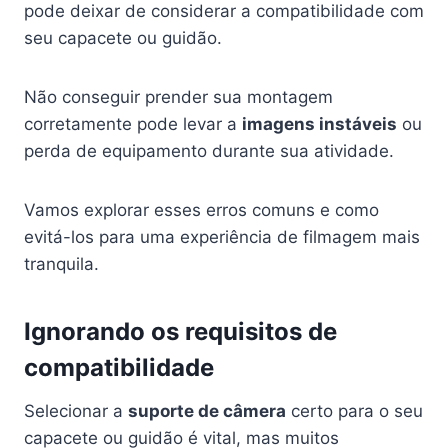
pode deixar de considerar a compatibilidade com
seu capacete ou guidão.
Não conseguir prender sua montagem
corretamente pode levar a
imagens instáveis
ou
perda de equipamento durante sua atividade.
Vamos explorar esses erros comuns e como
evitá-los para uma experiência de filmagem mais
tranquila.
Ignorando os requisitos de
compatibilidade
Selecionar a
suporte de câmera
certo para o seu
capacete ou guidão é vital, mas muitos