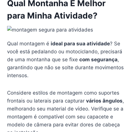
Qual Montanha É Melhor
para Minha Atividade?
Qual montagem é
ideal para sua atividade
? Se
você está pedalando ou motociclando, precisará
de uma montanha que se fixe
com segurança
,
garantindo que não se solte durante movimentos
intensos.
Considere estilos de montagem como suportes
frontais ou laterais para capturar
vários ângulos
,
melhorando seu material de vídeo. Verifique se a
montagem é compatível com seu capacete e
modelo de câmera para evitar dores de cabeça