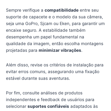
Sempre verifique a
compatibilidade
entre seu
suporte de capacete e o modelo da sua câmera,
seja uma GoPro, Sjcam ou Eken, para garantir um
encaixe seguro. A estabilidade também
desempenha um papel fundamental na
qualidade da imagem, então escolha montagens
projetadas para
minimizar vibrações
.
Além disso, revise os critérios de instalação para
evitar erros comuns, assegurando uma fixação
estável durante suas aventuras.
Por fim, consulte análises de produtos
independentes e feedback de usuários para
selecionar
suportes confiáveis
adaptados às