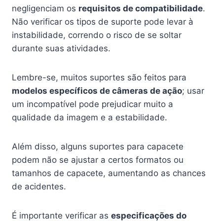
negligenciam os
requisitos de compatibilidade
.
Não verificar os tipos de suporte pode levar à
instabilidade, correndo o risco de se soltar
durante suas atividades.
Lembre-se, muitos suportes são feitos para
modelos específicos de câmeras de ação
; usar
um incompatível pode prejudicar muito a
qualidade da imagem e a estabilidade.
Além disso, alguns suportes para capacete
podem não se ajustar a certos formatos ou
tamanhos de capacete, aumentando as chances
de acidentes.
É importante verificar as
especificações do