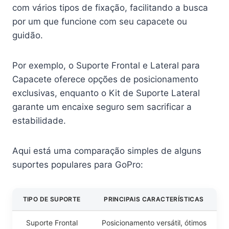
com vários tipos de fixação, facilitando a busca
por um que funcione com seu capacete ou
guidão.
Por exemplo, o Suporte Frontal e Lateral para
Capacete oferece opções de posicionamento
exclusivas, enquanto o Kit de Suporte Lateral
garante um encaixe seguro sem sacrificar a
estabilidade.
Aqui está uma comparação simples de alguns
suportes populares para GoPro:
TIPO DE SUPORTE
PRINCIPAIS CARACTERÍSTICAS
Suporte Frontal
Posicionamento versátil, ótimos