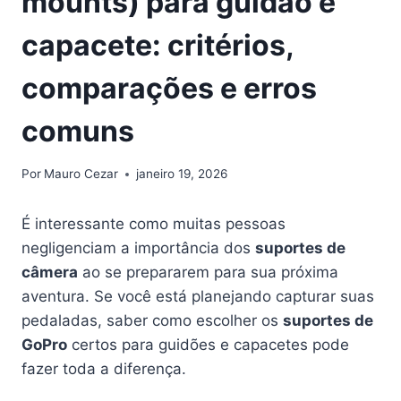
mounts) para guidão e
capacete: critérios,
comparações e erros
comuns
Por
Mauro Cezar
janeiro 19, 2026
É interessante como muitas pessoas
negligenciam a importância dos
suportes de
câmera
ao se prepararem para sua próxima
aventura. Se você está planejando capturar suas
pedaladas, saber como escolher os
suportes de
GoPro
certos para guidões e capacetes pode
fazer toda a diferença.