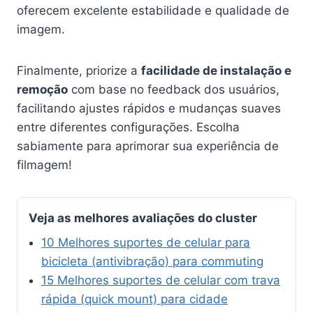
oferecem excelente estabilidade e qualidade de
imagem.
Finalmente, priorize a
facilidade de instalação e
remoção
com base no feedback dos usuários,
facilitando ajustes rápidos e mudanças suaves
entre diferentes configurações. Escolha
sabiamente para aprimorar sua experiência de
filmagem!
Veja as melhores avaliações do cluster
10 Melhores suportes de celular para
bicicleta (antivibração) para commuting
15 Melhores suportes de celular com trava
rápida (quick mount) para cidade