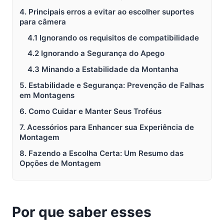
4. Principais erros a evitar ao escolher suportes
para câmera
4.1 Ignorando os requisitos de compatibilidade
4.2 Ignorando a Segurança do Apego
4.3 Minando a Estabilidade da Montanha
5. Estabilidade e Segurança: Prevenção de Falhas
em Montagens
6. Como Cuidar e Manter Seus Troféus
7. Acessórios para Enhancer sua Experiência de
Montagem
8. Fazendo a Escolha Certa: Um Resumo das
Opções de Montagem
Por que saber esses