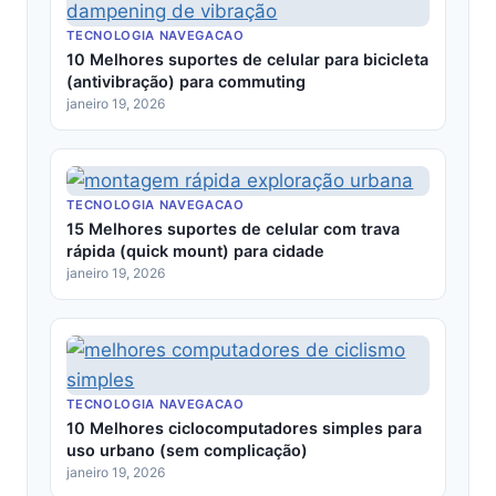
TECNOLOGIA NAVEGACAO
10 Melhores suportes de celular para bicicleta
(antivibração) para commuting
janeiro 19, 2026
TECNOLOGIA NAVEGACAO
15 Melhores suportes de celular com trava
rápida (quick mount) para cidade
janeiro 19, 2026
TECNOLOGIA NAVEGACAO
10 Melhores ciclocomputadores simples para
uso urbano (sem complicação)
janeiro 19, 2026