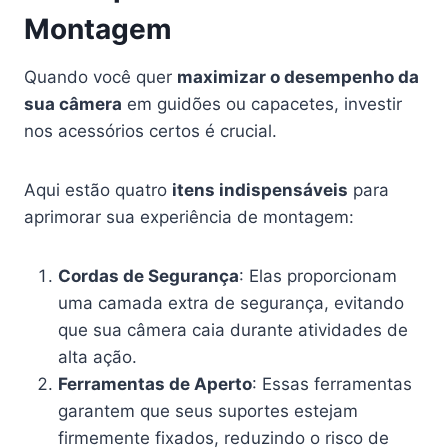
Montagem
Quando você quer
maximizar o desempenho da
sua câmera
em guidões ou capacetes, investir
nos acessórios certos é crucial.
Aqui estão quatro
itens indispensáveis
para
aprimorar sua experiência de montagem:
Cordas de Segurança
: Elas proporcionam
uma camada extra de segurança, evitando
que sua câmera caia durante atividades de
alta ação.
Ferramentas de Aperto
: Essas ferramentas
garantem que seus suportes estejam
firmemente fixados, reduzindo o risco de