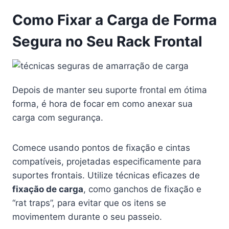
Como Fixar a Carga de Forma
Segura no Seu Rack Frontal
Depois de manter seu suporte frontal em ótima
forma, é hora de focar em como anexar sua
carga com segurança.
Comece usando pontos de fixação e cintas
compatíveis, projetadas especificamente para
suportes frontais. Utilize técnicas eficazes de
fixação de carga
, como ganchos de fixação e
“rat traps”, para evitar que os itens se
movimentem durante o seu passeio.