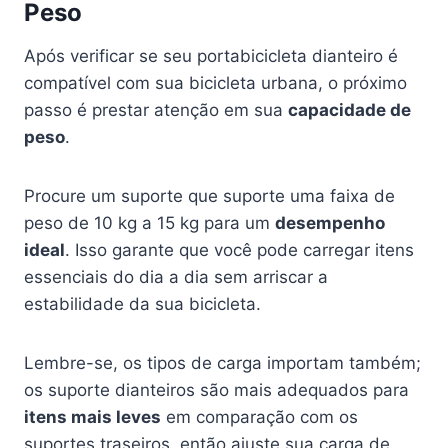
Peso
Após verificar se seu portabicicleta dianteiro é
compatível com sua bicicleta urbana, o próximo
passo é prestar atenção em sua
capacidade de
peso
.
Procure um suporte que suporte uma faixa de
peso de 10 kg a 15 kg para um
desempenho
ideal
. Isso garante que você pode carregar itens
essenciais do dia a dia sem arriscar a
estabilidade da sua bicicleta.
Lembre-se, os tipos de carga importam também;
os suporte dianteiros são mais adequados para
itens mais leves
em comparação com os
suportes traseiros, então ajuste sua carga de