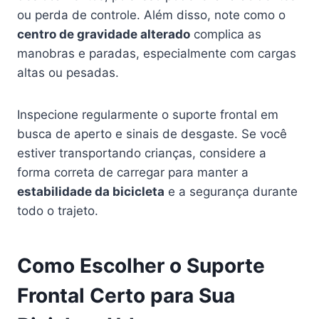
ou perda de controle. Além disso, note como o
centro de gravidade alterado
complica as
manobras e paradas, especialmente com cargas
altas ou pesadas.
Inspecione regularmente o suporte frontal em
busca de aperto e sinais de desgaste. Se você
estiver transportando crianças, considere a
forma correta de carregar para manter a
estabilidade da bicicleta
e a segurança durante
todo o trajeto.
Como Escolher o Suporte
Frontal Certo para Sua