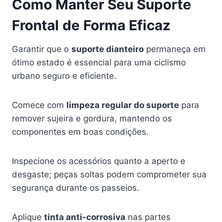
Como Manter Seu Suporte
Frontal de Forma Eficaz
Garantir que o
suporte dianteiro
permaneça em
ótimo estado é essencial para uma ciclismo
urbano seguro e eficiente.
Comece com
limpeza regular do suporte
para
remover sujeira e gordura, mantendo os
componentes em boas condições.
Inspecione os acessórios quanto a aperto e
desgaste; peças soltas podem comprometer sua
segurança durante os passeios.
Aplique
tinta anti-corrosiva
nas partes