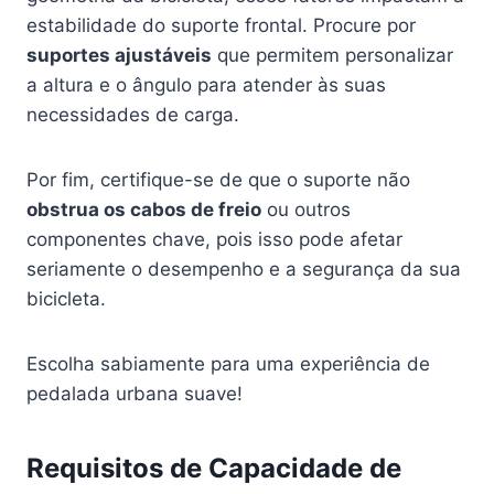
estabilidade do suporte frontal. Procure por
suportes ajustáveis
que permitem personalizar
a altura e o ângulo para atender às suas
necessidades de carga.
Por fim, certifique-se de que o suporte não
obstrua os cabos de freio
ou outros
componentes chave, pois isso pode afetar
seriamente o desempenho e a segurança da sua
bicicleta.
Escolha sabiamente para uma experiência de
pedalada urbana suave!
Requisitos de Capacidade de