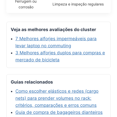
Ferrugem ou
Limpeza e inspeção regulares
corrosão
Veja as melhores avaliações do cluster
7 Melhores alforjes impermeáveis para
levar laptop no commuting
3 Melhores alforjes duplos para compras e
mercado de bicicleta
Guias relacionados
Como escolher elásticos e redes (cargo
nets) para prender volumes no rack:
critérios, comparações e erros comuns
Guia de compra de bagageiros dianteiros