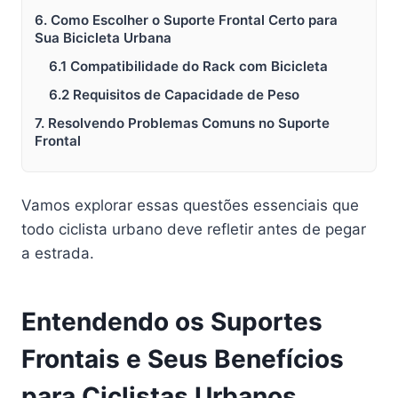
6. Como Escolher o Suporte Frontal Certo para
Sua Bicicleta Urbana
6.1 Compatibilidade do Rack com Bicicleta
6.2 Requisitos de Capacidade de Peso
7. Resolvendo Problemas Comuns no Suporte
Frontal
Vamos explorar essas questões essenciais que
todo ciclista urbano deve refletir antes de pegar
a estrada.
Entendendo os Suportes
Frontais e Seus Benefícios
para Ciclistas Urbanos