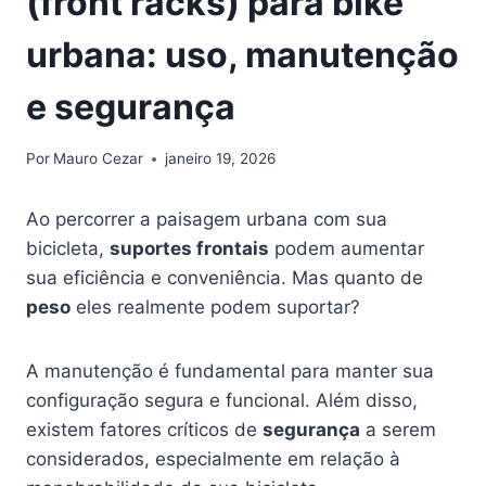
(front racks) para bike
urbana: uso, manutenção
e segurança
Por
Mauro Cezar
janeiro 19, 2026
Ao percorrer a paisagem urbana com sua
bicicleta,
suportes frontais
podem aumentar
sua eficiência e conveniência. Mas quanto de
peso
eles realmente podem suportar?
A manutenção é fundamental para manter sua
configuração segura e funcional. Além disso,
existem fatores críticos de
segurança
a serem
considerados, especialmente em relação à