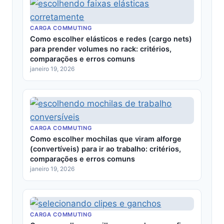
CARGA COMMUTING
Como escolher elásticos e redes (cargo nets)
para prender volumes no rack: critérios,
comparações e erros comuns
janeiro 19, 2026
CARGA COMMUTING
Como escolher mochilas que viram alforge
(convertíveis) para ir ao trabalho: critérios,
comparações e erros comuns
janeiro 19, 2026
CARGA COMMUTING