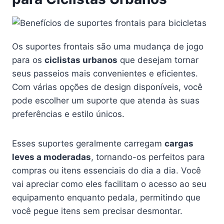
Os suportes frontais são uma mudança de jogo
para os
ciclistas urbanos
que desejam tornar
seus passeios mais convenientes e eficientes.
Com várias opções de design disponíveis, você
pode escolher um suporte que atenda às suas
preferências e estilo únicos.
Esses suportes geralmente carregam
cargas
leves a moderadas
, tornando-os perfeitos para
compras ou itens essenciais do dia a dia. Você
vai apreciar como eles facilitam o acesso ao seu
equipamento enquanto pedala, permitindo que
você pegue itens sem precisar desmontar.