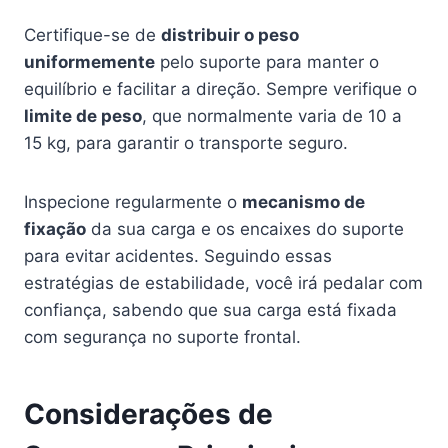
Certifique-se de
distribuir o peso
uniformemente
pelo suporte para manter o
equilíbrio e facilitar a direção. Sempre verifique o
limite de peso
, que normalmente varia de 10 a
15 kg, para garantir o transporte seguro.
Inspecione regularmente o
mecanismo de
fixação
da sua carga e os encaixes do suporte
para evitar acidentes. Seguindo essas
estratégias de estabilidade, você irá pedalar com
confiança, sabendo que sua carga está fixada
com segurança no suporte frontal.
Considerações de