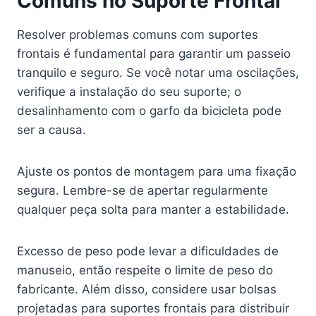
Comuns no Suporte Frontal
Resolver problemas comuns com suportes
frontais é fundamental para garantir um passeio
tranquilo e seguro. Se você notar uma oscilações,
verifique a instalação do seu suporte; o
desalinhamento com o garfo da bicicleta pode
ser a causa.
Ajuste os pontos de montagem para uma fixação
segura. Lembre-se de apertar regularmente
qualquer peça solta para manter a estabilidade.
Excesso de peso pode levar a dificuldades de
manuseio, então respeite o limite de peso do
fabricante. Além disso, considere usar bolsas
projetadas para suportes frontais para distribuir