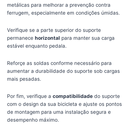
metálicas para melhorar a prevenção contra
ferrugem, especialmente em condições úmidas.
Verifique se a parte superior do suporte
permanece
horizontal
para manter sua carga
estável enquanto pedala.
Reforçe as soldas conforme necessário para
aumentar a durabilidade do suporte sob cargas
mais pesadas.
Por fim, verifique a
compatibilidade
do suporte
com o design da sua bicicleta e ajuste os pontos
de montagem para uma instalação segura e
desempenho máximo.