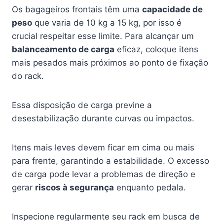
Os bagageiros frontais têm uma
capacidade de
peso
que varia de 10 kg a 15 kg, por isso é
crucial respeitar esse limite. Para alcançar um
balanceamento de carga
eficaz, coloque itens
mais pesados mais próximos ao ponto de fixação
do rack.
Essa disposição de carga previne a
desestabilização durante curvas ou impactos.
Itens mais leves devem ficar em cima ou mais
para frente, garantindo a estabilidade. O excesso
de carga pode levar a problemas de direção e
gerar
riscos à segurança
enquanto pedala.
Inspecione regularmente seu rack em busca de