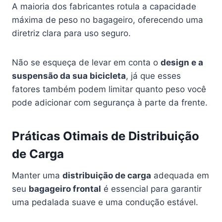
A maioria dos fabricantes rotula a capacidade
máxima de peso no bagageiro, oferecendo uma
diretriz clara para uso seguro.
Não se esqueça de levar em conta o
design e a
suspensão da sua bicicleta
, já que esses
fatores também podem limitar quanto peso você
pode adicionar com segurança à parte da frente.
Práticas Otimais de Distribuição
de Carga
Manter uma
distribuição de carga
adequada em
seu
bagageiro frontal
é essencial para garantir
uma pedalada suave e uma condução estável.