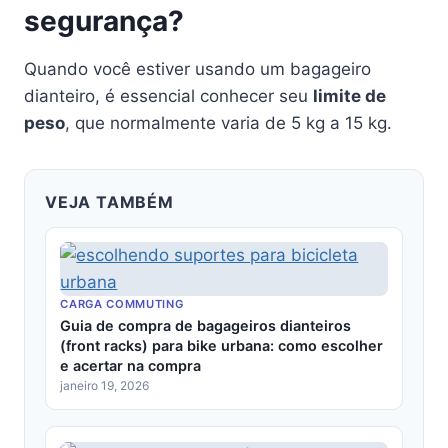
segurança?
Quando você estiver usando um bagageiro
dianteiro, é essencial conhecer seu
limite de
peso
, que normalmente varia de 5 kg a 15 kg.
VEJA TAMBÉM
CARGA COMMUTING
Guia de compra de bagageiros dianteiros
(front racks) para bike urbana: como escolher
e acertar na compra
janeiro 19, 2026