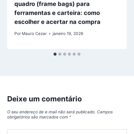
quadro (frame bags) para
ferramentas e carteira: como
escolher e acertar na compra
Por
Mauro Cezar
janeiro 19, 2026
Deixe um comentário
O seu endereço de e-mail não será publicado.
Campos
obrigatórios são marcados com
*