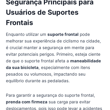
Segurança Principais para
Usuários de Suportes
Frontais
Enquanto utilizar um
suporte frontal
pode
melhorar sua experiência de ciclismo na cidade,
é crucial manter a segurança em mente para
evitar potenciais perigos. Primeiro, esteja ciente
de que o suporte frontal afeta a
maneabilidade
da sua bicicleta
, especialmente com itens
pesados ou volumosos, impactando seu
equilíbrio durante as pedaladas.
Para garantir a segurança do suporte frontal,
prenda com firmeza
sua carga para evitar
deslocamentos, pois isso pode levar a acidentes