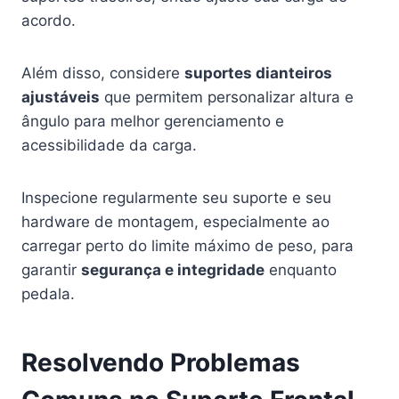
acordo.
Além disso, considere
suportes dianteiros
ajustáveis
que permitem personalizar altura e
ângulo para melhor gerenciamento e
acessibilidade da carga.
Inspecione regularmente seu suporte e seu
hardware de montagem, especialmente ao
carregar perto do limite máximo de peso, para
garantir
segurança e integridade
enquanto
pedala.
Resolvendo Problemas