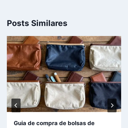
Posts Similares
Guia de compra de bolsas de