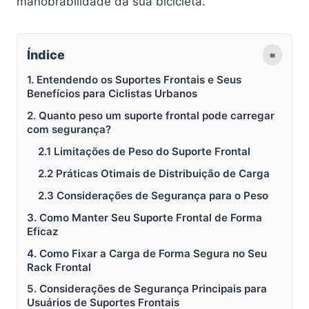
manobrabilidade da sua bicicleta.
Índice
≡
1. Entendendo os Suportes Frontais e Seus
Benefícios para Ciclistas Urbanos
2. Quanto peso um suporte frontal pode carregar
com segurança?
2.1 Limitações de Peso do Suporte Frontal
2.2 Práticas Otimais de Distribuição de Carga
2.3 Considerações de Segurança para o Peso
3. Como Manter Seu Suporte Frontal de Forma
Eficaz
4. Como Fixar a Carga de Forma Segura no Seu
Rack Frontal
5. Considerações de Segurança Principais para
Usuários de Suportes Frontais