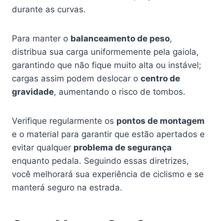
durante as curvas.
Para manter o
balanceamento de peso
,
distribua sua carga uniformemente pela gaiola,
garantindo que não fique muito alta ou instável;
cargas assim podem deslocar o
centro de
gravidade
, aumentando o risco de tombos.
Verifique regularmente os
pontos de montagem
e o material para garantir que estão apertados e
evitar qualquer
problema de segurança
enquanto pedala. Seguindo essas diretrizes,
você melhorará sua experiência de ciclismo e se
manterá seguro na estrada.