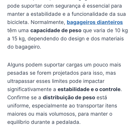
pode suportar com segurança é essencial para
manter a estabilidade e a funcionalidade da sua
bicicleta. Normalmente,
bagageiros dianteiros
têm uma
capacidade de peso
que varia de 10 kg
a 15 kg, dependendo do design e dos materiais
do bagageiro.
Alguns podem suportar cargas um pouco mais
pesadas se forem projetados para isso, mas
ultrapassar esses limites pode impactar
significativamente a
estabilidade e o controle
.
Confirme se a
distribuição de peso
está
uniforme, especialmente ao transportar itens
maiores ou mais volumosos, para manter o
equilíbrio durante a pedalada.