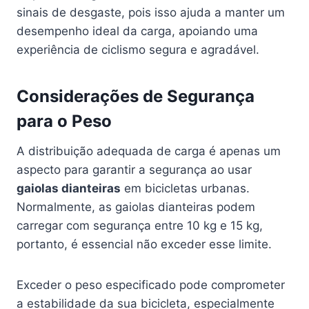
sinais de desgaste, pois isso ajuda a manter um
desempenho ideal da carga, apoiando uma
experiência de ciclismo segura e agradável.
Considerações de Segurança
para o Peso
A distribuição adequada de carga é apenas um
aspecto para garantir a segurança ao usar
gaiolas dianteiras
em bicicletas urbanas.
Normalmente, as gaiolas dianteiras podem
carregar com segurança entre 10 kg e 15 kg,
portanto, é essencial não exceder esse limite.
Exceder o peso especificado pode comprometer
a estabilidade da sua bicicleta, especialmente