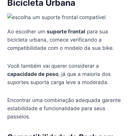
Bicicleta Urbana
Ao escolher um
suporte frontal
para sua
bicicleta urbana, comece verificando a
compatibilidade com o modelo da sua bike.
Você também vai querer considerar a
capacidade de peso
, já que a maioria dos
suportes suporta carga leve a moderada.
Encontrar uma combinação adequada garante
estabilidade e funcionalidade para seus
passeios.