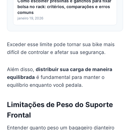
Como escolher presilhas e ganchos para fixar
bolsa no rack: critérios, comparações e erros
comuns
janeiro 19, 2026
Exceder esse limite pode tornar sua bike mais
difícil de controlar e afetar sua segurança.
Além disso,
distribuir sua carga de maneira
equilibrada
é fundamental para manter o
equilíbrio enquanto você pedala.
Limitações de Peso do Suporte
Frontal
Entender quanto peso um bagageiro dianteiro