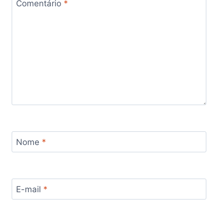
Comentário
*
Nome
*
E-mail
*