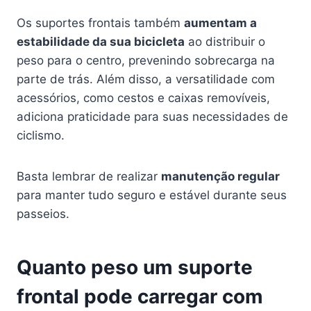
Os suportes frontais também
aumentam a
estabilidade da sua bicicleta
ao distribuir o
peso para o centro, prevenindo sobrecarga na
parte de trás. Além disso, a versatilidade com
acessórios, como cestos e caixas removíveis,
adiciona praticidade para suas necessidades de
ciclismo.
Basta lembrar de realizar
manutenção regular
para manter tudo seguro e estável durante seus
passeios.
Quanto peso um suporte
frontal pode carregar com