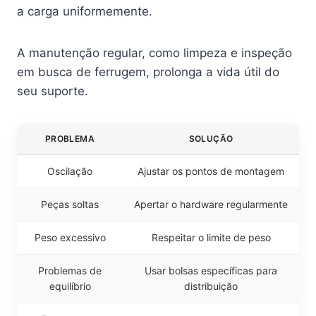
a carga uniformemente.
A manutenção regular, como limpeza e inspeção
em busca de ferrugem, prolonga a vida útil do
seu suporte.
PROBLEMA
SOLUÇÃO
Oscilação
Ajustar os pontos de montagem
Peças soltas
Apertar o hardware regularmente
Peso excessivo
Respeitar o limite de peso
Problemas de
Usar bolsas específicas para
equilíbrio
distribuição