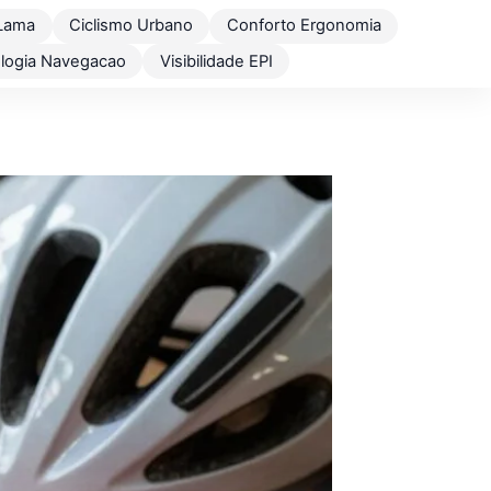
Lama
Ciclismo Urbano
Conforto Ergonomia
logia Navegacao
Visibilidade EPI