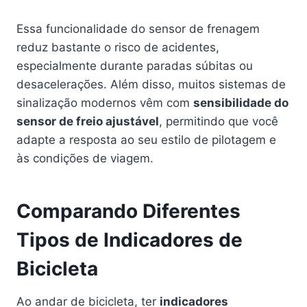
Essa funcionalidade do sensor de frenagem
reduz bastante o risco de acidentes,
especialmente durante paradas súbitas ou
desacelerações. Além disso, muitos sistemas de
sinalização modernos vêm com
sensibilidade do
sensor de freio ajustável
, permitindo que você
adapte a resposta ao seu estilo de pilotagem e
às condições de viagem.
Comparando Diferentes
Tipos de Indicadores de
Bicicleta
Ao andar de bicicleta, ter
indicadores