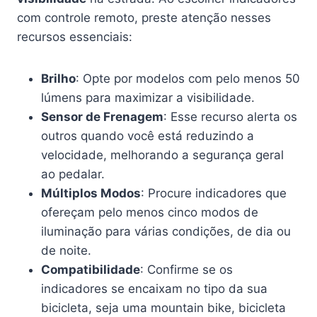
com controle remoto, preste atenção nesses
recursos essenciais:
Brilho
: Opte por modelos com pelo menos 50
lúmens para maximizar a visibilidade.
Sensor de Frenagem
: Esse recurso alerta os
outros quando você está reduzindo a
velocidade, melhorando a segurança geral
ao pedalar.
Múltiplos Modos
: Procure indicadores que
ofereçam pelo menos cinco modos de
iluminação para várias condições, de dia ou
de noite.
Compatibilidade
: Confirme se os
indicadores se encaixam no tipo da sua
bicicleta, seja uma mountain bike, bicicleta