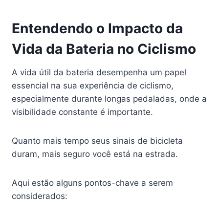
Entendendo o Impacto da
Vida da Bateria no Ciclismo
A vida útil da bateria desempenha um papel
essencial na sua experiência de ciclismo,
especialmente durante longas pedaladas, onde a
visibilidade constante é importante.
Quanto mais tempo seus sinais de bicicleta
duram, mais seguro você está na estrada.
Aqui estão alguns pontos-chave a serem
considerados: