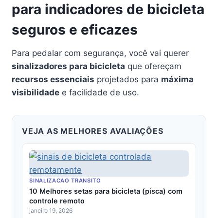
para indicadores de bicicleta
seguros e eficazes
Para pedalar com segurança, você vai querer
sinalizadores para bicicleta
que ofereçam
recursos essenciais
projetados para
máxima
visibilidade
e facilidade de uso.
VEJA AS MELHORES AVALIAÇÕES
SINALIZACAO TRANSITO
10 Melhores setas para bicicleta (pisca) com
controle remoto
janeiro 19, 2026