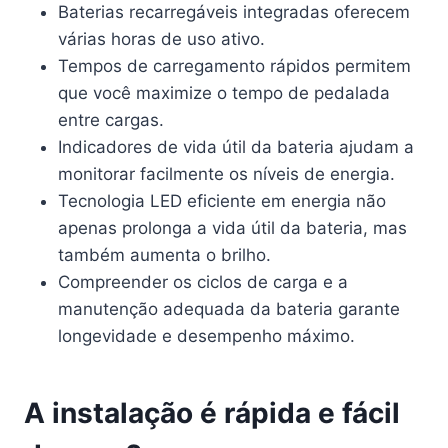
Baterias recarregáveis integradas oferecem
várias horas de uso ativo.
Tempos de carregamento rápidos permitem
que você maximize o tempo de pedalada
entre cargas.
Indicadores de vida útil da bateria ajudam a
monitorar facilmente os níveis de energia.
Tecnologia LED eficiente em energia não
apenas prolonga a vida útil da bateria, mas
também aumenta o brilho.
Compreender os ciclos de carga e a
manutenção adequada da bateria garante
longevidade e desempenho máximo.
A instalação é rápida e fácil