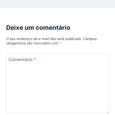
Deixe um comentário
O seu endereço de e-mail não será publicado.
Campos
obrigatórios são marcados com
*
Comentário
*