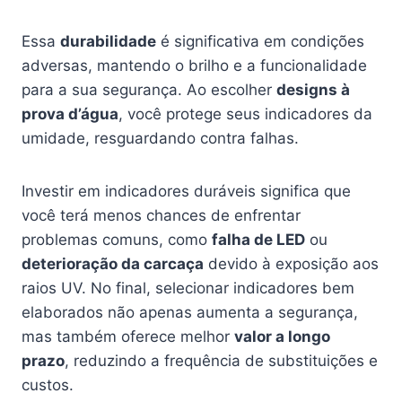
Essa
durabilidade
é significativa em condições
adversas, mantendo o brilho e a funcionalidade
para a sua segurança. Ao escolher
designs à
prova d’água
, você protege seus indicadores da
umidade, resguardando contra falhas.
Investir em indicadores duráveis significa que
você terá menos chances de enfrentar
problemas comuns, como
falha de LED
ou
deterioração da carcaça
devido à exposição aos
raios UV. No final, selecionar indicadores bem
elaborados não apenas aumenta a segurança,
mas também oferece melhor
valor a longo
prazo
, reduzindo a frequência de substituições e
custos.