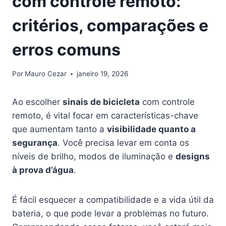
com controle remoto:
critérios, comparações e
erros comuns
Por
Mauro Cezar
janeiro 19, 2026
Ao escolher
sinais de bicicleta
com controle
remoto, é vital focar em características-chave
que aumentam tanto a
visibilidade quanto a
segurança
. Você precisa levar em conta os
níveis de brilho, modos de iluminação e
designs
à prova d’água
.
É fácil esquecer a compatibilidade e a vida útil da
bateria, o que pode levar a problemas no futuro.