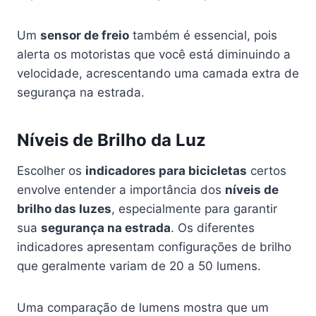
Um
sensor de freio
também é essencial, pois
alerta os motoristas que você está diminuindo a
velocidade, acrescentando uma camada extra de
segurança na estrada.
Níveis de Brilho da Luz
Escolher os
indicadores para bicicletas
certos
envolve entender a importância dos
níveis de
brilho das luzes
, especialmente para garantir
sua
segurança na estrada
. Os diferentes
indicadores apresentam configurações de brilho
que geralmente variam de 20 a 50 lumens.
Uma comparação de lumens mostra que um