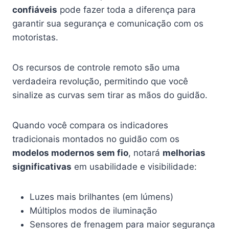
confiáveis
pode fazer toda a diferença para
garantir sua segurança e comunicação com os
motoristas.
Os recursos de controle remoto são uma
verdadeira revolução, permitindo que você
sinalize as curvas sem tirar as mãos do guidão.
Quando você compara os indicadores
tradicionais montados no guidão com os
modelos modernos sem fio
, notará
melhorias
significativas
em usabilidade e visibilidade:
Luzes mais brilhantes (em lúmens)
Múltiplos modos de iluminação
Sensores de frenagem para maior segurança