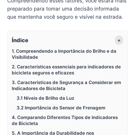
Compreendendo esses fatores, você estará mais
preparado para tomar uma decisão informada
que mantenha você seguro e visível na estrada.
Índice
≡
1. Compreendendo a Importância do Brilho e da
Visibilidade
2. Características essenciais para indicadores de
bicicleta seguros e eficazes
3. Características de Segurança a Considerar em
Indicadores de Bicicleta
3.1 Níveis de Brilho da Luz
3.2 Importância do Sensor de Frenagem
4. Comparando Diferentes Tipos de Indicadores
de Bicicleta
5. A Importância da Durabilidade nos