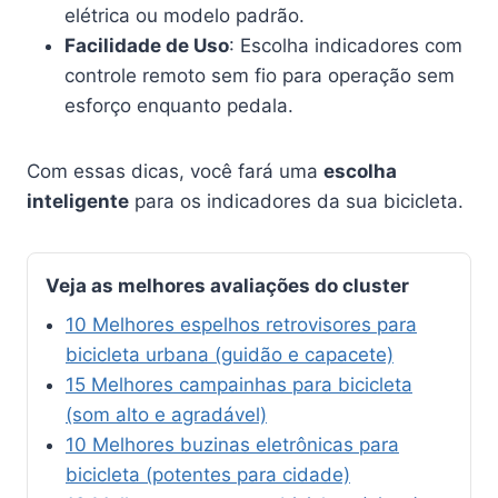
elétrica ou modelo padrão.
Facilidade de Uso
: Escolha indicadores com
controle remoto sem fio para operação sem
esforço enquanto pedala.
Com essas dicas, você fará uma
escolha
inteligente
para os indicadores da sua bicicleta.
Veja as melhores avaliações do cluster
10 Melhores espelhos retrovisores para
bicicleta urbana (guidão e capacete)
15 Melhores campainhas para bicicleta
(som alto e agradável)
10 Melhores buzinas eletrônicas para
bicicleta (potentes para cidade)