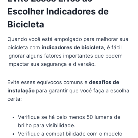
Escolher Indicadores de
Bicicleta
Quando você está empolgado para melhorar sua
bicicleta com
indicadores de bicicleta
, é fácil
ignorar alguns fatores importantes que podem
impactar sua segurança e diversão.
Evite esses equívocos comuns e
desafios de
instalação
para garantir que você faça a escolha
certa:
Verifique se há pelo menos 50 lumens de
brilho para visibilidade.
Verifique a compatibilidade com o modelo