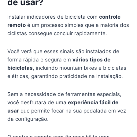
de usar?
Instalar indicadores de bicicleta com
controle
remoto
é um processo simples que a maioria dos
ciclistas consegue concluir rapidamente.
Você verá que esses sinais são instalados de
forma rápida e segura em
vários tipos de
bicicletas
, incluindo mountain bikes e bicicletas
elétricas, garantindo praticidade na instalação.
Sem a necessidade de ferramentas especiais,
você desfrutará de uma
experiência fácil de
usar
que permite focar na sua pedalada em vez
da configuração.