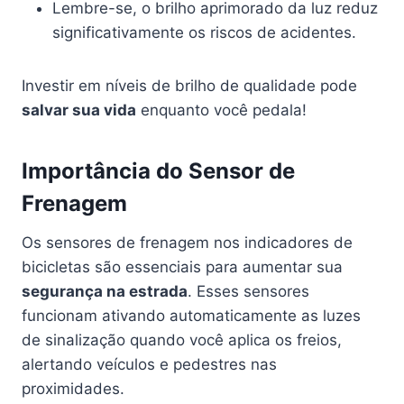
Lembre-se, o brilho aprimorado da luz reduz
significativamente os riscos de acidentes.
Investir em níveis de brilho de qualidade pode
salvar sua vida
enquanto você pedala!
Importância do Sensor de
Frenagem
Os sensores de frenagem nos indicadores de
bicicletas são essenciais para aumentar sua
segurança na estrada
. Esses sensores
funcionam ativando automaticamente as luzes
de sinalização quando você aplica os freios,
alertando veículos e pedestres nas
proximidades.