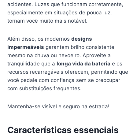
acidentes. Luzes que funcionam corretamente,
especialmente em situações de pouca luz,
tornam você muito mais notável.
Além disso, os modernos
designs
impermeáveis
garantem brilho consistente
mesmo na chuva ou nevoeiro. Aproveite a
tranquilidade que a
longa vida da bateria
e os
recursos recarregáveis oferecem, permitindo que
você pedale com confiança sem se preocupar
com substituições frequentes.
Mantenha-se visível e seguro na estrada!
Características essenciais