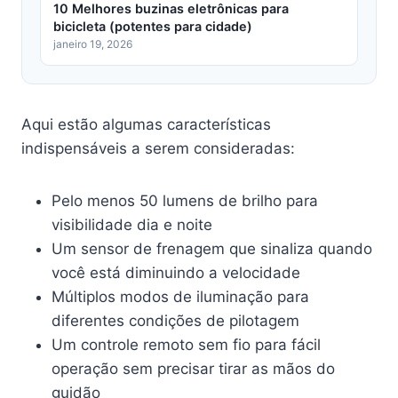
10 Melhores buzinas eletrônicas para
bicicleta (potentes para cidade)
janeiro 19, 2026
Aqui estão algumas características
indispensáveis a serem consideradas:
Pelo menos 50 lumens de brilho para
visibilidade dia e noite
Um sensor de frenagem que sinaliza quando
você está diminuindo a velocidade
Múltiplos modos de iluminação para
diferentes condições de pilotagem
Um controle remoto sem fio para fácil
operação sem precisar tirar as mãos do
guidão