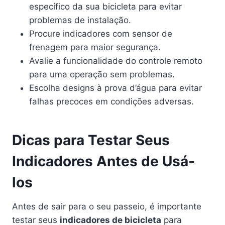
específico da sua bicicleta para evitar
problemas de instalação.
Procure indicadores com sensor de
frenagem para maior segurança.
Avalie a funcionalidade do controle remoto
para uma operação sem problemas.
Escolha designs à prova d’água para evitar
falhas precoces em condições adversas.
Dicas para Testar Seus
Indicadores Antes de Usá-
los
Antes de sair para o seu passeio, é importante
testar seus
indicadores de bicicleta
para