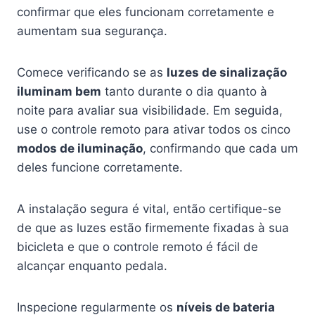
confirmar que eles funcionam corretamente e
aumentam sua segurança.
Comece verificando se as
luzes de sinalização
iluminam bem
tanto durante o dia quanto à
noite para avaliar sua visibilidade. Em seguida,
use o controle remoto para ativar todos os cinco
modos de iluminação
, confirmando que cada um
deles funcione corretamente.
A instalação segura é vital, então certifique-se
de que as luzes estão firmemente fixadas à sua
bicicleta e que o controle remoto é fácil de
alcançar enquanto pedala.
Inspecione regularmente os
níveis de bateria