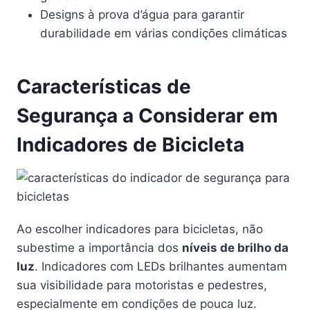
Designs à prova d’água para garantir
durabilidade em várias condições climáticas
Características de
Segurança a Considerar em
Indicadores de Bicicleta
Ao escolher indicadores para bicicletas, não
subestime a importância dos
níveis de brilho da
luz
. Indicadores com LEDs brilhantes aumentam
sua visibilidade para motoristas e pedestres,
especialmente em condições de pouca luz.