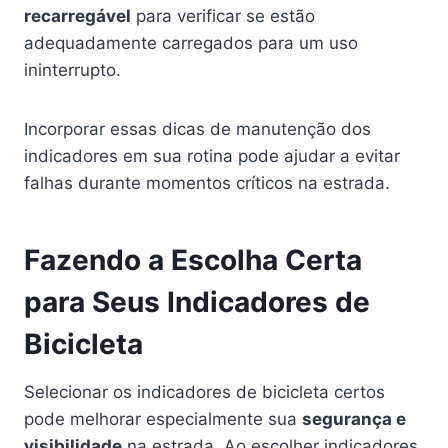
recarregável
para verificar se estão
adequadamente carregados para um uso
ininterrupto.
Incorporar essas dicas de manutenção dos
indicadores em sua rotina pode ajudar a evitar
falhas durante momentos críticos na estrada.
Fazendo a Escolha Certa
para Seus Indicadores de
Bicicleta
Selecionar os indicadores de bicicleta certos
pode melhorar especialmente sua
segurança e
visibilidade
na estrada. Ao escolher indicadores