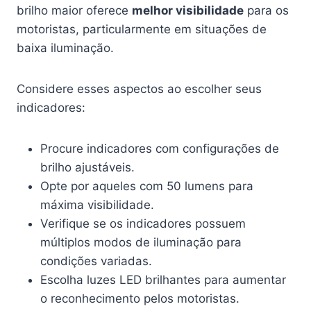
brilho maior oferece
melhor visibilidade
para os
motoristas, particularmente em situações de
baixa iluminação.
Considere esses aspectos ao escolher seus
indicadores:
Procure indicadores com configurações de
brilho ajustáveis.
Opte por aqueles com 50 lumens para
máxima visibilidade.
Verifique se os indicadores possuem
múltiplos modos de iluminação para
condições variadas.
Escolha luzes LED brilhantes para aumentar
o reconhecimento pelos motoristas.