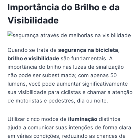
Importância do Brilho e da
Visibilidade
Quando se trata de
segurança na bicicleta
,
brilho e visibilidade
são fundamentais. A
importância do brilho nas luzes de sinalização
não pode ser subestimada; com apenas 50
lumens, você pode aumentar significativamente
sua visibilidade para ciclistas e chamar a atenção
de motoristas e pedestres, dia ou noite.
Utilizar cinco modos de
iluminação
distintos
ajuda a comunicar suas intenções de forma clara
em várias condições, reduzindo as chances de