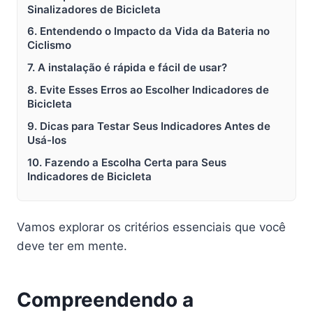
Sinalizadores de Bicicleta
6. Entendendo o Impacto da Vida da Bateria no
Ciclismo
7. A instalação é rápida e fácil de usar?
8. Evite Esses Erros ao Escolher Indicadores de
Bicicleta
9. Dicas para Testar Seus Indicadores Antes de
Usá-los
10. Fazendo a Escolha Certa para Seus
Indicadores de Bicicleta
Vamos explorar os critérios essenciais que você
deve ter em mente.
Compreendendo a