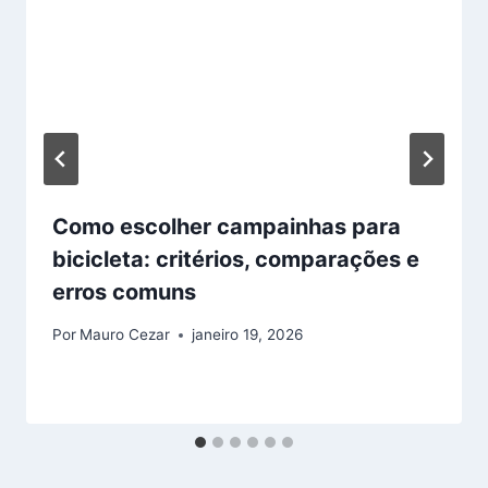
Como escolher campainhas para
bicicleta: critérios, comparações e
erros comuns
Por
Mauro Cezar
janeiro 19, 2026