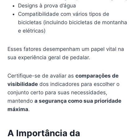
Designs à prova d’água
Compatibilidade com vários tipos de
bicicletas (incluindo bicicletas de montanha
e elétricas)
Esses fatores desempenham um papel vital na
sua experiência geral de pedalar.
Certifique-se de avaliar as
comparações de
visibilidade
dos indicadores para escolher o
conjunto certo para suas necessidades,
mantendo
a segurança como sua prioridade
máxima
.
A Importância da