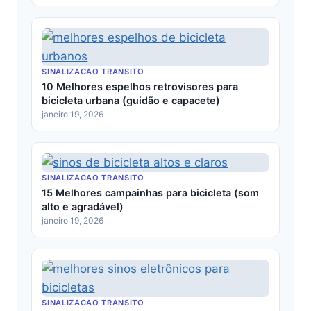
SINALIZACAO TRANSITO
10 Melhores espelhos retrovisores para
bicicleta urbana (guidão e capacete)
janeiro 19, 2026
SINALIZACAO TRANSITO
15 Melhores campainhas para bicicleta (som
alto e agradável)
janeiro 19, 2026
SINALIZACAO TRANSITO