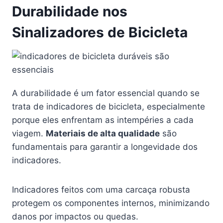
Durabilidade nos
Sinalizadores de Bicicleta
A durabilidade é um fator essencial quando se
trata de indicadores de bicicleta, especialmente
porque eles enfrentam as intempéries a cada
viagem.
Materiais de alta qualidade
são
fundamentais para garantir a longevidade dos
indicadores.
Indicadores feitos com uma carcaça robusta
protegem os componentes internos, minimizando
danos por impactos ou quedas.