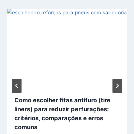
Como escolher fitas antifuro (tire
liners) para reduzir perfurações:
critérios, comparações e erros
comuns