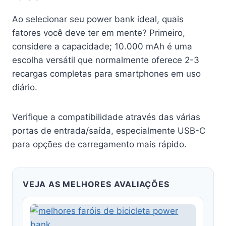
Ao selecionar seu power bank ideal, quais
fatores você deve ter em mente? Primeiro,
considere a capacidade; 10.000 mAh é uma
escolha versátil que normalmente oferece 2-3
recargas completas para smartphones em uso
diário.
Verifique a compatibilidade através das várias
portas de entrada/saída, especialmente USB-C
para opções de carregamento mais rápido.
VEJA AS MELHORES AVALIAÇÕES