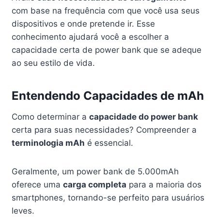
com base na frequência com que você usa seus
dispositivos e onde pretende ir. Esse
conhecimento ajudará você a escolher a
capacidade certa de power bank que se adeque
ao seu estilo de vida.
Entendendo Capacidades de mAh
Como determinar a
capacidade do power bank
certa para suas necessidades? Compreender a
terminologia mAh
é essencial.
Geralmente, um power bank de 5.000mAh
oferece uma
carga completa
para a maioria dos
smartphones, tornando-se perfeito para usuários
leves.