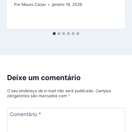
Por
Mauro Cezar
janeiro 19, 2026
Deixe um comentário
O seu endereço de e-mail não será publicado.
Campos
obrigatórios são marcados com
*
Comentário
*