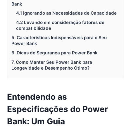
Bank
4.1 Ignorando as Necessidades de Capacidade
4.2 Levando em consideração fatores de
compatibilidade
5. Características Indispensáveis para o Seu
Power Bank
6. Dicas de Segurança para Power Bank
7. Como Manter Seu Power Bank para
Longevidade e Desempenho Ótimo?
Entendendo as
Especificações do Power
Bank: Um Guia