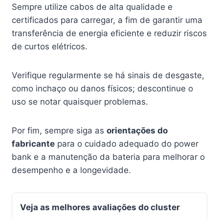
Sempre utilize cabos de alta qualidade e
certificados para carregar, a fim de garantir uma
transferência de energia eficiente e reduzir riscos
de curtos elétricos.
Verifique regularmente se há sinais de desgaste,
como inchaço ou danos físicos; descontinue o
uso se notar quaisquer problemas.
Por fim, sempre siga as
orientações do
fabricante
para o cuidado adequado do power
bank e a manutenção da bateria para melhorar o
desempenho e a longevidade.
Veja as melhores avaliações do cluster