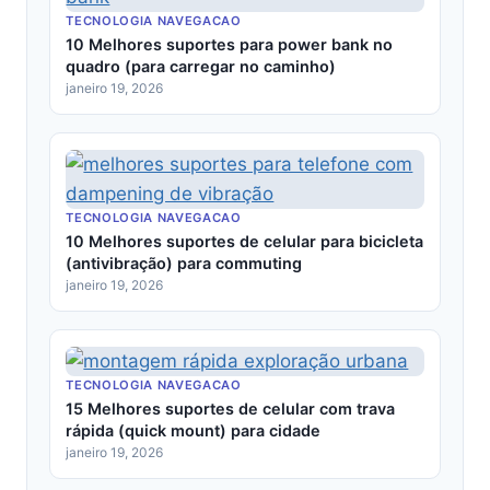
TECNOLOGIA NAVEGACAO
10 Melhores suportes para power bank no
quadro (para carregar no caminho)
janeiro 19, 2026
TECNOLOGIA NAVEGACAO
10 Melhores suportes de celular para bicicleta
(antivibração) para commuting
janeiro 19, 2026
TECNOLOGIA NAVEGACAO
15 Melhores suportes de celular com trava
rápida (quick mount) para cidade
janeiro 19, 2026