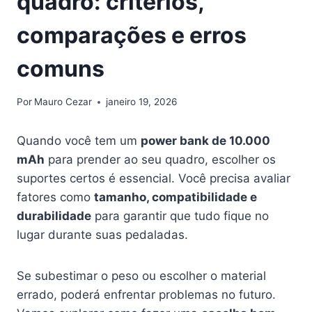
quadro: critérios,
comparações e erros
comuns
Por
Mauro Cezar
janeiro 19, 2026
Quando você tem um
power bank de 10.000
mAh
para prender ao seu quadro, escolher os
suportes certos é essencial. Você precisa avaliar
fatores como
tamanho, compatibilidade e
durabilidade
para garantir que tudo fique no
lugar durante suas pedaladas.
Se subestimar o peso ou escolher o material
errado, poderá enfrentar problemas no futuro.