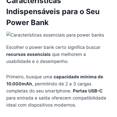
Características
Indispensáveis para o Seu
Power Bank
Escolher o power bank certo significa buscar
recursos essenciais
que melhorem a
usabilidade e o desempenho.
Primeiro, busque uma
capacidade mínima de
10.000mAh
, permitindo de 2 a 3 cargas
completas do seu smartphone.
Portas USB-C
para entrada e saída oferecem compatibilidade
ideal com dispositivos modernos.