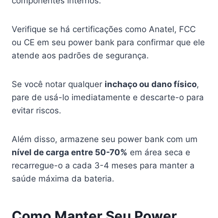
componentes internos.
Verifique se há certificações como Anatel, FCC
ou CE em seu power bank para confirmar que ele
atende aos padrões de segurança.
Se você notar qualquer
inchaço ou dano físico
,
pare de usá-lo imediatamente e descarte-o para
evitar riscos.
Além disso, armazene seu power bank com um
nível de carga entre 50-70%
em área seca e
recarregue-o a cada 3-4 meses para manter a
saúde máxima da bateria.
Como Manter Seu Power