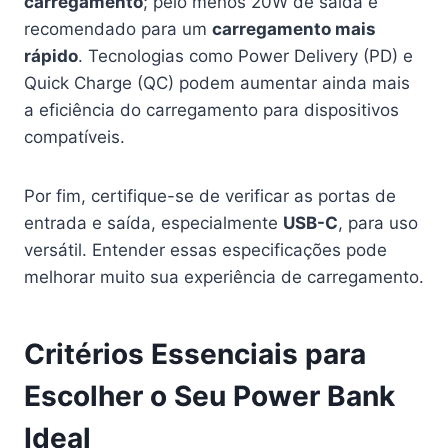
carregamento
; pelo menos 20W de saída é
recomendado para um
carregamento mais
rápido
. Tecnologias como Power Delivery (PD) e
Quick Charge (QC) podem aumentar ainda mais
a eficiência do carregamento para dispositivos
compatíveis.
Por fim, certifique-se de verificar as portas de
entrada e saída, especialmente
USB-C
, para uso
versátil. Entender essas especificações pode
melhorar muito sua experiência de carregamento.
Critérios Essenciais para
Escolher o Seu Power Bank
Ideal