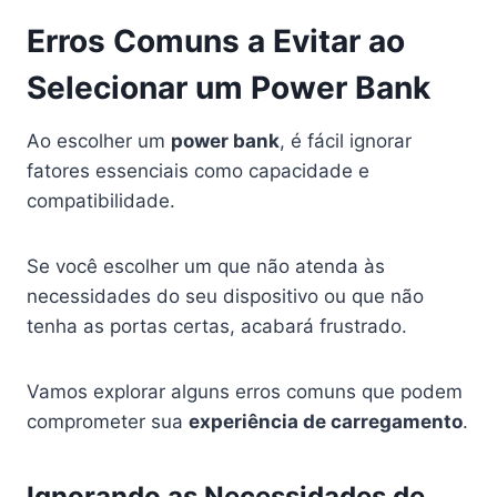
Erros Comuns a Evitar ao
Selecionar um Power Bank
Ao escolher um
power bank
, é fácil ignorar
fatores essenciais como capacidade e
compatibilidade.
Se você escolher um que não atenda às
necessidades do seu dispositivo ou que não
tenha as portas certas, acabará frustrado.
Vamos explorar alguns erros comuns que podem
comprometer sua
experiência de carregamento
.
Ignorando as Necessidades de