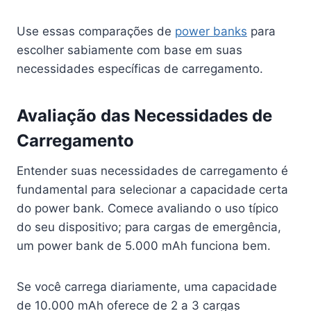
Use essas comparações de
power banks
para
escolher sabiamente com base em suas
necessidades específicas de carregamento.
Avaliação das Necessidades de
Carregamento
Entender suas necessidades de carregamento é
fundamental para selecionar a capacidade certa
do power bank. Comece avaliando o uso típico
do seu dispositivo; para cargas de emergência,
um power bank de 5.000 mAh funciona bem.
Se você carrega diariamente, uma capacidade
de 10.000 mAh oferece de 2 a 3 cargas