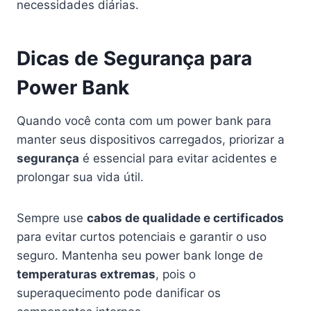
necessidades diárias.
Dicas de Segurança para
Power Bank
Quando você conta com um power bank para
manter seus dispositivos carregados, priorizar a
segurança
é essencial para evitar acidentes e
prolongar sua vida útil.
Sempre use
cabos de qualidade e certificados
para evitar curtos potenciais e garantir o uso
seguro. Mantenha seu power bank longe de
temperaturas extremas
, pois o
superaquecimento pode danificar os