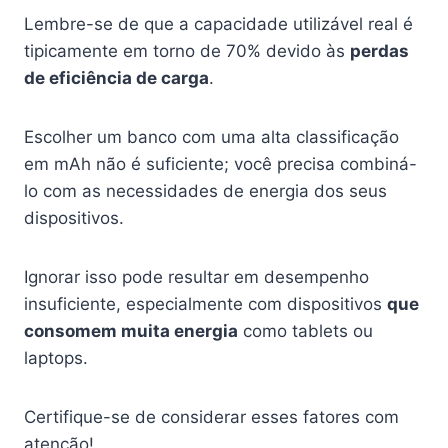
Lembre-se de que a capacidade utilizável real é
tipicamente em torno de 70% devido às
perdas
de eficiência de carga
.
Escolher um banco com uma alta classificação
em mAh não é suficiente; você precisa combiná-
lo com as necessidades de energia dos seus
dispositivos.
Ignorar isso pode resultar em desempenho
insuficiente, especialmente com dispositivos
que
consomem muita energia
como tablets ou
laptops.
Certifique-se de considerar esses fatores com
atenção!