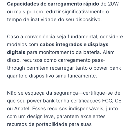
Capacidades de carregamento rápido
de 20W
ou mais podem reduzir significativamente o
tempo de inatividade do seu dispositivo.
Caso a conveniência seja fundamental, considere
modelos com
cabos integrados e displays
digitais
para monitoramento da bateria. Além
disso, recursos como carregamento pass-
through permitem recarregar tanto o power bank
quanto o dispositivo simultaneamente.
Não se esqueça da segurança—certifique-se de
que seu power bank tenha certificações FCC, CE
ou Anatel. Esses recursos indispensáveis, junto
com um design leve, garantem excelentes
recursos de portabilidade para suas