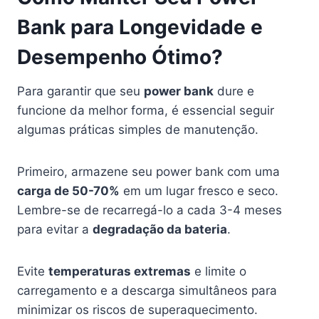
Bank para Longevidade e
Desempenho Ótimo?
Para garantir que seu
power bank
dure e
funcione da melhor forma, é essencial seguir
algumas práticas simples de manutenção.
Primeiro, armazene seu power bank com uma
carga de 50-70%
em um lugar fresco e seco.
Lembre-se de recarregá-lo a cada 3-4 meses
para evitar a
degradação da bateria
.
Evite
temperaturas extremas
e limite o
carregamento e a descarga simultâneos para
minimizar os riscos de superaquecimento.