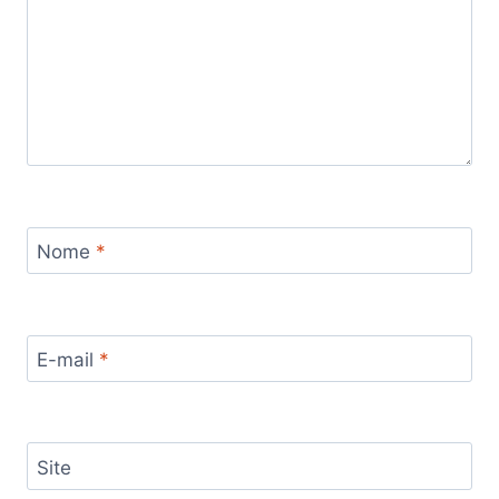
Nome
*
E-mail
*
Site