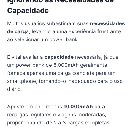
Capacidade
Muitos usuários subestimam suas
necessidades
de carga
, levando a uma experiência frustrante
ao selecionar um power bank.
É vital avaliar a
capacidade
necessária, já que
um power bank de 5.000mAh geralmente
fornece apenas uma carga completa para um
smartphone, tornando-o inadequado para o uso
diário.
Aposte em pelo menos
10.000mAh
para
recargas regulares e viagens moderadas,
proporcionando de 2 a 3 cargas completas.