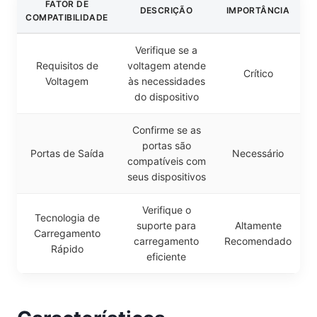
FATOR DE
DESCRIÇÃO
IMPORTÂNCIA
COMPATIBILIDADE
Verifique se a
Requisitos de
voltagem atende
Crítico
Voltagem
às necessidades
do dispositivo
Confirme se as
portas são
Portas de Saída
Necessário
compatíveis com
seus dispositivos
Verifique o
Tecnologia de
suporte para
Altamente
Carregamento
carregamento
Recomendado
Rápido
eficiente