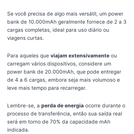
Se você precisa de algo mais versátil, um power
bank de 10.000mAh geralmente fornece de 2 a 3
cargas completas, ideal para uso diário ou
viagens curtas.
Para aqueles que
viajam extensivamente
ou
carregam vários dispositivos, considere um
power bank de 20.000mAh, que pode entregar
de 4 a 6 cargas, embora seja mais volumoso e
leve mais tempo para recarregar.
Lembre-se, a
perda de energia
ocorre durante o
processo de transferência, então sua saída real
será em torno de 70% da capacidade mAh
indicada.