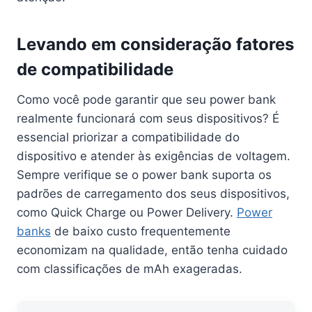
Levando em consideração fatores
de compatibilidade
Como você pode garantir que seu power bank
realmente funcionará com seus dispositivos? É
essencial priorizar a compatibilidade do
dispositivo e atender às exigências de voltagem.
Sempre verifique se o power bank suporta os
padrões de carregamento dos seus dispositivos,
como Quick Charge ou Power Delivery.
Power
banks
de baixo custo frequentemente
economizam na qualidade, então tenha cuidado
com classificações de mAh exageradas.