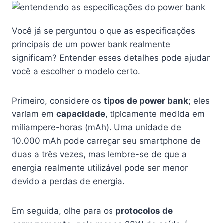
Você já se perguntou o que as especificações
principais de um power bank realmente
significam? Entender esses detalhes pode ajudar
você a escolher o modelo certo.
Primeiro, considere os
tipos de power bank
; eles
variam em
capacidade
, tipicamente medida em
miliampere-horas (mAh). Uma unidade de
10.000 mAh pode carregar seu smartphone de
duas a três vezes, mas lembre-se de que a
energia realmente utilizável pode ser menor
devido a perdas de energia.
Em seguida, olhe para os
protocolos de