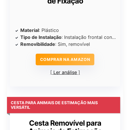
de Fixação
Material
: Plástico
Tipo de Instalação
: Instalação frontal conveniente
Removibilidade
: Sim, removível
COMPRAR NA AMAZON
Ler análise
CESTA PARA ANIMAIS DE ESTIMAÇÃO MAIS
VERSÁTIL
Cesta Removível para