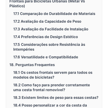
Frontais para Bicicletas Urbanas (Metal Vs
Plástico)
17.1 Comparação de Durabilidade de Materiais
17.2 Avaliação da Capacidade de Peso
17.3 Avaliação da Facilidade de Instalação
17.4 Preferências de Design Estético
17.5 Considerações sobre Resistência às
Intempéries
17.6 Versatilidade e Compatibilidade
18. Perguntas Frequentes
18.1 Os cestos frontais servem para todos os
modelos de bicicletas?
18.2 Como faço para prender corretamente
uma cesta frontal removível?
18.3 Existem limites de peso para essas cestas?
18.4 Posso personalizar a cor da cesta da