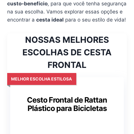
custo-benefício
, para que você tenha segurança
na sua escolha. Vamos explorar essas opções e
encontrar a
cesta ideal
para o seu estilo de vida!
NOSSAS MELHORES
ESCOLHAS DE CESTA
FRONTAL
MELHOR ESCOLHA ESTILOSA
Cesto Frontal de Rattan
Plástico para Bicicletas