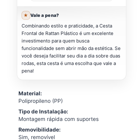
Vale a pena?
Combinando estilo e praticidade, a Cesta
Frontal de Rattan Plástico é um excelente
investimento para quem busca
funcionalidade sem abrir mão da estética. Se
você deseja facilitar seu dia a dia sobre duas
rodas, esta cesta é uma escolha que vale a
pena!
Material:
Polipropileno (PP)
Tipo de Instalação:
Montagem rápida com suportes
Removibilidade:
Sim, removível