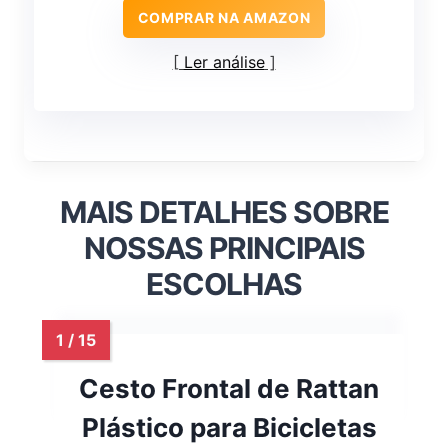
COMPRAR NA AMAZON
Ler análise
MAIS DETALHES SOBRE
NOSSAS PRINCIPAIS
ESCOLHAS
Cesto Frontal de Rattan
Plástico para Bicicletas