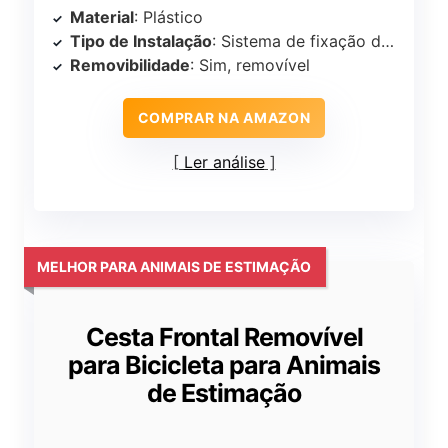
Material
: Plástico
Tipo de Instalação
: Sistema de fixação de liberação rápida
Removibilidade
: Sim, removível
COMPRAR NA AMAZON
Ler análise
MELHOR PARA ANIMAIS DE ESTIMAÇÃO
Cesta Frontal Removível
para Bicicleta para Animais
de Estimação