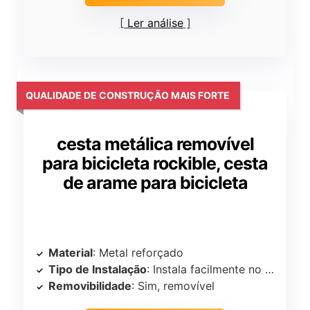
Ler análise
QUALIDADE DE CONSTRUÇÃO MAIS FORTE
cesta metálica removível
para bicicleta rockible, cesta
de arame para bicicleta
Material
: Metal reforçado
Tipo de Instalação
: Instala facilmente no quadro da bicicleta
Removibilidade
: Sim, removível