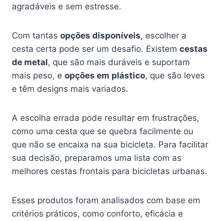
agradáveis e sem estresse.
Com tantas
opções disponíveis
, escolher a
cesta certa pode ser um desafio. Existem
cestas
de metal
, que são mais duráveis e suportam
mais peso, e
opções em plástico
, que são leves
e têm designs mais variados.
A escolha errada pode resultar em frustrações,
como uma cesta que se quebra facilmente ou
que não se encaixa na sua bicicleta. Para facilitar
sua decisão, preparamos uma lista com as
melhores cestas frontais para bicicletas urbanas.
Esses produtos foram analisados com base em
critérios práticos, como conforto, eficácia e