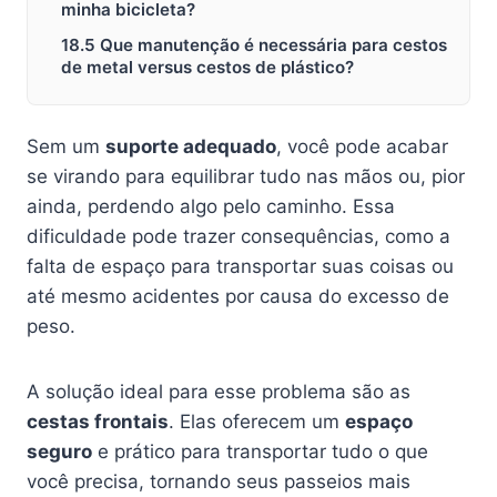
minha bicicleta?
18.5 Que manutenção é necessária para cestos
de metal versus cestos de plástico?
Sem um
suporte adequado
, você pode acabar
se virando para equilibrar tudo nas mãos ou, pior
ainda, perdendo algo pelo caminho. Essa
dificuldade pode trazer consequências, como a
falta de espaço para transportar suas coisas ou
até mesmo acidentes por causa do excesso de
peso.
A solução ideal para esse problema são as
cestas frontais
. Elas oferecem um
espaço
seguro
e prático para transportar tudo o que
você precisa, tornando seus passeios mais