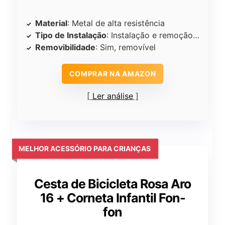
Material
: Metal de alta resistência
Tipo de Instalação
: Instalação e remoção rápidas
Removibilidade
: Sim, removível
COMPRAR NA AMAZON
Ler análise
MELHOR ACESSÓRIO PARA CRIANÇAS
Cesta de Bicicleta Rosa Aro
16 + Corneta Infantil Fon-
fon