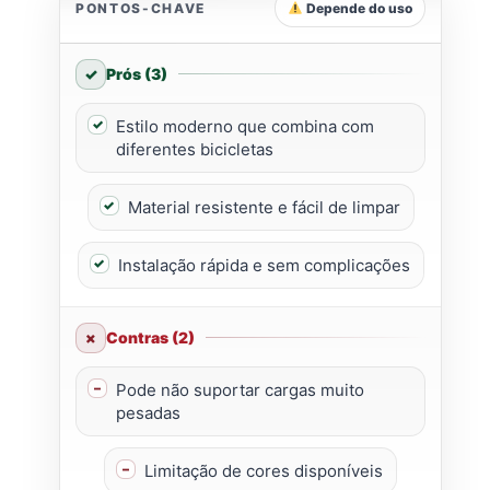
PONTOS-CHAVE
Depende do uso
Prós (3)
Estilo moderno que combina com
diferentes bicicletas
Material resistente e fácil de limpar
Instalação rápida e sem complicações
Contras (2)
Pode não suportar cargas muito
pesadas
Limitação de cores disponíveis