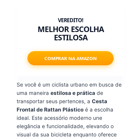
MELHOR ESCOLHA
ESTILOSA
COMPRAR NA AMAZON
Se você é um ciclista urbano em busca de
uma maneira
estilosa e prática
de
transportar seus pertences, a
Cesta
Frontal de Rattan Plástico
é a escolha
ideal. Este acessório moderno une
elegância e funcionalidade, elevando o
visual da sua bicicleta enquanto oferece