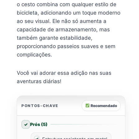
o cesto combina com qualquer estilo de
bicicleta, adicionando um toque moderno
ao seu visual. Ele não só aumenta a
capacidade de armazenamento, mas
também garante estabilidade,
proporcionando passeios suaves e sem
complicações.
Você vai adorar essa adição nas suas
aventuras diárias!
PONTOS-CHAVE
Recomendado
Prós (5)