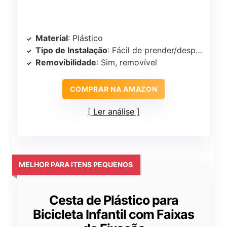
Material
: Plástico
Tipo de Instalação
: Fácil de prender/desprender
Removibilidade
: Sim, removível
COMPRAR NA AMAZON
Ler análise
MELHOR PARA ITENS PEQUENOS
Cesta de Plástico para
Bicicleta Infantil com Faixas