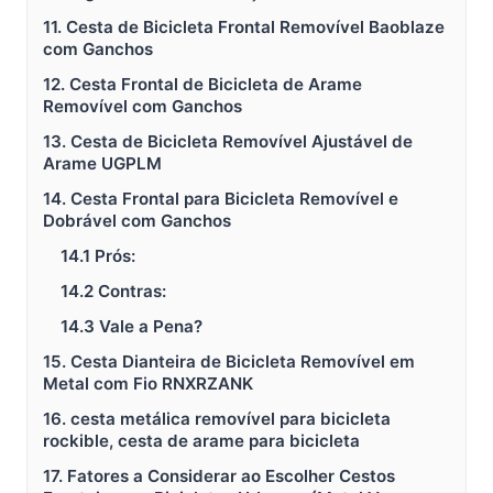
11. Cesta de Bicicleta Frontal Removível Baoblaze
com Ganchos
12. Cesta Frontal de Bicicleta de Arame
Removível com Ganchos
13. Cesta de Bicicleta Removível Ajustável de
Arame UGPLM
14. Cesta Frontal para Bicicleta Removível e
Dobrável com Ganchos
14.1 Prós:
14.2 Contras:
14.3 Vale a Pena?
15. Cesta Dianteira de Bicicleta Removível em
Metal com Fio RNXRZANK
16. cesta metálica removível para bicicleta
rockible, cesta de arame para bicicleta
17. Fatores a Considerar ao Escolher Cestos