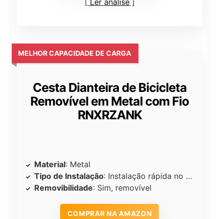
Ler análise
MELHOR CAPACIDADE DE CARGA
Cesta Dianteira de Bicicleta
Removível em Metal com Fio
RNXRZANK
Material
: Metal
Tipo de Instalação
: Instalação rápida no guidão
Removibilidade
: Sim, removível
COMPRAR NA AMAZON