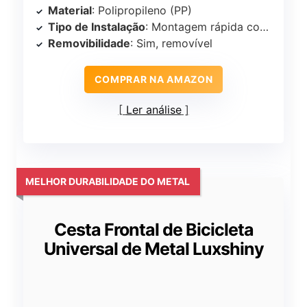
Material
: Polipropileno (PP)
Tipo de Instalação
: Montagem rápida com suportes
Removibilidade
: Sim, removível
COMPRAR NA AMAZON
Ler análise
MELHOR DURABILIDADE DO METAL
Cesta Frontal de Bicicleta
Universal de Metal Luxshiny