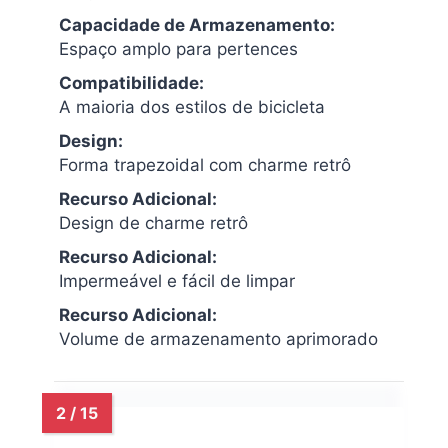
Capacidade de Armazenamento:
Espaço amplo para pertences
Compatibilidade:
A maioria dos estilos de bicicleta
Design:
Forma trapezoidal com charme retrô
Recurso Adicional:
Design de charme retrô
Recurso Adicional:
Impermeável e fácil de limpar
Recurso Adicional:
Volume de armazenamento aprimorado