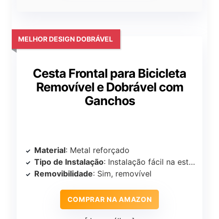
MELHOR DESIGN DOBRÁVEL
Cesta Frontal para Bicicleta
Removível e Dobrável com
Ganchos
Material
: Metal reforçado
Tipo de Instalação
: Instalação fácil na estrutura
Removibilidade
: Sim, removível
COMPRAR NA AMAZON