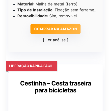
Material
: Malha de metal (ferro)
Tipo de Instalação
: Fixação sem ferramentas com cintas
Removibilidade
: Sim, removível
COMPRAR NA AMAZON
Ler análise
LIBERAÇÃO RÁPIDA FÁCIL
Cestinha – Cesta traseira
para bicicletas