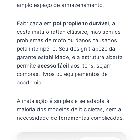
amplo espaço de armazenamento.
Fabricada em
polipropileno durável
, a
cesta imita o rattan clássico, mas sem os
problemas de mofo ou danos causados
pela intempérie. Seu design trapezoidal
garante estabilidade, e a estrutura aberta
permite
acesso fácil
aos itens, sejam
compras, livros ou equipamentos de
academia.
A instalação é simples e se adapta à
maioria dos modelos de bicicletas, sem a
necessidade de ferramentas complicadas.