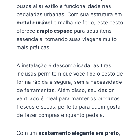
busca aliar estilo e funcionalidade nas
pedaladas urbanas. Com sua estrutura em
metal durável
e malha de ferro, este cesto
oferece
amplo espaço
para seus itens
essenciais, tornando suas viagens muito
mais práticas.
A instalação é descomplicada: as tiras
inclusas permitem que você fixe o cesto de
forma rápida e segura, sem a necessidade
de ferramentas. Além disso, seu design
ventilado é ideal para manter os produtos
frescos e secos, perfeito para quem gosta
de fazer compras enquanto pedala.
Com um
acabamento elegante em preto
,