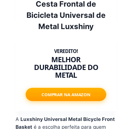
Cesta Frontal de
Bicicleta Universal de
Metal Luxshiny
MELHOR
DURABILIDADE DO
METAL
COMPRAR NA AMAZON
A
Luxshiny Universal Metal Bicycle Front
Basket
é a escolha perfeita para quem