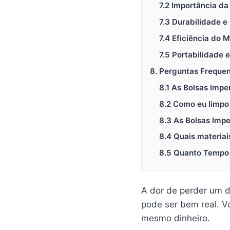
7.2 Importância d
7.3 Durabilidade e
7.4 Eficiência do
7.5 Portabilidade 
8. Perguntas Freque
8.1 As Bolsas Imp
8.2 Como eu limpo
8.3 As Bolsas Impe
8.4 Quais materiai
8.5 Quanto Tempo
A dor de perder um d
pode ser bem real. V
mesmo dinheiro.