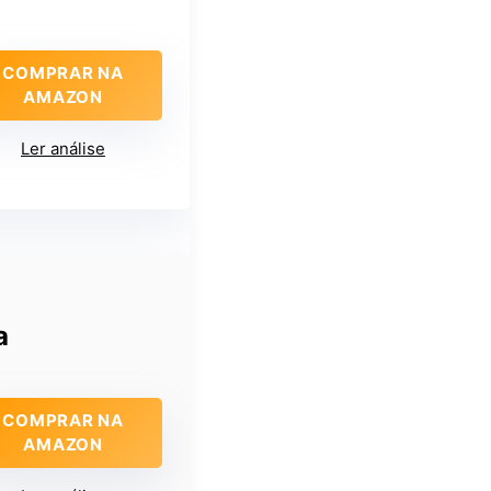
COMPRAR NA
AMAZON
Ler análise
a
COMPRAR NA
AMAZON