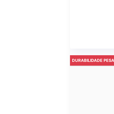
DURABILIDADE PES