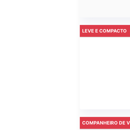
LEVE E COMPACTO
COMPANHEIRO DE V