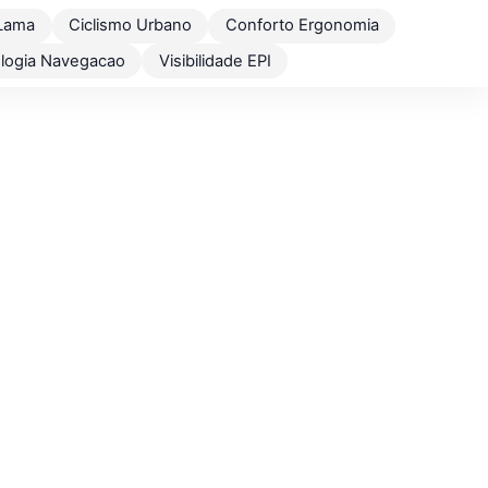
Lama
Ciclismo Urbano
Conforto Ergonomia
logia Navegacao
Visibilidade EPI