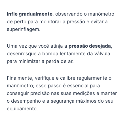
Infle gradualmente
, observando o manômetro
de perto para monitorar a pressão e evitar a
superinflagem.
Uma vez que você atinja a
pressão desejada
,
desenrosque a bomba lentamente da válvula
para minimizar a perda de ar.
Finalmente, verifique e calibre regularmente o
manômetro; esse passo é essencial para
conseguir precisão nas suas medições e manter
o desempenho e a segurança máximos do seu
equipamento.