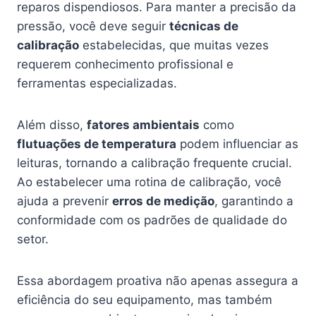
reparos dispendiosos. Para manter a precisão da
pressão, você deve seguir
técnicas de
calibração
estabelecidas, que muitas vezes
requerem conhecimento profissional e
ferramentas especializadas.
Além disso,
fatores ambientais
como
flutuações de temperatura
podem influenciar as
leituras, tornando a calibração frequente crucial.
Ao estabelecer uma rotina de calibração, você
ajuda a prevenir
erros de medição
, garantindo a
conformidade com os padrões de qualidade do
setor.
Essa abordagem proativa não apenas assegura a
eficiência do seu equipamento, mas também