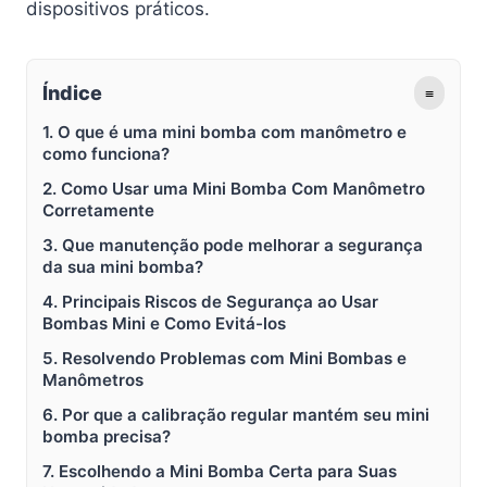
dispositivos práticos.
Índice
≡
1. O que é uma mini bomba com manômetro e
como funciona?
2. Como Usar uma Mini Bomba Com Manômetro
Corretamente
3. Que manutenção pode melhorar a segurança
da sua mini bomba?
4. Principais Riscos de Segurança ao Usar
Bombas Mini e Como Evitá-los
5. Resolvendo Problemas com Mini Bombas e
Manômetros
6. Por que a calibração regular mantém seu mini
bomba precisa?
7. Escolhendo a Mini Bomba Certa para Suas