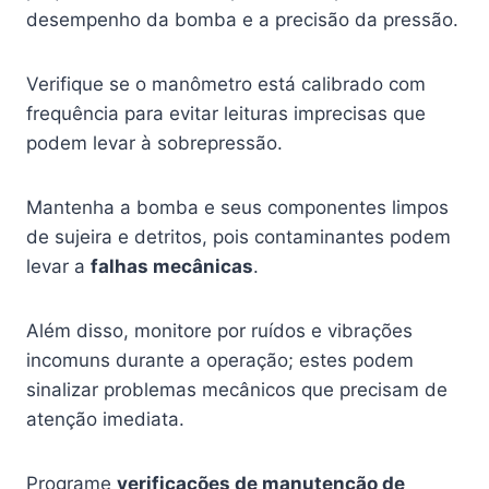
desempenho da bomba e a precisão da pressão.
Verifique se o manômetro está calibrado com
frequência para evitar leituras imprecisas que
podem levar à sobrepressão.
Mantenha a bomba e seus componentes limpos
de sujeira e detritos, pois contaminantes podem
levar a
falhas mecânicas
.
Além disso, monitore por ruídos e vibrações
incomuns durante a operação; estes podem
sinalizar problemas mecânicos que precisam de
atenção imediata.
Programe
verificações de manutenção de