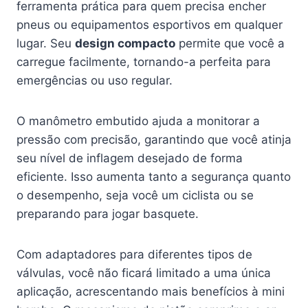
ferramenta prática para quem precisa encher
pneus ou equipamentos esportivos em qualquer
lugar. Seu
design compacto
permite que você a
carregue facilmente, tornando-a perfeita para
emergências ou uso regular.
O manômetro embutido ajuda a monitorar a
pressão com precisão, garantindo que você atinja
seu nível de inflagem desejado de forma
eficiente. Isso aumenta tanto a segurança quanto
o desempenho, seja você um ciclista ou se
preparando para jogar basquete.
Com adaptadores para diferentes tipos de
válvulas, você não ficará limitado a uma única
aplicação, acrescentando mais benefícios à mini