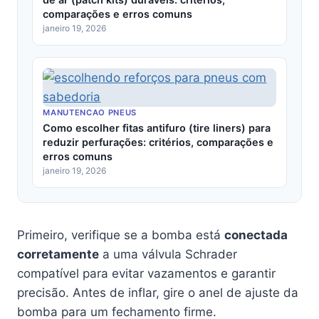
comparações e erros comuns
janeiro 19, 2026
MANUTENCAO PNEUS
Como escolher fitas antifuro (tire liners) para
reduzir perfurações: critérios, comparações e
erros comuns
janeiro 19, 2026
Primeiro, verifique se a bomba está
conectada
corretamente
a uma válvula Schrader
compatível para evitar vazamentos e garantir
precisão. Antes de inflar, gire o anel de ajuste da
bomba para um fechamento firme.