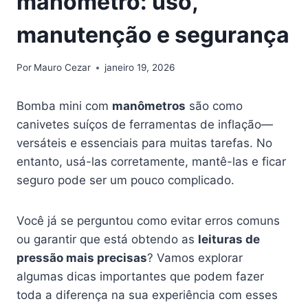
manômetro: uso,
manutenção e segurança
Por
Mauro Cezar
janeiro 19, 2026
Bomba mini com
manômetros
são como
canivetes suíços de ferramentas de inflação—
versáteis e essenciais para muitas tarefas. No
entanto, usá-las corretamente, mantê-las e ficar
seguro pode ser um pouco complicado.
Você já se perguntou como evitar erros comuns
ou garantir que está obtendo as
leituras de
pressão mais precisas
? Vamos explorar
algumas dicas importantes que podem fazer
toda a diferença na sua experiência com esses