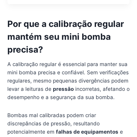
Por que a calibração regular
mantém seu mini bomba
precisa?
A calibração regular é essencial para manter sua
mini bomba precisa e confiável. Sem verificações
regulares, mesmo pequenas divergências podem
levar a leituras de
pressão
incorretas, afetando o
desempenho e a segurança da sua bomba.
Bombas mal calibradas podem criar
discrepâncias de pressão, resultando
potencialmente em
falhas de equipamentos
e