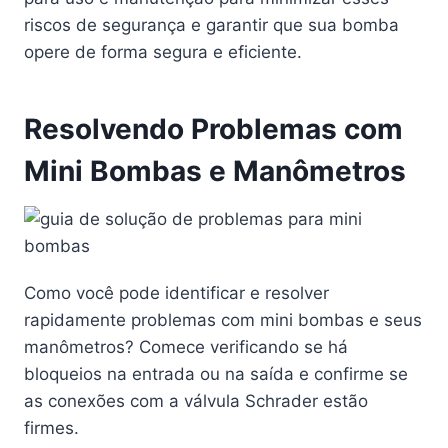
riscos de segurança e garantir que sua bomba
opere de forma segura e eficiente.
Resolvendo Problemas com
Mini Bombas e Manômetros
Como você pode identificar e resolver
rapidamente problemas com mini bombas e seus
manômetros? Comece verificando se há
bloqueios na entrada ou na saída e confirme se
as conexões com a válvula Schrader estão
firmes.