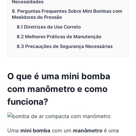
Necessidades
8. Perguntas Frequentes Sobre Mini Bombas com
Medidores de Pressão
8.1 Diretrizes de Uso Correto
8.2 Melhores Práticas de Manutenção
8.3 Precauções de Segurança Necessárias
O que é uma mini bomba
com manômetro e como
funciona?
Uma
mini bomba
com um
manômetro
é uma