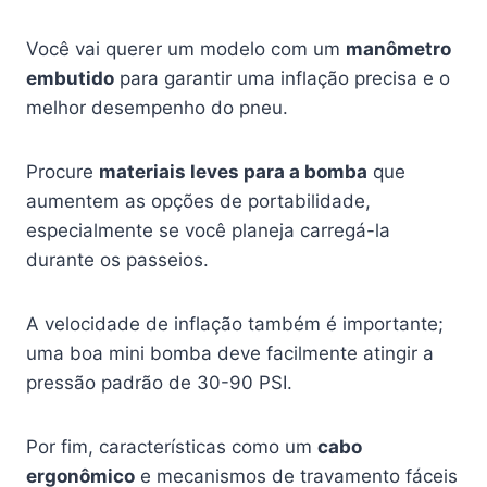
Você vai querer um modelo com um
manômetro
embutido
para garantir uma inflação precisa e o
melhor desempenho do pneu.
Procure
materiais leves para a bomba
que
aumentem as opções de portabilidade,
especialmente se você planeja carregá-la
durante os passeios.
A velocidade de inflação também é importante;
uma boa mini bomba deve facilmente atingir a
pressão padrão de 30-90 PSI.
Por fim, características como um
cabo
ergonômico
e mecanismos de travamento fáceis