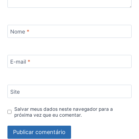
Nome
*
E-mail
*
Site
Salvar meus dados neste navegador para a
próxima vez que eu comentar.