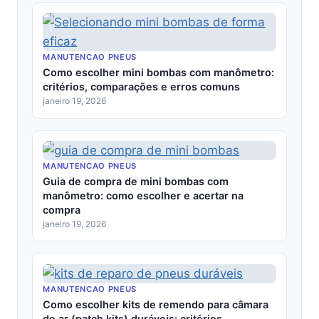
MANUTENCAO PNEUS
Como escolher mini bombas com manômetro:
critérios, comparações e erros comuns
janeiro 19, 2026
MANUTENCAO PNEUS
Guia de compra de mini bombas com
manômetro: como escolher e acertar na
compra
janeiro 19, 2026
MANUTENCAO PNEUS
Como escolher kits de remendo para câmara
de ar (patch kits) duráveis: critérios,