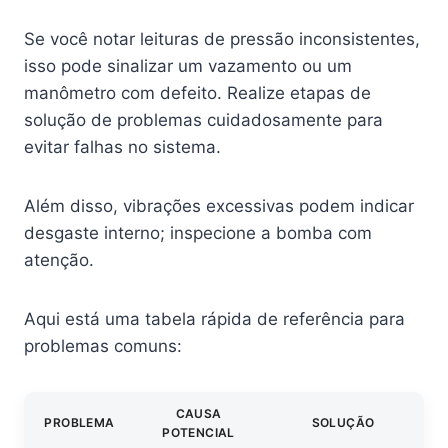
Se você notar leituras de pressão inconsistentes,
isso pode sinalizar um vazamento ou um
manômetro com defeito. Realize etapas de
solução de problemas cuidadosamente para
evitar falhas no sistema.
Além disso, vibrações excessivas podem indicar
desgaste interno; inspecione a bomba com
atenção.
Aqui está uma tabela rápida de referência para
problemas comuns:
CAUSA
PROBLEMA
SOLUÇÃO
POTENCIAL