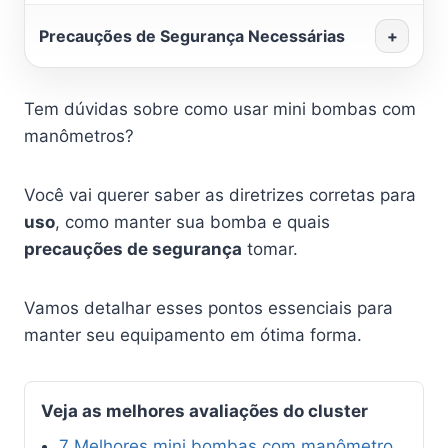
Precauções de Segurança Necessárias
+
Tem dúvidas sobre como usar mini bombas com
manômetros?
Você vai querer saber as diretrizes corretas para
uso
, como manter sua bomba e quais
precauções de segurança
tomar.
Vamos detalhar esses pontos essenciais para
manter seu equipamento em ótima forma.
Veja as melhores avaliações do cluster
7 Melhores mini bombas com manômetro