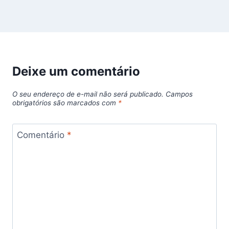
Deixe um comentário
O seu endereço de e-mail não será publicado.
Campos
obrigatórios são marcados com
*
Comentário
*