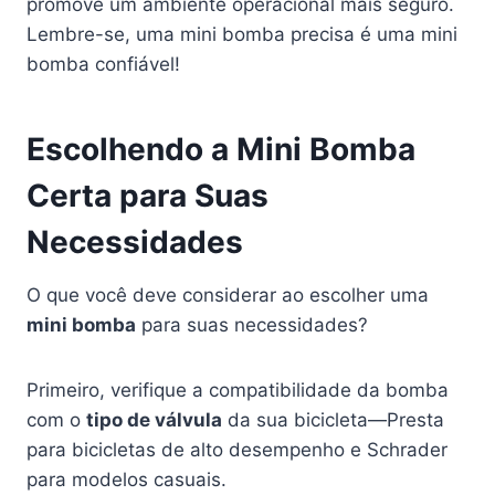
promove um ambiente operacional mais seguro.
Lembre-se, uma mini bomba precisa é uma mini
bomba confiável!
Escolhendo a Mini Bomba
Certa para Suas
Necessidades
O que você deve considerar ao escolher uma
mini bomba
para suas necessidades?
Primeiro, verifique a compatibilidade da bomba
com o
tipo de válvula
da sua bicicleta—Presta
para bicicletas de alto desempenho e Schrader
para modelos casuais.