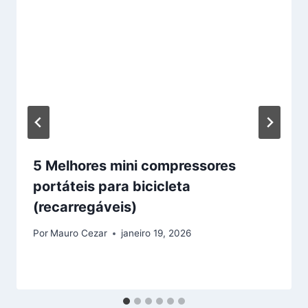
5 Melhores mini compressores
portáteis para bicicleta
(recarregáveis)
Por
Mauro Cezar
janeiro 19, 2026