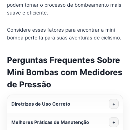
podem tornar o processo de bombeamento mais
suave e eficiente.
Considere esses fatores para encontrar a mini
bomba perfeita para suas aventuras de ciclismo.
Perguntas Frequentes Sobre
Mini Bombas com Medidores
de Pressão
Diretrizes de Uso Correto
+
Melhores Práticas de Manutenção
+