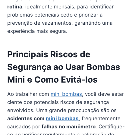
rotina
, idealmente mensais, para identificar
problemas potenciais cedo e priorizar a
prevenção de vazamentos, garantindo uma
experiência mais segura.
Principais Riscos de
Segurança ao Usar Bombas
Mini e Como Evitá-los
Ao trabalhar com
mini bombas
, você deve estar
ciente dos potenciais riscos de segurança
envolvidos. Uma grande preocupação são os
acidentes com
mini bombas
, frequentemente
causados por
falhas no manômetro
. Certifique-
se de verificar regularmente a calibração do