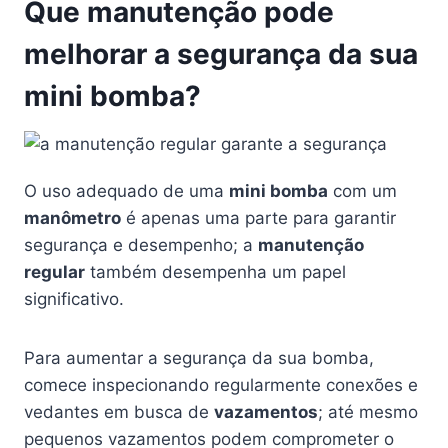
Que manutenção pode
melhorar a segurança da sua
mini bomba?
O uso adequado de uma
mini bomba
com um
manômetro
é apenas uma parte para garantir
segurança e desempenho; a
manutenção
regular
também desempenha um papel
significativo.
Para aumentar a segurança da sua bomba,
comece inspecionando regularmente conexões e
vedantes em busca de
vazamentos
; até mesmo
pequenos vazamentos podem comprometer o