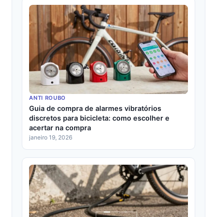
ANTI ROUBO
Guia de compra de alarmes vibratórios
discretos para bicicleta: como escolher e
acertar na compra
janeiro 19, 2026