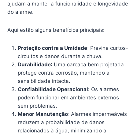
ajudam a manter a funcionalidade e longevidade
do alarme.
Aqui estão alguns benefícios principais:
Proteção contra a Umidade
: Previne curtos-
circuitos e danos durante a chuva.
Durabilidade
: Uma carcaça bem projetada
protege contra corrosão, mantendo a
sensibilidade intacta.
Confiabilidade Operacional
: Os alarmes
podem funcionar em ambientes externos
sem problemas.
Menor Manutenção
: Alarmes impermeáveis
reduzem a probabilidade de danos
relacionados à água, minimizando a