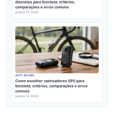
discretos para bicicleta: critérios,
comparações e erros comuns
janeiro 19, 2026
ANTI ROUBO
Como escolher rastreadores GPS para
bicicleta: critérios, comparações e erros
comuns
janeiro 19, 2026