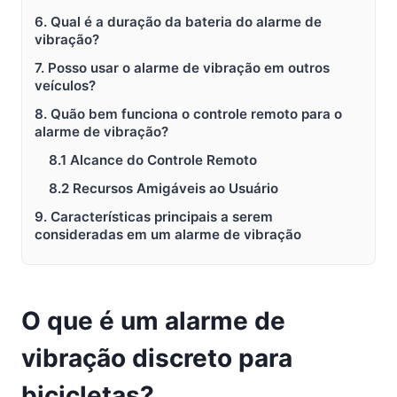
6. Qual é a duração da bateria do alarme de
vibração?
7. Posso usar o alarme de vibração em outros
veículos?
8. Quão bem funciona o controle remoto para o
alarme de vibração?
8.1 Alcance do Controle Remoto
8.2 Recursos Amigáveis ao Usuário
9. Características principais a serem
consideradas em um alarme de vibração
O que é um alarme de
vibração discreto para
bicicletas?