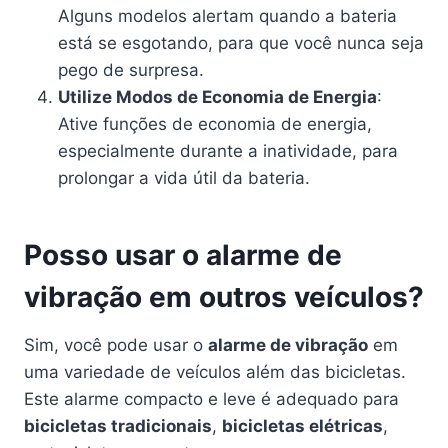
Alguns modelos alertam quando a bateria
está se esgotando, para que você nunca seja
pego de surpresa.
Utilize Modos de Economia de Energia
:
Ative funções de economia de energia,
especialmente durante a inatividade, para
prolongar a vida útil da bateria.
Posso usar o alarme de
vibração em outros veículos?
Sim, você pode usar o
alarme de vibração
em
uma variedade de veículos além das bicicletas.
Este alarme compacto e leve é adequado para
bicicletas tradicionais
,
bicicletas elétricas
,