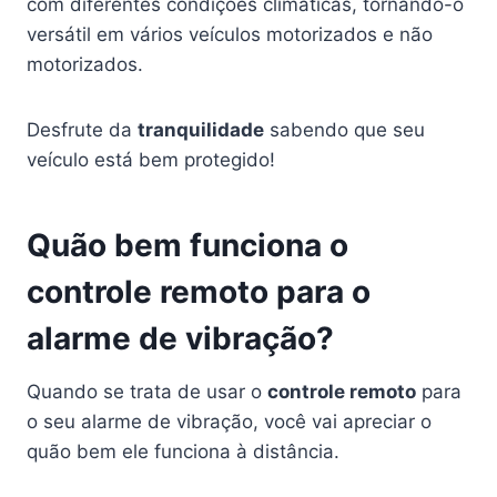
com diferentes condições climáticas, tornando-o
versátil em vários veículos motorizados e não
motorizados.
Desfrute da
tranquilidade
sabendo que seu
veículo está bem protegido!
Quão bem funciona o
controle remoto para o
alarme de vibração?
Quando se trata de usar o
controle remoto
para
o seu alarme de vibração, você vai apreciar o
quão bem ele funciona à distância.