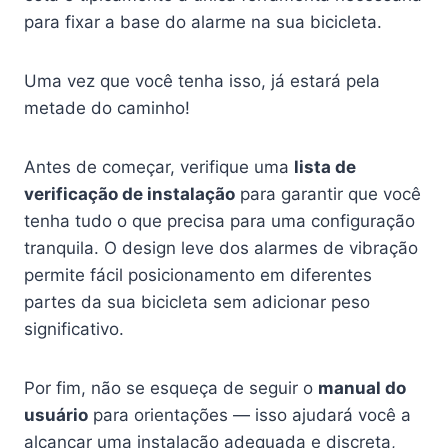
para fixar a base do alarme na sua bicicleta.
Uma vez que você tenha isso, já estará pela
metade do caminho!
Antes de começar, verifique uma
lista de
verificação de instalação
para garantir que você
tenha tudo o que precisa para uma configuração
tranquila. O design leve dos alarmes de vibração
permite fácil posicionamento em diferentes
partes da sua bicicleta sem adicionar peso
significativo.
Por fim, não se esqueça de seguir o
manual do
usuário
para orientações — isso ajudará você a
alcançar uma instalação adequada e discreta,