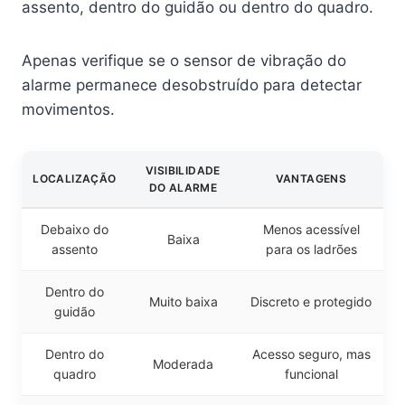
assento, dentro do guidão ou dentro do quadro.
Apenas verifique se o sensor de vibração do
alarme permanece desobstruído para detectar
movimentos.
VISIBILIDADE
LOCALIZAÇÃO
VANTAGENS
DO ALARME
Debaixo do
Menos acessível
Baixa
assento
para os ladrões
Dentro do
Muito baixa
Discreto e protegido
guidão
Dentro do
Acesso seguro, mas
Moderada
quadro
funcional