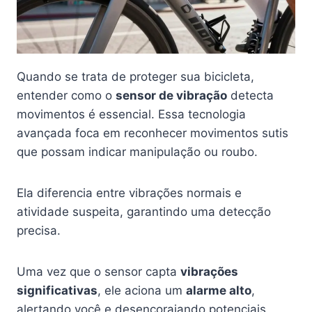
Quando se trata de proteger sua bicicleta,
entender como o
sensor de vibração
detecta
movimentos é essencial. Essa tecnologia
avançada foca em reconhecer movimentos sutis
que possam indicar manipulação ou roubo.
Ela diferencia entre vibrações normais e
atividade suspeita, garantindo uma detecção
precisa.
Uma vez que o sensor capta
vibrações
significativas
, ele aciona um
alarme alto
,
alertando você e desencorajando potenciais