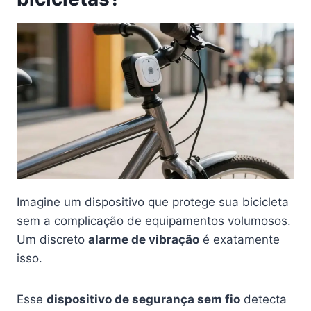
Imagine um dispositivo que protege sua bicicleta
sem a complicação de equipamentos volumosos.
Um discreto
alarme de vibração
é exatamente
isso.
Esse
dispositivo de segurança sem fio
detecta