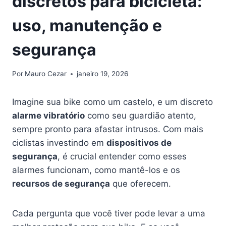
discretos para bicicleta:
uso, manutenção e
segurança
Por
Mauro Cezar
janeiro 19, 2026
Imagine sua bike como um castelo, e um discreto
alarme vibratório
como seu guardião atento,
sempre pronto para afastar intrusos. Com mais
ciclistas investindo em
dispositivos de
segurança
, é crucial entender como esses
alarmes funcionam, como mantê-los e os
recursos de segurança
que oferecem.
Cada pergunta que você tiver pode levar a uma