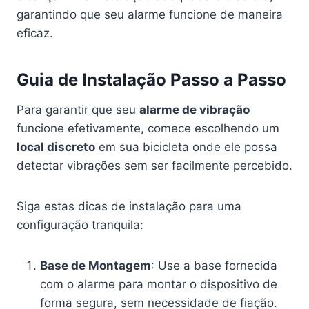
garantindo que seu alarme funcione de maneira
eficaz.
Guia de Instalação Passo a Passo
Para garantir que seu
alarme de vibração
funcione efetivamente, comece escolhendo um
local discreto
em sua bicicleta onde ele possa
detectar vibrações sem ser facilmente percebido.
Siga estas dicas de instalação para uma
configuração tranquila:
Base de Montagem
: Use a base fornecida
com o alarme para montar o dispositivo de
forma segura, sem necessidade de fiação.