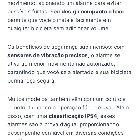
movimento, acionando um alarme para evitar
possíveis furtos. Seu
design compacto e leve
permite que você o instale facilmente em
qualquer bicicleta sem adicionar volume.
Os benefícios de segurança são imensos: com
sensores de vibração precisos
, o alarme se
ativa ao menor movimento não autorizado,
garantindo que você seja alertado e sua bicicleta
permaneça segura.
Muitos modelos também vêm com um controle
remoto, tornando a operação fácil de usar. Além
disso, com uma
classificação IP54
, esses
alarmes são à prova d’água, proporcionando
desempenho confiável em diversas condições