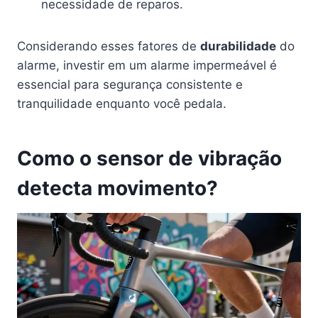
necessidade de reparos.
Considerando esses fatores de
durabilidade
do
alarme, investir em um alarme impermeável é
essencial para segurança consistente e
tranquilidade enquanto você pedala.
Como o sensor de vibração
detecta movimento?