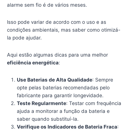
alarme sem fio é de vários meses.
Isso pode variar de acordo com o uso e as
condições ambientais, mas saber como otimizá-
la pode ajudar.
Aqui estão algumas dicas para uma melhor
eficiência energética
:
Use Baterias de Alta Qualidade
: Sempre
opte pelas baterias recomendadas pelo
fabricante para garantir longevidade.
Teste Regularmente
: Testar com frequência
ajuda a monitorar a função da bateria e
saber quando substituí-la.
Verifique os Indicadores de Bateria Fraca
: