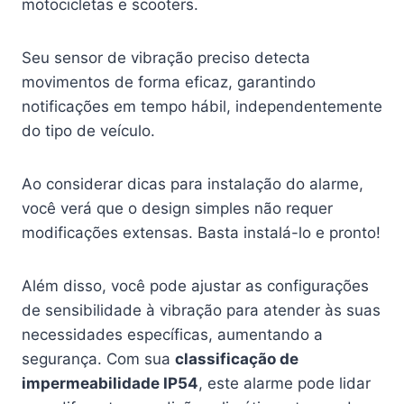
motocicletas e scooters.
Seu sensor de vibração preciso detecta
movimentos de forma eficaz, garantindo
notificações em tempo hábil, independentemente
do tipo de veículo.
Ao considerar dicas para instalação do alarme,
você verá que o design simples não requer
modificações extensas. Basta instalá-lo e pronto!
Além disso, você pode ajustar as configurações
de sensibilidade à vibração para atender às suas
necessidades específicas, aumentando a
segurança. Com sua
classificação de
impermeabilidade IP54
, este alarme pode lidar