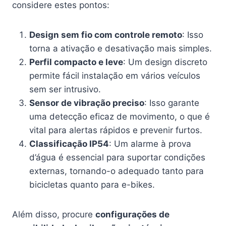
considere estes pontos:
Design sem fio com controle remoto
: Isso
torna a ativação e desativação mais simples.
Perfil compacto e leve
: Um design discreto
permite fácil instalação em vários veículos
sem ser intrusivo.
Sensor de vibração preciso
: Isso garante
uma detecção eficaz de movimento, o que é
vital para alertas rápidos e prevenir furtos.
Classificação IP54
: Um alarme à prova
d’água é essencial para suportar condições
externas, tornando-o adequado tanto para
bicicletas quanto para e-bikes.
Além disso, procure
configurações de