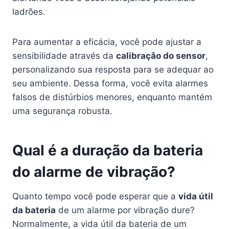
ladrões.
Para aumentar a eficácia, você pode ajustar a
sensibilidade através da
calibração do sensor
,
personalizando sua resposta para se adequar ao
seu ambiente. Dessa forma, você evita alarmes
falsos de distúrbios menores, enquanto mantém
uma segurança robusta.
Qual é a duração da bateria
do alarme de vibração?
Quanto tempo você pode esperar que a
vida útil
da bateria
de um alarme por vibração dure?
Normalmente, a vida útil da bateria de um