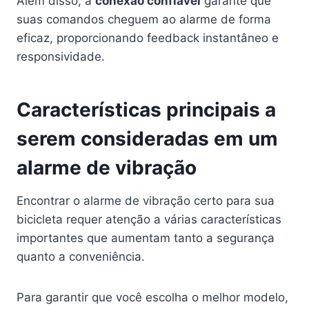
Além disso, a
conexão confiável
garante que
suas comandos cheguem ao alarme de forma
eficaz, proporcionando feedback instantâneo e
responsividade.
Características principais a
serem consideradas em um
alarme de vibração
Encontrar o alarme de vibração certo para sua
bicicleta requer atenção a várias características
importantes que aumentam tanto a segurança
quanto a conveniência.
Para garantir que você escolha o melhor modelo,