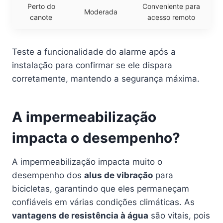
Perto do
Conveniente para
Moderada
canote
acesso remoto
Teste a funcionalidade do alarme após a
instalação para confirmar se ele dispara
corretamente, mantendo a segurança máxima.
A impermeabilização
impacta o desempenho?
A impermeabilização impacta muito o
desempenho dos
alus de vibração
para
bicicletas, garantindo que eles permaneçam
confiáveis em várias condições climáticas. As
vantagens de resistência à água
são vitais, pois