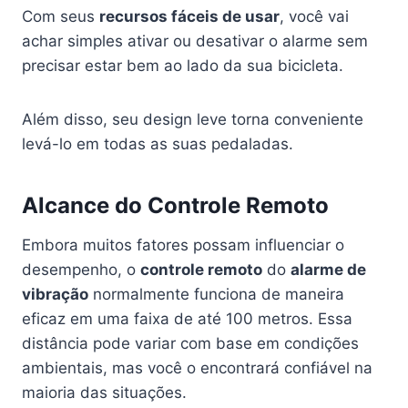
Com seus
recursos fáceis de usar
, você vai
achar simples ativar ou desativar o alarme sem
precisar estar bem ao lado da sua bicicleta.
Além disso, seu design leve torna conveniente
levá-lo em todas as suas pedaladas.
Alcance do Controle Remoto
Embora muitos fatores possam influenciar o
desempenho, o
controle remoto
do
alarme de
vibração
normalmente funciona de maneira
eficaz em uma faixa de até 100 metros. Essa
distância pode variar com base em condições
ambientais, mas você o encontrará confiável na
maioria das situações.