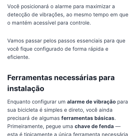
Você posicionará o alarme para maximizar a
detecção de vibrações, ao mesmo tempo em que
o mantém acessível para controle.
Vamos passar pelos passos essenciais para que
você fique configurado de forma rápida e
eficiente.
Ferramentas necessárias para
instalação
Enquanto configurar um
alarme de vibração
para
sua bicicleta é simples e direto, você ainda
precisará de algumas
ferramentas básicas
.
Primeiramente, pegue uma
chave de fenda
—
esta é tipicamente a única ferramenta necessária