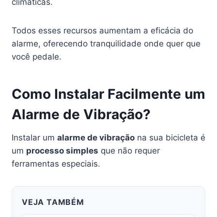
climáticas.
Todos esses recursos aumentam a eficácia do
alarme, oferecendo tranquilidade onde quer que
você pedale.
Como Instalar Facilmente um
Alarme de Vibração?
Instalar um
alarme de vibração
na sua bicicleta é
um
processo simples
que não requer
ferramentas especiais.
VEJA TAMBÉM