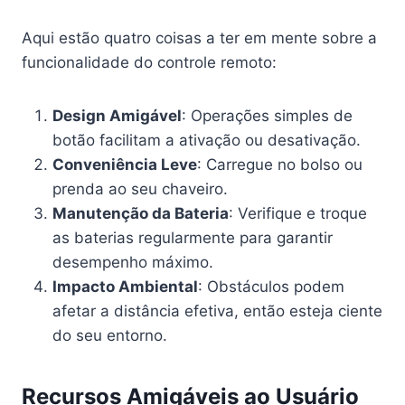
Aqui estão quatro coisas a ter em mente sobre a
funcionalidade do controle remoto:
Design Amigável
: Operações simples de
botão facilitam a ativação ou desativação.
Conveniência Leve
: Carregue no bolso ou
prenda ao seu chaveiro.
Manutenção da Bateria
: Verifique e troque
as baterias regularmente para garantir
desempenho máximo.
Impacto Ambiental
: Obstáculos podem
afetar a distância efetiva, então esteja ciente
do seu entorno.
Recursos Amigáveis ao Usuário