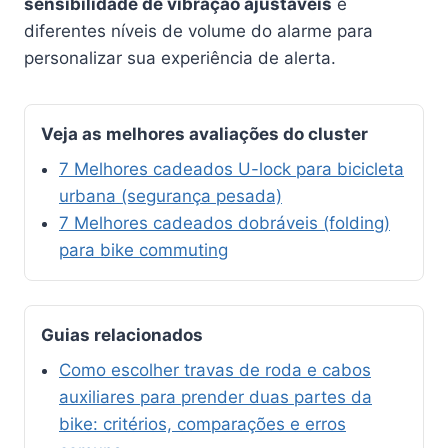
sensibilidade de vibração ajustáveis
e
diferentes níveis de volume do alarme para
personalizar sua experiência de alerta.
Veja as melhores avaliações do cluster
7 Melhores cadeados U-lock para bicicleta
urbana (segurança pesada)
7 Melhores cadeados dobráveis (folding)
para bike commuting
Guias relacionados
Como escolher travas de roda e cabos
auxiliares para prender duas partes da
bike: critérios, comparações e erros