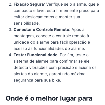
Fixação Segura
: Verifique se o alarme, que é
compacto e leve, está firmemente preso para
evitar deslocamentos e manter sua
sensibilidade.
Conectar o Controle Remoto
: Após a
montagem, conecte o controle remoto à
unidade do alarme para fácil operação e
acesso às funcionalidades do alarme.
Testar Funcionalidade
: Por fim, teste o
sistema de alarme para confirmar se ele
detecta vibrações com precisão e aciona os
alertas do alarme, garantindo máxima
segurança para sua bike.
Onde é o melhor lugar para