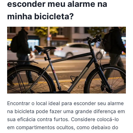
esconder meu alarme na
minha bicicleta?
Encontrar o local ideal para esconder seu alarme
na bicicleta pode fazer uma grande diferença em
sua eficácia contra furtos. Considere colocá-lo
em compartimentos ocultos, como debaixo do