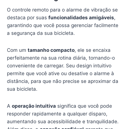
O controle remoto para o alarme de vibração se
destaca por suas
funcionalidades amigáveis
,
garantindo que você possa gerenciar facilmente
a segurança da sua bicicleta.
Com um
tamanho compacto
, ele se encaixa
perfeitamente na sua rotina diária, tornando-o
conveniente de carregar. Seu design intuitivo
permite que você ative ou desative o alarme à
distância, para que não precise se aproximar da
sua bicicleta.
A
operação intuitiva
significa que você pode
responder rapidamente a qualquer disparo,
aumentando sua acessibilidade e tranquilidade.