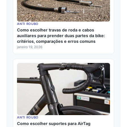
ANTI ROUBO
Como escolher travas de roda e cabos
auxiliares para prender duas partes da bike:
critérios, comparações e erros comuns
janeiro 19, 2026
ANTI ROUBO
Como escolher suportes para AirTag