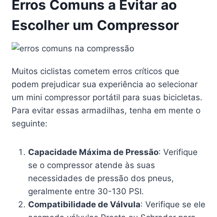
Erros Comuns a Evitar ao
Escolher um Compressor
Muitos ciclistas cometem erros críticos que
podem prejudicar sua experiência ao selecionar
um mini compressor portátil para suas bicicletas.
Para evitar essas armadilhas, tenha em mente o
seguinte:
Capacidade Máxima de Pressão
: Verifique
se o compressor atende às suas
necessidades de pressão dos pneus,
geralmente entre 30-130 PSI.
Compatibilidade de Válvula
: Verifique se ele