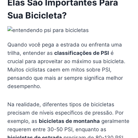
Elas São Importantes Para
Sua Bicicleta?
Quando você pega a estrada ou enfrenta uma
trilha, entender as
classificações de PSI
é
crucial para aproveitar ao máximo sua bicicleta.
Muitos ciclistas caem em mitos sobre PSI,
pensando que mais ar sempre significa melhor
desempenho.
Na realidade, diferentes tipos de bicicletas
precisam de níveis específicos de pressão. Por
exemplo, as
bicicletas de montanha
geralmente
requerem entre 30-50 PSI, enquanto as
bicicletas de estrada
precisam de 80-130 PSI