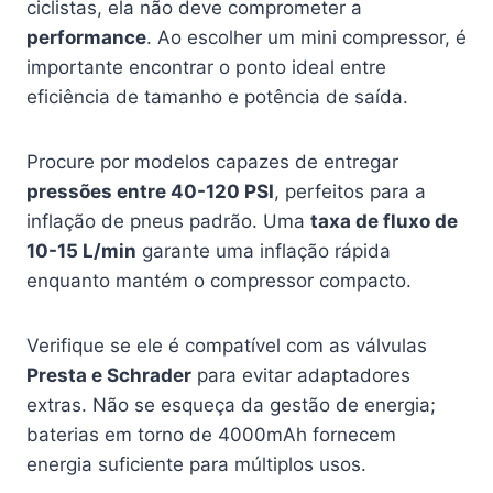
ciclistas, ela não deve comprometer a
performance
. Ao escolher um mini compressor, é
importante encontrar o ponto ideal entre
eficiência de tamanho e potência de saída.
Procure por modelos capazes de entregar
pressões entre 40-120 PSI
, perfeitos para a
inflação de pneus padrão. Uma
taxa de fluxo de
10-15 L/min
garante uma inflação rápida
enquanto mantém o compressor compacto.
Verifique se ele é compatível com as válvulas
Presta e Schrader
para evitar adaptadores
extras. Não se esqueça da gestão de energia;
baterias em torno de 4000mAh fornecem
energia suficiente para múltiplos usos.