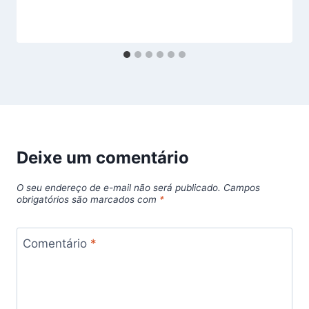
Deixe um comentário
O seu endereço de e-mail não será publicado.
Campos
obrigatórios são marcados com
*
Comentário
*