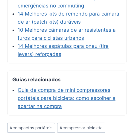
emergências no commuting
14 Melhores kits de remendo para câmara
de ar (patch kits) duráveis
10 Melhores câmaras de ar resistentes a
furos para ciclistas urbanos
14 Melhores espátulas para pneu (tire
levers) reforçadas
Guias relacionados
Guia de compra de mini compressores
portáteis para bicicleta: como escolher e
acertar na compra
Tags
#
compactos portáteis
#
compressor bicicleta
do