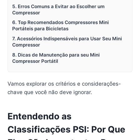
5. Erros Comuns a Evitar ao Escolher um
Compressor
6. Top Recomendados Compressores Mini
Portáteis para Bicicletas
7. Acessórios Indispensáveis para Usar Seu Mini
Compressor
8. Dicas de Manutenção para seu Mini
Compressor Portátil
Vamos explorar os critérios e considerações-
chave que você não deve ignorar.
Entendendo as
Classificações PSI: Por Que