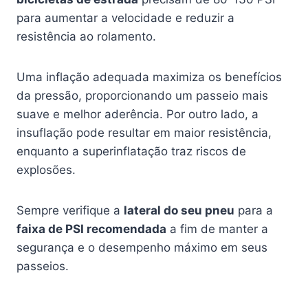
para aumentar a velocidade e reduzir a
resistência ao rolamento.
Uma inflação adequada maximiza os benefícios
da pressão, proporcionando um passeio mais
suave e melhor aderência. Por outro lado, a
insuflação pode resultar em maior resistência,
enquanto a superinflatação traz riscos de
explosões.
Sempre verifique a
lateral do seu pneu
para a
faixa de PSI recomendada
a fim de manter a
segurança e o desempenho máximo em seus
passeios.