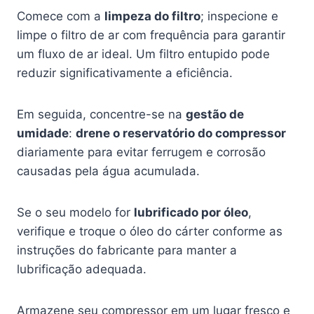
Comece com a
limpeza do filtro
; inspecione e
limpe o filtro de ar com frequência para garantir
um fluxo de ar ideal. Um filtro entupido pode
reduzir significativamente a eficiência.
Em seguida, concentre-se na
gestão de
umidade
:
drene o reservatório do compressor
diariamente para evitar ferrugem e corrosão
causadas pela água acumulada.
Se o seu modelo for
lubrificado por óleo
,
verifique e troque o óleo do cárter conforme as
instruções do fabricante para manter a
lubrificação adequada.
Armazene seu compressor em um lugar fresco e