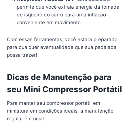
permite que você extraia energia da tomada
de isqueiro do carro para uma inflação
conveniente em movimento.
Com essas ferramentas, você estará preparado
para qualquer eventualidade que sua pedalada
possa trazer!
Dicas de Manutenção para
seu Mini Compressor Portátil
Para manter seu compressor portátil em
miniatura em condições ideais, a manutenção
regular é crucial.