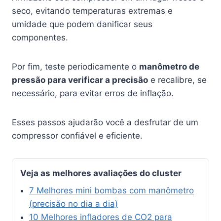
seco, evitando temperaturas extremas e
umidade que podem danificar seus
componentes.
Por fim, teste periodicamente o
manômetro de
pressão para verificar a precisão
e recalibre, se
necessário, para evitar erros de inflação.
Esses passos ajudarão você a desfrutar de um
compressor confiável e eficiente.
Veja as melhores avaliações do cluster
7 Melhores mini bombas com manômetro
(precisão no dia a dia)
10 Melhores infladores de CO2 para