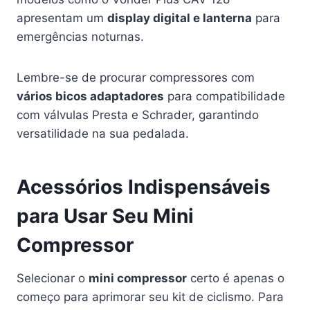
apresentam um
display digital e lanterna
para
emergências noturnas.
Lembre-se de procurar compressores com
vários bicos adaptadores
para compatibilidade
com válvulas Presta e Schrader, garantindo
versatilidade na sua pedalada.
Acessórios Indispensáveis
para Usar Seu Mini
Compressor
Selecionar o
mini compressor
certo é apenas o
começo para aprimorar seu kit de ciclismo. Para