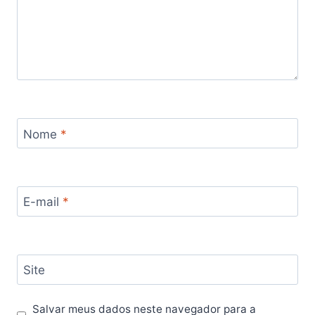
Nome
*
E-mail
*
Site
Salvar meus dados neste navegador para a