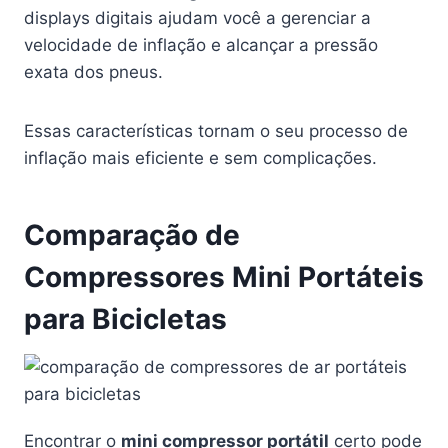
displays digitais ajudam você a gerenciar a
velocidade de inflação e alcançar a pressão
exata dos pneus.
Essas características tornam o seu processo de
inflação mais eficiente e sem complicações.
Comparação de
Compressores Mini Portáteis
para Bicicletas
Encontrar o
mini compressor portátil
certo pode