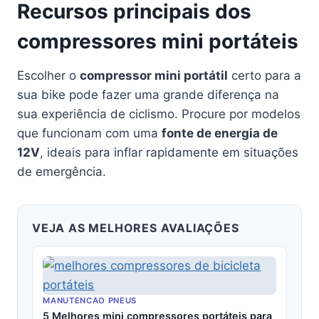
Recursos principais dos
compressores mini portáteis
Escolher o
compressor mini portátil
certo para a
sua bike pode fazer uma grande diferença na
sua experiência de ciclismo. Procure por modelos
que funcionam com uma
fonte de energia de
12V
, ideais para inflar rapidamente em situações
de emergência.
VEJA AS MELHORES AVALIAÇÕES
MANUTENCAO PNEUS
5 Melhores mini compressores portáteis para