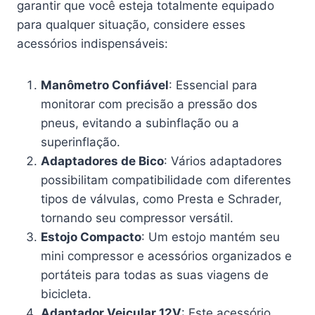
garantir que você esteja totalmente equipado
para qualquer situação, considere esses
acessórios indispensáveis:
Manômetro Confiável
: Essencial para
monitorar com precisão a pressão dos
pneus, evitando a subinflação ou a
superinflação.
Adaptadores de Bico
: Vários adaptadores
possibilitam compatibilidade com diferentes
tipos de válvulas, como Presta e Schrader,
tornando seu compressor versátil.
Estojo Compacto
: Um estojo mantém seu
mini compressor e acessórios organizados e
portáteis para todas as suas viagens de
bicicleta.
Adaptador Veicular 12V
: Este acessório