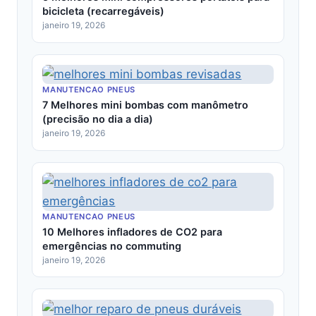
bicicleta (recarregáveis)
janeiro 19, 2026
MANUTENCAO PNEUS
7 Melhores mini bombas com manômetro
(precisão no dia a dia)
janeiro 19, 2026
MANUTENCAO PNEUS
10 Melhores infladores de CO2 para
emergências no commuting
janeiro 19, 2026