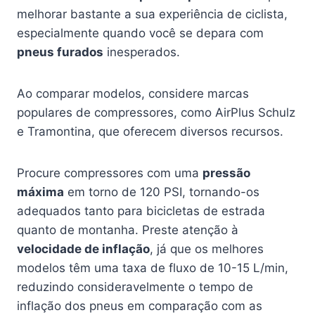
melhorar bastante a sua experiência de ciclista,
especialmente quando você se depara com
pneus furados
inesperados.
Ao comparar modelos, considere marcas
populares de compressores, como AirPlus Schulz
e Tramontina, que oferecem diversos recursos.
Procure compressores com uma
pressão
máxima
em torno de 120 PSI, tornando-os
adequados tanto para bicicletas de estrada
quanto de montanha. Preste atenção à
velocidade de inflação
, já que os melhores
modelos têm uma taxa de fluxo de 10-15 L/min,
reduzindo consideravelmente o tempo de
inflação dos pneus em comparação com as