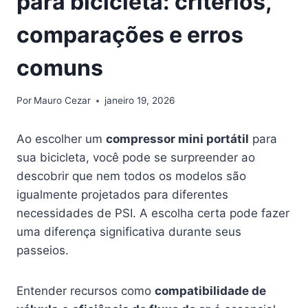
para bicicleta: critérios,
comparações e erros
comuns
Por
Mauro Cezar
janeiro 19, 2026
Ao escolher um
compressor mini portátil
para
sua bicicleta, você pode se surpreender ao
descobrir que nem todos os modelos são
igualmente projetados para diferentes
necessidades de PSI. A escolha certa pode fazer
uma diferença significativa durante seus
passeios.
Entender recursos como
compatibilidade de