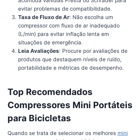
acomoda válvulas Presta ou Schrader para
evitar problemas de compatibilidade.
Taxa de Fluxo de Ar
: Não escolha um
compressor com fluxo de ar inadequado
(L/min) para evitar inflação lenta em
situações de emergência.
Leia Avaliações
: Procure por avaliações de
produtos que destaquem níveis de ruído,
portabilidade e métricas de desempenho.
Top Recomendados
Compressores Mini Portáteis
para Bicicletas
Quando se trata de selecionar os melhores
mini