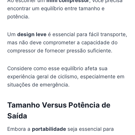
Ao escolher um
mini compressor
, você precisa
encontrar um equilíbrio entre tamanho e
potência.
Um
design leve
é essencial para fácil transporte,
mas não deve comprometer a capacidade do
compressor de fornecer pressão suficiente.
Considere como esse equilíbrio afeta sua
experiência geral de ciclismo, especialmente em
situações de emergência.
Tamanho Versus Potência de
Saída
Embora a
portabilidade
seja essencial para