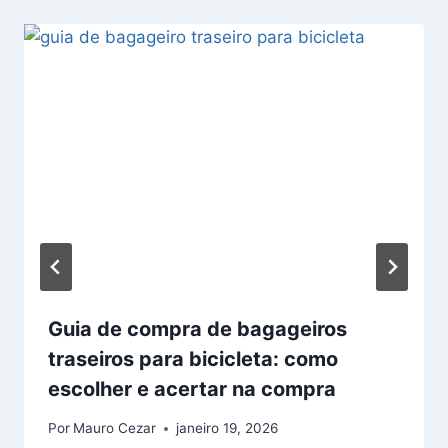
Guia de compra de bagageiros
traseiros para bicicleta: como
escolher e acertar na compra
Por
Mauro Cezar
janeiro 19, 2026