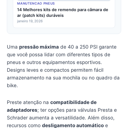
MANUTENCAO PNEUS
14 Melhores kits de remendo para câmara de
ar (patch kits) duráveis
janeiro 19, 2026
Uma
pressão máxima
de 40 a 250 PSI garante
que você possa lidar com diferentes tipos de
pneus e outros equipamentos esportivos.
Designs leves e compactos permitem fácil
armazenamento na sua mochila ou no quadro da
bike.
Preste atenção na
compatibilidade de
adaptadores
; ter opções para válvulas Presta e
Schrader aumenta a versatilidade. Além disso,
recursos como
desligamento automático
e