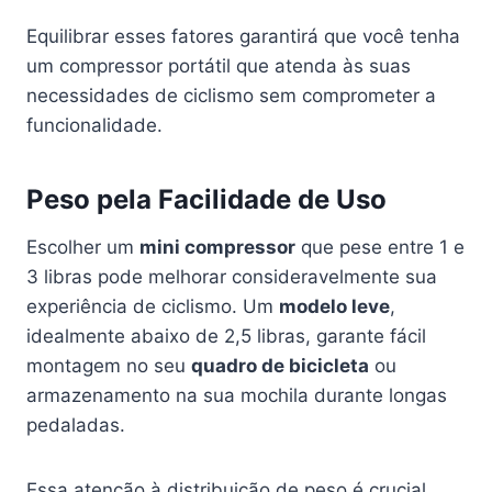
Equilibrar esses fatores garantirá que você tenha
um compressor portátil que atenda às suas
necessidades de ciclismo sem comprometer a
funcionalidade.
Peso pela Facilidade de Uso
Escolher um
mini compressor
que pese entre 1 e
3 libras pode melhorar consideravelmente sua
experiência de ciclismo. Um
modelo leve
,
idealmente abaixo de 2,5 libras, garante fácil
montagem no seu
quadro de bicicleta
ou
armazenamento na sua mochila durante longas
pedaladas.
Essa atenção à distribuição de peso é crucial,