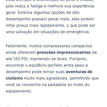
pois reduz a fadiga e melhora sua experiência
geral. Embora algumas opções de alto
desempenho possam pesar mais, elas podem
inflar pneus mais rapidamente, o que pode ser
uma salvação em situações de emergência.
Felizmente, muitos compressores compactos
ainda oferecem
pressões impressionantes
de
até 120 PSI, mantendo-se leves. Portanto,
encontrar o equilíbrio perfeito entre peso e
desempenho pode tornar suas
aventuras de
ciclismo
muito mais agradáveis, permitindo que
você se concentre na pedalada ao invés do
equipamento.