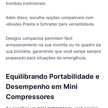
bombas tradicionais.
Além disso, escolha opções compatíveis com
válvulas Presta e Schrader para versatilidade.
Designs compactos permitem fácil
armazenamento na sua mochila ou no quadro da
sua bicicleta, garantindo que você esteja sempre
preparado para situações de emergência.
Equilibrando Portabilidade e
Desempenho em Mini
Compressores