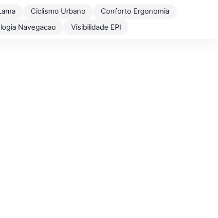
Lama
Ciclismo Urbano
Conforto Ergonomia
logia Navegacao
Visibilidade EPI