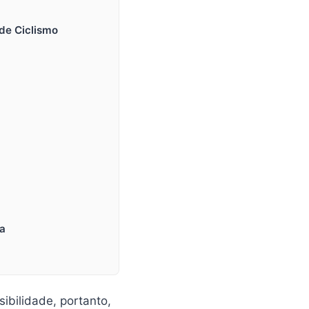
 de Ciclismo
ia
sibilidade, portanto,