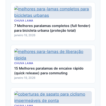
CHUVA LAMA
7 Melhores paralamas completos (full fender)
para bicicleta urbana (proteção total)
janeiro 19, 2026
CHUVA LAMA
15 Melhores paralamas de encaixe rápido
(quick release) para commuting
janeiro 19, 2026
CHUVA LAMA