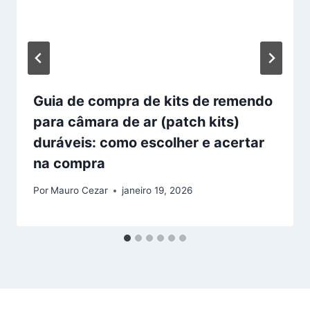
Guia de compra de kits de remendo
para câmara de ar (patch kits)
duráveis: como escolher e acertar
na compra
Por
Mauro Cezar
janeiro 19, 2026