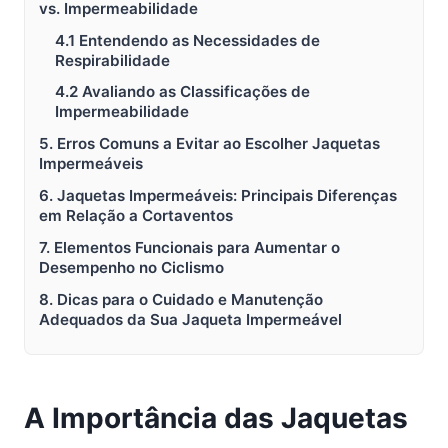
vs. Impermeabilidade
4.1 Entendendo as Necessidades de
Respirabilidade
4.2 Avaliando as Classificações de
Impermeabilidade
5. Erros Comuns a Evitar ao Escolher Jaquetas
Impermeáveis
6. Jaquetas Impermeáveis: Principais Diferenças
em Relação a Cortaventos
7. Elementos Funcionais para Aumentar o
Desempenho no Ciclismo
8. Dicas para o Cuidado e Manutenção
Adequados da Sua Jaqueta Impermeável
A Importância das Jaquetas