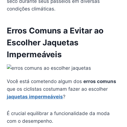
seco durante seus passeios em diversas
condições climáticas.
Erros Comuns a Evitar ao
Escolher Jaquetas
Impermeáveis
Você está cometendo algum dos
erros comuns
que os ciclistas costumam fazer ao escolher
jaquetas impermeáveis
?
É crucial equilibrar a funcionalidade da moda
com o desempenho.