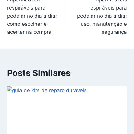
Post
respiráveis para
respiráveis para
pedalar no dia a dia:
pedalar no dia a dia:
como escolher e
uso, manutenção e
acertar na compra
segurança
Posts Similares