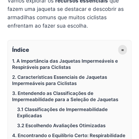
Vamos explorar os
recursos essenciais
que
fazem uma jaqueta se destacar e descobrir as
armadilhas comuns que muitos ciclistas
enfrentam ao fazer sua escolha.
Índice
≡
1. A Importância das Jaquetas Impermeáveis e
Respiráveis para Ciclistas
2. Características Essenciais de Jaquetas
Impermeáveis para Ciclistas
3. Entendendo as Classificações de
Impermeabilidade para a Seleção de Jaquetas
3.1 Classificações de Impermeabilidade
Explicadas
3.2 Escolhendo Avaliações Otimizadas
4. Encontrando o Equilíbrio Certo: Respirabilidade