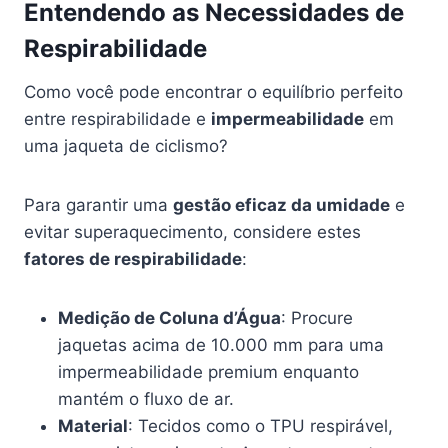
Entendendo as Necessidades de
Respirabilidade
Como você pode encontrar o equilíbrio perfeito
entre respirabilidade e
impermeabilidade
em
uma jaqueta de ciclismo?
Para garantir uma
gestão eficaz da umidade
e
evitar superaquecimento, considere estes
fatores de respirabilidade
:
Medição de Coluna d’Água
: Procure
jaquetas acima de 10.000 mm para uma
impermeabilidade premium enquanto
mantém o fluxo de ar.
Material
: Tecidos como o TPU respirável,