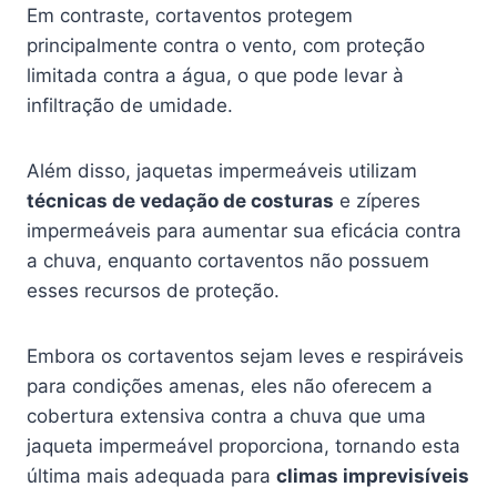
Em contraste, cortaventos protegem
principalmente contra o vento, com proteção
limitada contra a água, o que pode levar à
infiltração de umidade.
Além disso, jaquetas impermeáveis utilizam
técnicas de vedação de costuras
e zíperes
impermeáveis para aumentar sua eficácia contra
a chuva, enquanto cortaventos não possuem
esses recursos de proteção.
Embora os cortaventos sejam leves e respiráveis
para condições amenas, eles não oferecem a
cobertura extensiva contra a chuva que uma
jaqueta impermeável proporciona, tornando esta
última mais adequada para
climas imprevisíveis