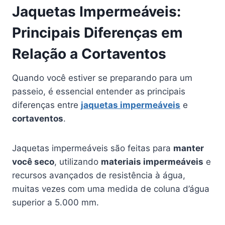
Jaquetas Impermeáveis:
Principais Diferenças em
Relação a Cortaventos
Quando você estiver se preparando para um
passeio, é essencial entender as principais
diferenças entre
jaquetas impermeáveis
e
cortaventos
.
Jaquetas impermeáveis são feitas para
manter
você seco
, utilizando
materiais impermeáveis
e
recursos avançados de resistência à água,
muitas vezes com uma medida de coluna d’água
superior a 5.000 mm.