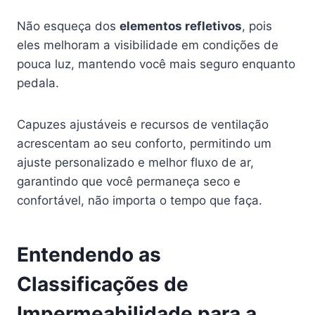
Não esqueça dos
elementos refletivos
, pois
eles melhoram a visibilidade em condições de
pouca luz, mantendo você mais seguro enquanto
pedala.
Capuzes ajustáveis e recursos de ventilação
acrescentam ao seu conforto, permitindo um
ajuste personalizado e melhor fluxo de ar,
garantindo que você permaneça seco e
confortável, não importa o tempo que faça.
Entendendo as
Classificações de
Impermeabilidade para a