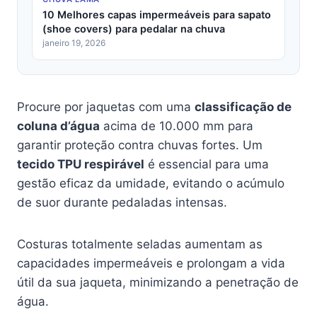
10 Melhores capas impermeáveis para sapato
(shoe covers) para pedalar na chuva
janeiro 19, 2026
Procure por jaquetas com uma
classificação de
coluna d’água
acima de 10.000 mm para
garantir proteção contra chuvas fortes. Um
tecido TPU respirável
é essencial para uma
gestão eficaz da umidade, evitando o acúmulo
de suor durante pedaladas intensas.
Costuras totalmente seladas aumentam as
capacidades impermeáveis e prolongam a vida
útil da sua jaqueta, minimizando a penetração de
água.