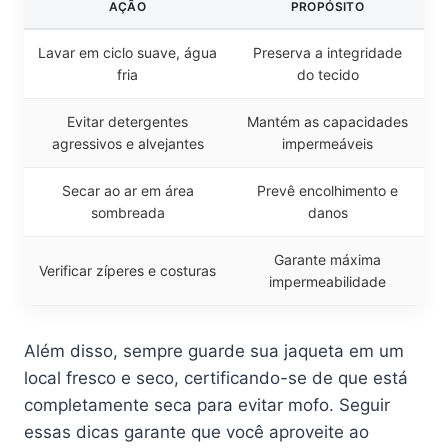
AÇÃO
PROPÓSITO
Lavar em ciclo suave, água
Preserva a integridade
fria
do tecido
Evitar detergentes
Mantém as capacidades
agressivos e alvejantes
impermeáveis
Secar ao ar em área
Prevê encolhimento e
sombreada
danos
Garante máxima
Verificar zíperes e costuras
impermeabilidade
Além disso, sempre guarde sua jaqueta em um
local fresco e seco, certificando-se de que está
completamente seca para evitar mofo. Seguir
essas dicas garante que você aproveite ao