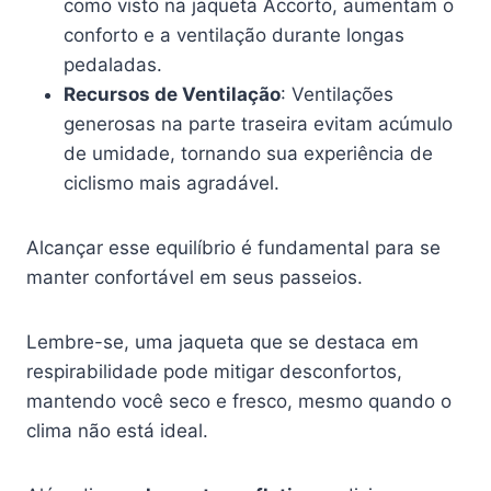
como visto na jaqueta Accorto, aumentam o
conforto e a ventilação durante longas
pedaladas.
Recursos de Ventilação
: Ventilações
generosas na parte traseira evitam acúmulo
de umidade, tornando sua experiência de
ciclismo mais agradável.
Alcançar esse equilíbrio é fundamental para se
manter confortável em seus passeios.
Lembre-se, uma jaqueta que se destaca em
respirabilidade pode mitigar desconfortos,
mantendo você seco e fresco, mesmo quando o
clima não está ideal.