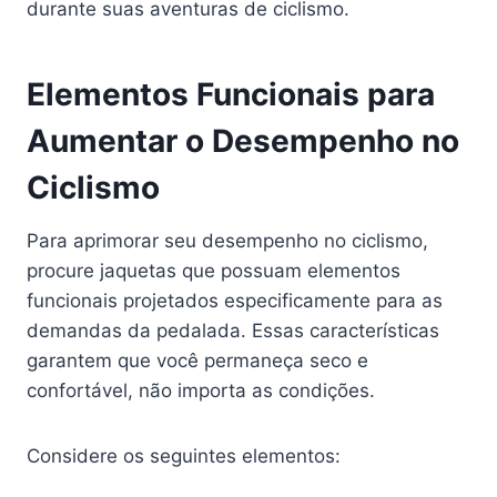
durante suas aventuras de ciclismo.
Elementos Funcionais para
Aumentar o Desempenho no
Ciclismo
Para aprimorar seu desempenho no ciclismo,
procure jaquetas que possuam elementos
funcionais projetados especificamente para as
demandas da pedalada. Essas características
garantem que você permaneça seco e
confortável, não importa as condições.
Considere os seguintes elementos: