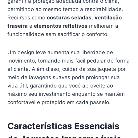
garantir a proteção adequada contra o clima,
permitindo ao mesmo tempo a respirabilidade.
Recursos como
costuras seladas
,
ventilação
traseira
e
elementos refletivos
melhoram a
funcionalidade sem sacrificar o conforto.
Um design leve aumenta sua liberdade de
movimento, tornando mais fácil pedalar de forma
eficiente. Além disso, cuidar da sua jaqueta por
meio de lavagens suaves pode prolongar sua
vida útil, garantindo que você aproveite ao
máximo seu investimento enquanto se mantém
confortável e protegido em cada passeio.
Características Essenciais