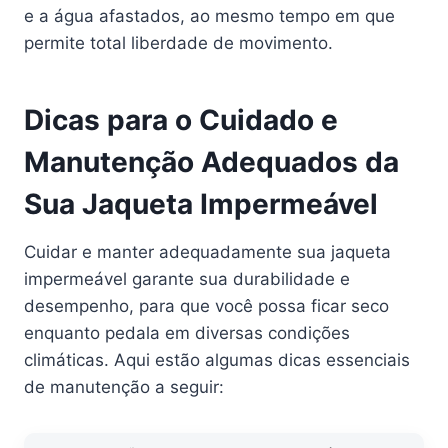
e a água afastados, ao mesmo tempo em que
permite total liberdade de movimento.
Dicas para o Cuidado e
Manutenção Adequados da
Sua Jaqueta Impermeável
Cuidar e manter adequadamente sua jaqueta
impermeável garante sua durabilidade e
desempenho, para que você possa ficar seco
enquanto pedala em diversas condições
climáticas. Aqui estão algumas dicas essenciais
de manutenção a seguir: