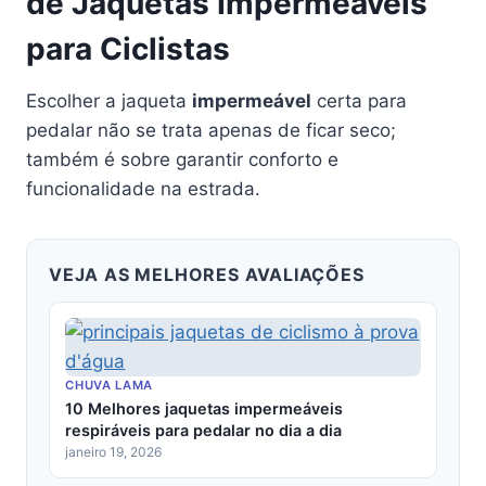
de Jaquetas Impermeáveis
para Ciclistas
Escolher a jaqueta
impermeável
certa para
pedalar não se trata apenas de ficar seco;
também é sobre garantir conforto e
funcionalidade na estrada.
VEJA AS MELHORES AVALIAÇÕES
CHUVA LAMA
10 Melhores jaquetas impermeáveis
respiráveis para pedalar no dia a dia
janeiro 19, 2026