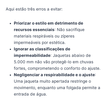
Aqui estão três erros a evitar:
Priorizar o estilo em detrimento de
recursos essenciais
: Não sacrifique
materiais respiráveis ou zíperes
impermeáveis por estética.
Ignorar as classificações de
impermeabilidade
: Jaquetas abaixo de
5.000 mm não vão protegê-lo em chuvas
fortes, comprometendo o conforto do ajuste.
Negligenciar a respirabilidade e o ajuste
:
Uma jaqueta muito apertada restringe o
movimento, enquanto uma folgada permite a
entrada de água.