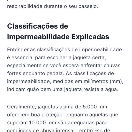
respirabilidade durante o seu passeio.
Classificações de
Impermeabilidade Explicadas
Entender as classificações de impermeabilidade
é essencial para escolher a jaqueta certa,
especialmente se você espera enfrentar chuvas
fortes enquanto pedala. As classificações de
impermeabilidade, medidas em milímetros (mm),
indicam quão bem uma jaqueta resiste à água.
Geralmente, jaquetas acima de 5.000 mm
oferecem boa proteção, enquanto aquelas que
superam 10.000 mm são adequadas para
condições de chuva intensa. Lembre-se de