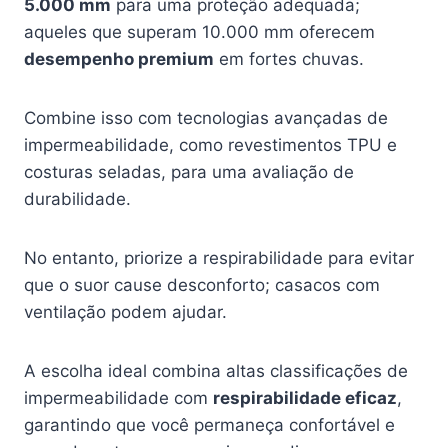
5.000 mm
para uma proteção adequada;
aqueles que superam 10.000 mm oferecem
desempenho premium
em fortes chuvas.
Combine isso com tecnologias avançadas de
impermeabilidade, como revestimentos TPU e
costuras seladas, para uma avaliação de
durabilidade.
No entanto, priorize a respirabilidade para evitar
que o suor cause desconforto; casacos com
ventilação podem ajudar.
A escolha ideal combina altas classificações de
impermeabilidade com
respirabilidade eficaz
,
garantindo que você permaneça confortável e