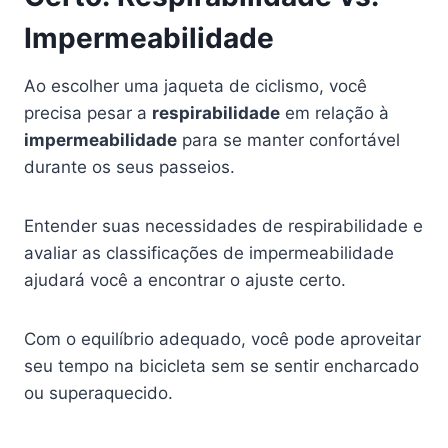
Impermeabilidade
Ao escolher uma jaqueta de ciclismo, você
precisa pesar a
respirabilidade
em relação à
impermeabilidade
para se manter confortável
durante os seus passeios.
Entender suas necessidades de respirabilidade e
avaliar as classificações de impermeabilidade
ajudará você a encontrar o ajuste certo.
Com o equilíbrio adequado, você pode aproveitar
seu tempo na bicicleta sem se sentir encharcado
ou superaquecido.