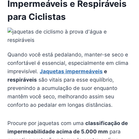
Impermeáveis e Respiráveis
para Ciclistas
Quando você está pedalando, manter-se seco e
confortável é essencial, especialmente em clima
imprevisível.
Jaquetas impermeáveis
e
respiráveis
são vitais para esse equilíbrio,
prevenindo a acumulação de suor enquanto
mantêm você seco, melhorando assim seu
conforto ao pedalar em longas distâncias.
Procure por jaquetas com uma
classificação de
impermeabilidade acima de 5.000 mm
para