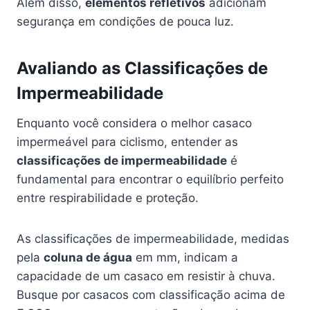
Além disso,
elementos refletivos
adicionam
segurança em condições de pouca luz.
Avaliando as Classificações de
Impermeabilidade
Enquanto você considera o melhor casaco
impermeável para ciclismo, entender as
classificações de impermeabilidade
é
fundamental para encontrar o equilíbrio perfeito
entre respirabilidade e proteção.
As classificações de impermeabilidade, medidas
pela
coluna de água
em mm, indicam a
capacidade de um casaco em resistir à chuva.
Busque por casacos com classificação acima de