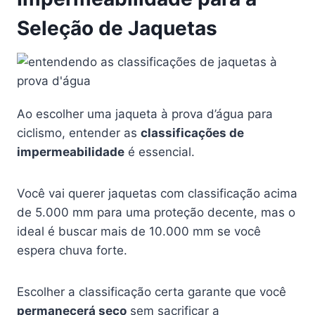
Seleção de Jaquetas
Ao escolher uma jaqueta à prova d’água para
ciclismo, entender as
classificações de
impermeabilidade
é essencial.
Você vai querer jaquetas com classificação acima
de 5.000 mm para uma proteção decente, mas o
ideal é buscar mais de 10.000 mm se você
espera chuva forte.
Escolher a classificação certa garante que você
permanecerá seco
sem sacrificar a