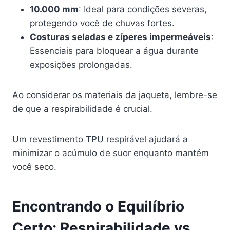
10.000 mm
: Ideal para condições severas,
protegendo você de chuvas fortes.
Costuras seladas e zíperes impermeáveis
:
Essenciais para bloquear a água durante
exposições prolongadas.
Ao considerar os materiais da jaqueta, lembre-se
de que a respirabilidade é crucial.
Um revestimento TPU respirável ajudará a
minimizar o acúmulo de suor enquanto mantém
você seco.
Encontrando o Equilíbrio
Certo: Respirabilidade vs.