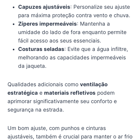
Capuzes ajustáveis
: Personalize seu ajuste
para máxima proteção contra vento e chuva.
Zíperes impermeáveis
: Mantenha a
umidade do lado de fora enquanto permite
fácil acesso aos seus essenciais.
Costuras seladas
: Evite que a água infiltre,
melhorando as capacidades impermeáveis
da jaqueta.
Qualidades adicionais como
ventilação
estratégica
e
materiais refletivos
podem
aprimorar significativamente seu conforto e
segurança na estrada.
Um bom ajuste, com punhos e cinturas
ajustáveis, também é crucial para manter o ar frio