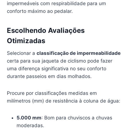
impermeáveis com respirabilidade para um
conforto máximo ao pedalar.
Escolhendo Avaliações
Otimizadas
Selecionar a
classificação de impermeabilidade
certa para sua jaqueta de ciclismo pode fazer
uma diferença significativa no seu conforto
durante passeios em dias molhados.
Procure por classificações medidas em
milímetros (mm) de resistência à coluna de água:
5.000 mm
: Bom para chuviscos a chuvas
moderadas.