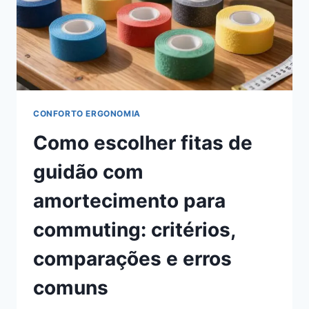
CONFORTO ERGONOMIA
Como escolher fitas de
guidão com
amortecimento para
commuting: critérios,
comparações e erros
comuns